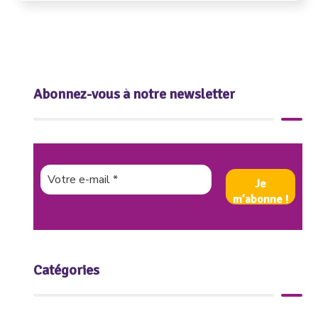
Abonnez-vous à notre newsletter
Catégories