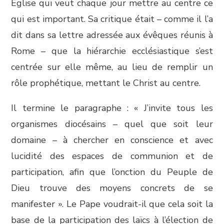
Église qui veut chaque jour mettre au centre ce
qui est important. Sa critique était – comme il l’a
dit dans sa lettre adressée aux évêques réunis à
Rome – que la hiérarchie ecclésiastique s’est
centrée sur elle même, au lieu de remplir un
rôle prophétique, mettant le Christ au centre.
Il termine le paragraphe : « J’invite tous les
organismes diocésains – quel que soit leur
domaine – à chercher en conscience et avec
lucidité des espaces de communion et de
participation, afin que l’onction du Peuple de
Dieu trouve des moyens concrets de se
manifester ». Le Pape voudrait-il que cela soit la
base de la participation des laïcs à l’élection de