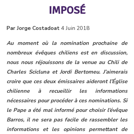
IMPOSÉ
Par Jorge Costadoat
4 Juin 2018
Au moment où la nomination prochaine de
nombreux évêques chiliens est en discussion,
nous nous réjouissons de la venue au Chili de
Charles Scicluna et Jordi Bertomeu. J’aimerais
croire que ces deux émissaires aideront l’Église
chilienne à recueillir les informations
nécessaires pour procéder à ces nominations. Si
le Pape a été mal informé pour choisir l’évêque
Barros, il ne sera pas facile de rassembler les
informations et les opinions permettant de