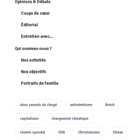
Opinions & Débats
Coups de cœur
Éditorial
Entretien avec…
Qui sommes-nous ?
Nos activités
Nos objectifs
Portraits de famille
abus sexuels du clergé
antisémitisme
Brésil
capitalisme
changement climatique
chemin synodal
Chili
Christianisme
Climat