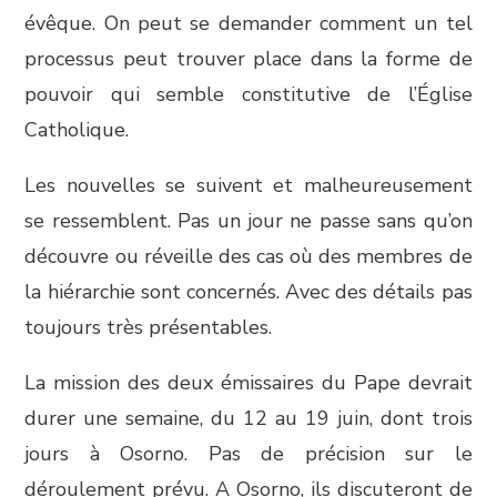
évêque
. On peut se demander comment un tel
processus peut trouver place dans la forme de
pouvoir qui semble constitutive de l’Église
Catholique.
Les nouvelles se suivent et malheureusement
se ressemblent. Pas un jour ne passe sans qu’on
découvre ou réveille des cas où des membres de
la hiérarchie sont concernés. Avec des détails pas
toujours très présentables.
La mission des deux émissaires du Pape devrait
durer une semaine, du 12 au 19 juin, dont trois
jours à Osorno. Pas de précision sur le
déroulement prévu. A Osorno, ils discuteront de