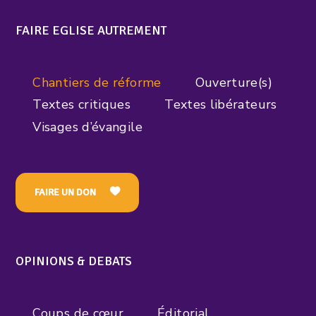
FAIRE EGLISE AUTREMENT
Chantiers de réforme
Ouverture(s)
Textes critiques
Textes libérateurs
Visages d’évangile
FAIRE UN DON
OPINIONS & DEBATS
Coups de cœur
Éditorial