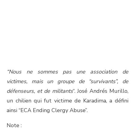
“Nous ne sommes pas une association de
victimes, mais un groupe de “survivants”, de
défenseurs, et de militants
“. José Andrés Murillo,
un chilien qui fut victime de Karadima, a défini
ainsi “ECA Ending Clergy Abuse”.
Note :