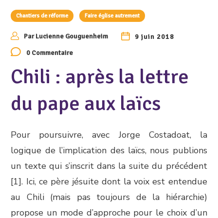
Chantiers de réforme
Faire église autrement
Par
Lucienne Gouguenheim
9 juin 2018
0 Commentaire
Chili : après la lettre
du pape aux laïcs
Pour poursuivre, avec Jorge Costadoat, la
logique de l’implication des laïcs, nous publions
un texte qui s’inscrit dans la suite du précédent
[1]. Ici, ce père jésuite dont la voix est entendue
au Chili (mais pas toujours de la hiérarchie)
propose un mode d’approche pour le choix d’un