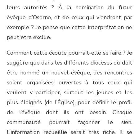
leurs autorités ? À la nomination du futur
évêque d’Osorno, et de ceux qui viendront par
exemple ? Je pense que cette interprétation ne
peut être exclue.
Comment cette écoute pourrait-elle se faire ? Je
suggère que dans les différents diocèses où doit
être nommé un nouvel évêque, des rencontres
soient organisées, ouvertes à tous ceux qui
veulent y participer, surtout les jeunes et les
plus éloignés (de l’Église), pour définir le profil
de l’évêque dont ils ont besoin. Chaque
communauté pourrait façonner le sien.
L’information recueillie serait très riche. Il se