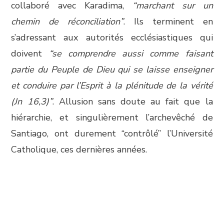
collaboré avec Karadima,
“marchant sur un
chemin de réconciliation”
. Ils terminent en
s’adressant aux autorités ecclésiastiques qui
doivent
“se comprendre aussi comme faisant
partie du Peuple de Dieu qui se laisse enseigner
et conduire par l’Esprit à la plénitude de la vérité
(Jn 16,3)”
. Allusion sans doute au fait que la
hiérarchie, et singulièrement l’archevêché de
Santiago, ont durement “contrôlé” l’Université
Catholique, ces dernières années.