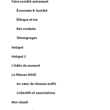
Faire société autrement
Économie & Société
Éthique et vie
Nos combats
Témoignages
Hotspot
Hotspot 2
L'édito du moment
Le Réseau NSAE
Au cœur de réseaux actifs
Collectifs et associations
Non classé