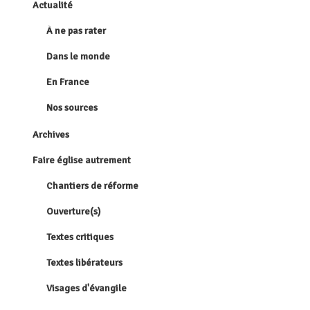
Actualité
À ne pas rater
Dans le monde
En France
Nos sources
Archives
Faire église autrement
Chantiers de réforme
Ouverture(s)
Textes critiques
Textes libérateurs
Visages d'évangile