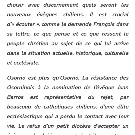
choisir avec discernement quels seront les
nouveaux évêques chiliens. Il est crucial
d’« écouter », comme le demande François dans
sa lettre, ce que pense et ce que ressent le
peuple chrétien au sujet de ce qui lui arrive
dans la situation actuelle, historique, culturelle
et ecclésiale.
Osorno est plus qu’Osorno. La résistance des
Osorninois à la nomination de l’évêque Juan
Barros est représentative du rejet, par
beaucoup de catholiques chiliens, d’une élite
ecclésiastique qui a perdu le contact avec leur
vie. Le refus d’un petit diocèse d’accepter un