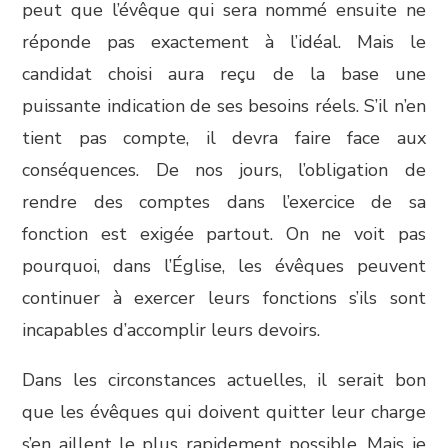
peut que l’évêque qui sera nommé ensuite ne
réponde pas exactement à l’idéal. Mais le
candidat choisi aura reçu de la base une
puissante indication de ses besoins réels. S’il n’en
tient pas compte, il devra faire face aux
conséquences. De nos jours, l’obligation de
rendre des comptes dans l’exercice de sa
fonction est exigée partout. On ne voit pas
pourquoi, dans l’Église, les évêques peuvent
continuer à exercer leurs fonctions s’ils sont
incapables d’accomplir leurs devoirs.
Dans les circonstances actuelles, il serait bon
que les évêques qui doivent quitter leur charge
s’en aillent le plus rapidement possible. Mais je