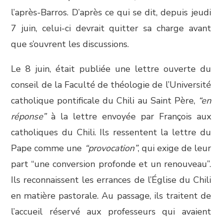
l’après-Barros. D’après ce qui se dit, depuis jeudi
7 juin, celui-ci devrait quitter sa charge avant
que s’ouvrent les discussions.
Le 8 juin, était publiée une lettre ouverte du
conseil de la Faculté de théologie de l’Université
catholique pontificale du Chili au Saint Père,
“en
réponse”
à la lettre envoyée par François aux
catholiques du Chili. Ils ressentent la lettre du
Pape comme une
“provocation”
, qui exige de leur
part “une conversion profonde et un renouveau”.
Ils reconnaissent les errances de l’Église du Chili
en matière pastorale. Au passage, ils traitent de
l’accueil réservé aux professeurs qui avaient