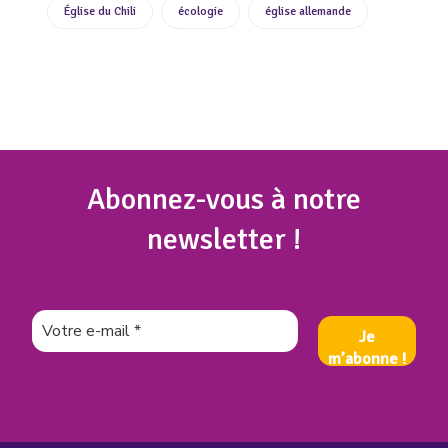
Église du Chili
écologie
église allemande
Abonnez
-vous à notre
newsletter !