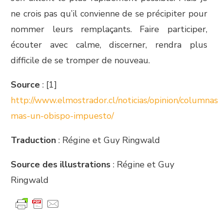
ne crois pas qu’il convienne de se précipiter pour
nommer leurs remplaçants. Faire participer,
écouter avec calme, discerner, rendra plus
difficile de se tromper de nouveau.
Source
: [1]
http://www.elmostrador.cl/noticias/opinion/column
mas-un-obispo-impuesto/
Traduction
: Régine et Guy Ringwald
Source des illustrations
: Régine et Guy
Ringwald