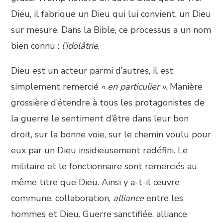
Dieu, il fabrique un Dieu qui lui convient, un Dieu
sur mesure. Dans la Bible, ce processus a un nom
bien connu :
l’idolâtrie
.
Dieu est un acteur parmi d’autres, il est
simplement remercié
« en particulier »
. Manière
grossière d’étendre à tous les protagonistes de
la guerre le sentiment d’être dans leur bon
droit, sur la bonne voie, sur le chemin voulu pour
eux par un Dieu insidieusement redéfini. Le
militaire et le fonctionnaire sont remerciés au
même titre que Dieu. Ainsi y a-t-il œuvre
commune, collaboration,
alliance
entre les
hommes et Dieu. Guerre sanctifiée, alliance