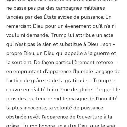
ne passe pas par des campagnes militaires
lancées par des États avides de puissance. En
remerciant Dieu pour un événement qu’il n’a ni
voulu ni demandé, Trump lui attribue un acte
qui n’est pas le sien et substitue à Dieu « son »
propre Dieu, un Dieu qui appelle à la guerre et
la soutient. De façon particulièrement retorse –
en empruntant d’apparence l’humble langage de
l’action de grâce et de la gratitude – Trump se
couvre en réalité lui-même de gloire. L’orgueil le
plus destructeur prend le masque de l’humilité
la plus innocente, la volonté de puissance
obstinée revêt l’apparence de l’ouverture à la
grâce. Trump honore un autre Dieu que le vrai