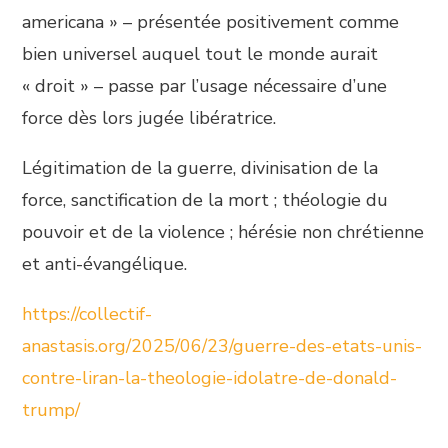
americana » – présentée positivement comme
bien universel auquel tout le monde aurait
« droit » – passe par l’usage nécessaire d’une
force dès lors jugée libératrice.
Légitimation de la guerre, divinisation de la
force, sanctification de la mort ; théologie du
pouvoir et de la violence ; hérésie non chrétienne
et anti-évangélique.
https://collectif-
anastasis.org/2025/06/23/guerre-des-etats-unis-
contre-liran-la-theologie-idolatre-de-donald-
trump/