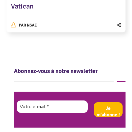
Vatican
PAR
NSAE
Abonnez-vous à notre newsletter