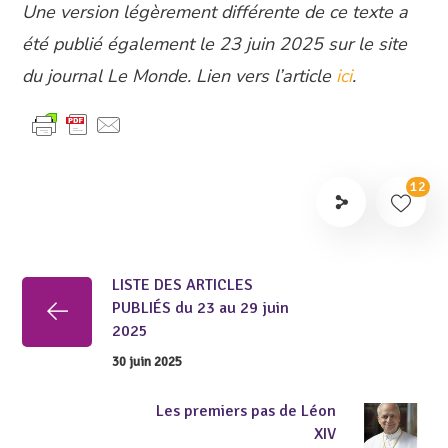
Une version légèrement différente de ce texte a
été publié également le 23 juin 2025 sur le site
du journal Le Monde.
Lien vers l’article
ici
.
12
LISTE DES ARTICLES
PUBLIÉS du 23 au 29 juin
2025
30 juin 2025
Les premiers pas de Léon
XIV