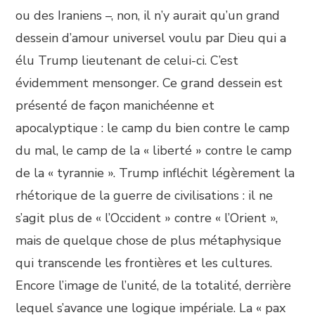
ou des Iraniens –, non, il n’y aurait qu’un grand
dessein d’amour universel voulu par Dieu qui a
élu Trump lieutenant de celui-ci. C’est
évidemment mensonger. Ce grand dessein est
présenté de façon manichéenne et
apocalyptique : le camp du bien contre le camp
du mal, le camp de la « liberté » contre le camp
de la « tyrannie ». Trump infléchit légèrement la
rhétorique de la guerre de civilisations : il ne
s’agit plus de « l’Occident » contre « l’Orient »,
mais de quelque chose de plus métaphysique
qui transcende les frontières et les cultures.
Encore l’image de l’unité, de la totalité, derrière
lequel s’avance une logique impériale. La « pax