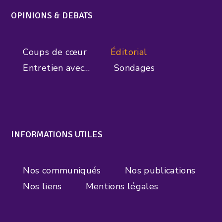
OPINIONS & DEBATS
Coups de cœur
Éditorial
Entretien avec…
Sondages
INFORMATIONS UTILES
Nos communiqués
Nos publications
Nos liens
Mentions légales