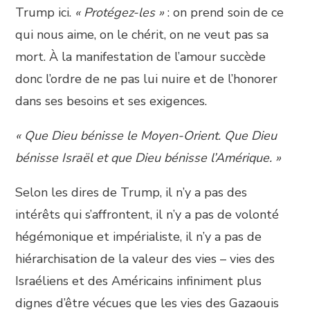
Trump ici.
« Protégez-les »
: on prend soin de ce
qui nous aime, on le chérit, on ne veut pas sa
mort. À la manifestation de l’amour succède
donc l’ordre de ne pas lui nuire et de l’honorer
dans ses besoins et ses exigences.
« Que Dieu bénisse le Moyen-Orient. Que Dieu
bénisse Israël et que Dieu bénisse l’Amérique. »
Selon les dires de Trump, il n’y a pas des
intérêts qui s’affrontent, il n’y a pas de volonté
hégémonique et impérialiste, il n’y a pas de
hiérarchisation de la valeur des vies – vies des
Israéliens et des Américains infiniment plus
dignes d’être vécues que les vies des Gazaouis