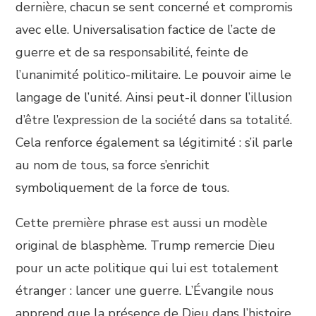
dernière, chacun se sent concerné et compromis
avec elle. Universalisation factice de l’acte de
guerre et de sa responsabilité, feinte de
l’unanimité politico-militaire. Le pouvoir aime le
langage de l’unité. Ainsi peut-il donner l’illusion
d’être l’expression de la société dans sa totalité.
Cela renforce également sa légitimité : s’il parle
au nom de tous, sa force s’enrichit
symboliquement de la force de tous.
Cette première phrase est aussi un modèle
original de blasphème. Trump remercie Dieu
pour un acte politique qui lui est totalement
étranger : lancer une guerre. L’Évangile nous
apprend que la présence de Dieu dans l’histoire