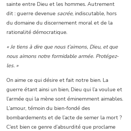
sainte entre Dieu et les hommes. Autrement
dit : guerre devenue
sacrée
, indiscutable, hors
du domaine du discernement moral et de la
rationalité démocratique.
« Je tiens à dire que nous t’aimons, Dieu, et que
nous aimons notre formidable armée. Protégez-
les. »
On aime ce qui désire et fait notre bien. La
guerre étant ainsi un bien, Dieu qui l’a voulue et
l’armée qui la mène sont éminemment aimables.
L’amour, témoin du bien-fondé des
bombardements et de l’acte de semer la mort ?
C’est bien ce genre d’absurdité que proclame