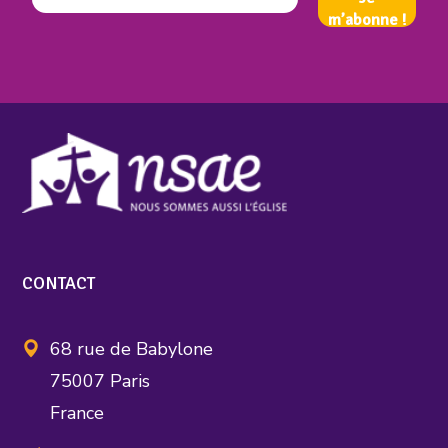
CONTACT
68 rue de Babylone
75007 Paris
France