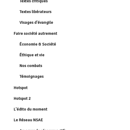
Textes critiques
Textes libérateurs
Visages d'évangile
Faire société autrement
Économie & Société
Éthique et vie
Nos combats
Témoignages
Hotspot
Hotspot 2
L'édito du moment
Le Réseau NSAE