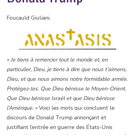
Foucauld Giuliani.
« Je tiens à remercier tout le monde et, en
particulier, Dieu, je tiens à dire que nous t’aimons,
Dieu, et que nous aimons notre formidable armée.
Protégez-les. Que Dieu bénisse le Moyen-Orient.
Que Dieu bénisse Israël et que Dieu bénisse
l’Amérique. »
Voici les mots qui concluent le
discours de Donald Trump annonçant et
justifiant l’entrée en guerre des États-Unis