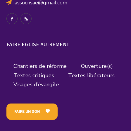
assocnsae@gmail.com
FAIRE EGLISE AUTREMENT
Chantiers de réforme
Ouverture(s)
Textes critiques
Textes libérateurs
Visages d’évangile
FAIRE UN DON