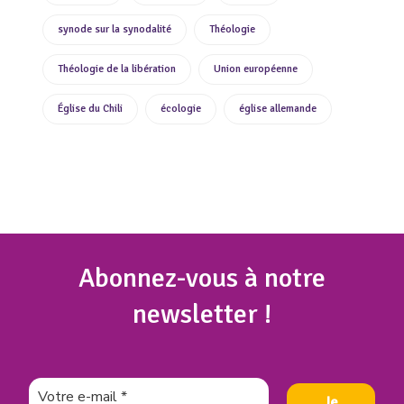
synode sur la synodalité
Théologie
Théologie de la libération
Union européenne
Église du Chili
écologie
église allemande
Abonnez
-vous à notre
newsletter !