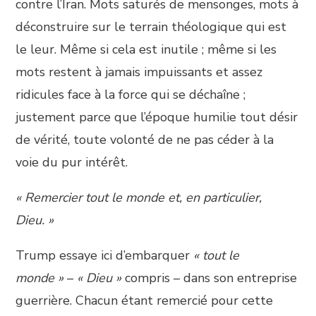
contre l’Iran. Mots saturés de mensonges, mots à
déconstruire sur le terrain théologique qui est
le leur. Même si cela est inutile ; même si les
mots restent à jamais impuissants et assez
ridicules face à la force qui se déchaîne ;
justement parce que l’époque humilie tout désir
de vérité, toute volonté de ne pas céder à la
voie du pur intérêt.
« Remercier tout le monde et, en particulier,
Dieu. »
Trump essaye ici d’embarquer
« tout le
monde »
–
« Dieu »
compris – dans son entreprise
guerrière. Chacun étant remercié pour cette