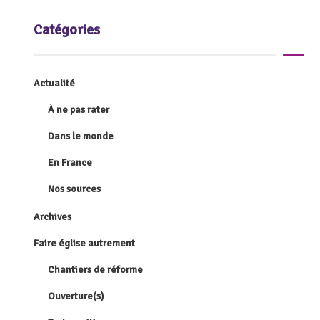
Catégories
Actualité
À ne pas rater
Dans le monde
En France
Nos sources
Archives
Faire église autrement
Chantiers de réforme
Ouverture(s)