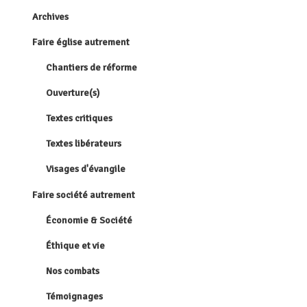
Archives
Faire église autrement
Chantiers de réforme
Ouverture(s)
Textes critiques
Textes libérateurs
Visages d'évangile
Faire société autrement
Économie & Société
Éthique et vie
Nos combats
Témoignages