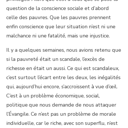
question de la conscience sociale et d’abord
celle des pauvres. Que les pauvres prennent
enfin conscience que leur situation n’est ni une
malchance ni une fatalité, mais une injustice.
Il y a quelques semaines, nous avions retenu que
si la pauvreté était un scandale, l’excès de
richesse en était un aussi. Ce qui est scandaleux,
c’est surtout l’écart entre les deux, les inégalités
qui, aujourd’hui encore, s’accroissent à vue d’œil.
C’est à un problème économique, social,
politique que nous demande de nous attaquer
l’Évangile. Ce n’est pas un problème de morale
individuelle, car le riche, avec son superflu, n’est