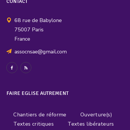
CONTACT
68 rue de Babylone
75007 Paris
France
assocnsae@gmail.com
FAIRE EGLISE AUTREMENT
Chantiers de réforme
Ouverture(s)
Textes critiques
Textes libérateurs