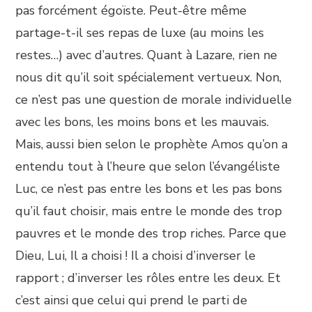
pas forcément égoïste. Peut-être même
partage-t-il ses repas de luxe (au moins les
restes…) avec d’autres. Quant à Lazare, rien ne
nous dit qu’il soit spécialement vertueux. Non,
ce n’est pas une question de morale individuelle
avec les bons, les moins bons et les mauvais.
Mais, aussi bien selon le prophète Amos qu’on a
entendu tout à l’heure que selon l’évangéliste
Luc, ce n’est pas entre les bons et les pas bons
qu’il faut choisir, mais entre le monde des trop
pauvres et le monde des trop riches. Parce que
Dieu, Lui, Il a choisi ! Il a choisi d’inverser le
rapport ; d’inverser les rôles entre les deux. Et
c’est ainsi que celui qui prend le parti de