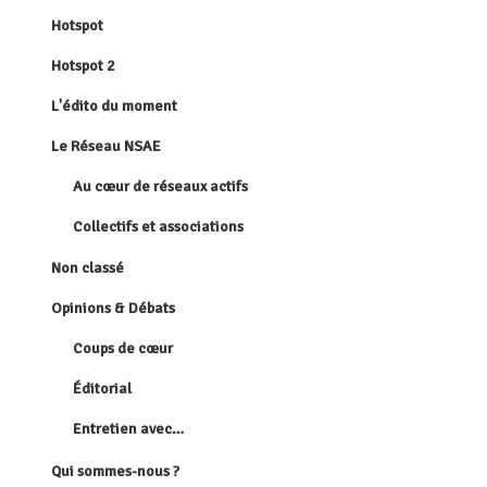
Hotspot
Hotspot 2
L'édito du moment
Le Réseau NSAE
Au cœur de réseaux actifs
Collectifs et associations
Non classé
Opinions & Débats
Coups de cœur
Éditorial
Entretien avec…
Qui sommes-nous ?