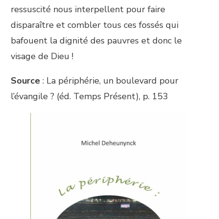
ressuscité nous interpellent pour faire
disparaître et combler tous ces fossés qui
bafouent la dignité des pauvres et donc le
visage de Dieu !
Source
: La périphérie, un boulevard pour
l’évangile ? (éd. Temps Présent), p. 153