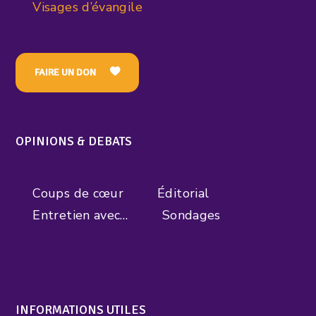
Visages d’évangile
FAIRE UN DON
OPINIONS & DEBATS
Coups de cœur
Éditorial
Entretien avec…
Sondages
INFORMATIONS UTILES