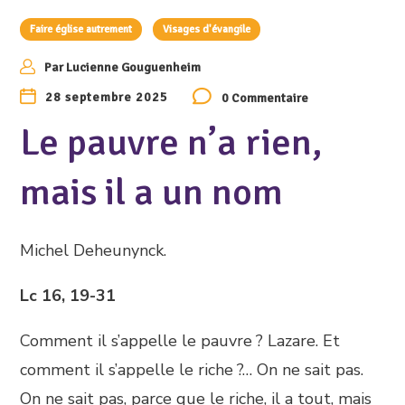
Faire église autrement
Visages d'évangile
Par
Lucienne Gouguenheim
28 septembre 2025
0 Commentaire
Le pauvre n’a rien,
mais il a un nom
Michel Deheunynck.
Lc 16, 19-31
Comment il s’appelle le pauvre ? Lazare. Et
comment il s’appelle le riche ?… On ne sait pas.
On ne sait pas, parce que le riche, il a tout, mais