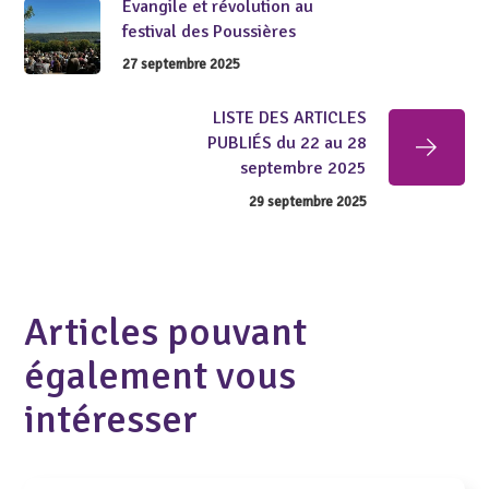
Évangile et révolution au
festival des Poussières
27 septembre 2025
LISTE DES ARTICLES
PUBLIÉS du 22 au 28
septembre 2025
29 septembre 2025
Articles pouvant
également vous
intéresser