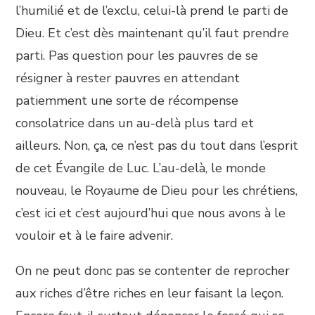
l’humilié et de l’exclu, celui-là prend le parti de
Dieu. Et c’est dès maintenant qu’il faut prendre
parti. Pas question pour les pauvres de se
résigner à rester pauvres en attendant
patiemment une sorte de récompense
consolatrice dans un au-delà plus tard et
ailleurs. Non, ça, ce n’est pas du tout dans l’esprit
de cet Évangile de Luc. L’au-delà, le monde
nouveau, le Royaume de Dieu pour les chrétiens,
c’est ici et c’est aujourd’hui que nous avons à le
vouloir et à le faire advenir.
On ne peut donc pas se contenter de reprocher
aux riches d’être riches en leur faisant la leçon.