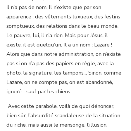
il n’a pas de nom. Il n’existe que par son
apparence : des vêtements luxueux, des festins
somptueux, des relations dans le beau monde.
Le pauvre, lui, il n’a rien. Mais pour Jésus, il
existe, il est quelqu’un. Il a un nom : Lazare !
Alors que dans notre administration, on n’existe
pas si on n’a pas des papiers en règle, avec la
photo, la signature, les tampons… Sinon, comme
Lazare, on ne compte pas, on est abandonné,
ignoré… sauf par les chiens.
Avec cette parabole, voilà de quoi dénoncer,
bien sûr, l’absurdité scandaleuse de la situation
du riche, mais aussi le mensonge, l’illusion,