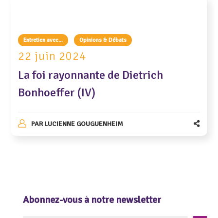
Entretien avec...
Opinions & Débats
22 juin 2024
La foi rayonnante de Dietrich
Bonhoeffer (IV)
PAR
LUCIENNE GOUGUENHEIM
Abonnez-vous à notre newsletter