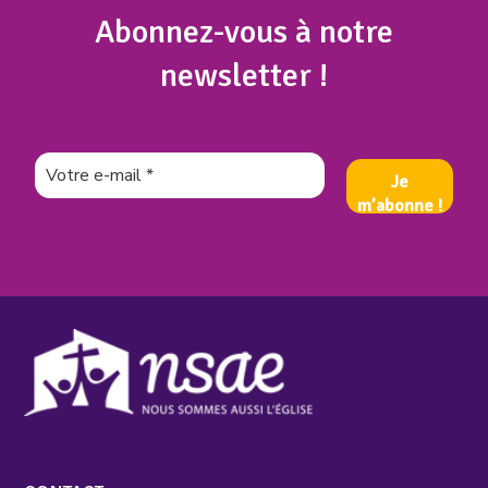
Abonnez
-vous à notre
newsletter !