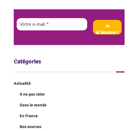
Catégories
Actualité
À ne pas rater
Dans le monde
En France
Nos sources