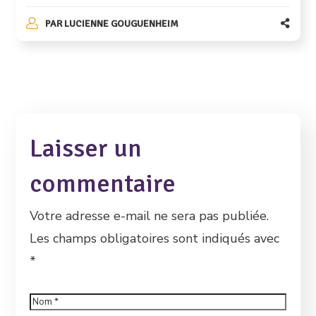
PAR
LUCIENNE GOUGUENHEIM
Laisser un
commentaire
Votre adresse e-mail ne sera pas publiée.
Les champs obligatoires sont indiqués avec
*