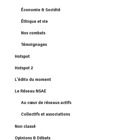
Économie & Société
Éthique et vie
Nos combats
Témoignages
Hotspot
Hotspot 2
L'édito du moment
Le Réseau NSAE
Au cœur de réseaux actifs
Collectifs et associations
Non classé
Opinions & Débats