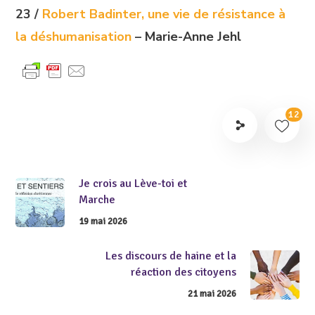
23 /
Robert Badinter, une vie de résistance à
la déshumanisation
– Marie-Anne Jehl
12
Je crois au Lève-toi et
Marche
19 mai 2026
Les discours de haine et la
réaction des citoyens
21 mai 2026