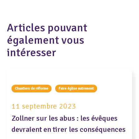
Articles pouvant
également vous
intéresser
Chantiers de réforme
Faire église autrement
11 septembre 2023
Zollner sur les abus : les évêques
devraient en tirer les conséquences