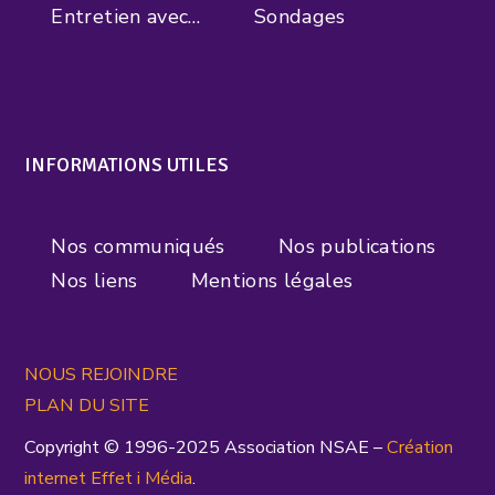
Entretien avec…
Sondages
INFORMATIONS UTILES
Nos communiqués
Nos publications
Nos liens
Mentions légales
NOUS REJOINDRE
PLAN DU SITE
Copyright © 1996-2025 Association NSAE –
Création
inte
rnet
Effet i Média
.