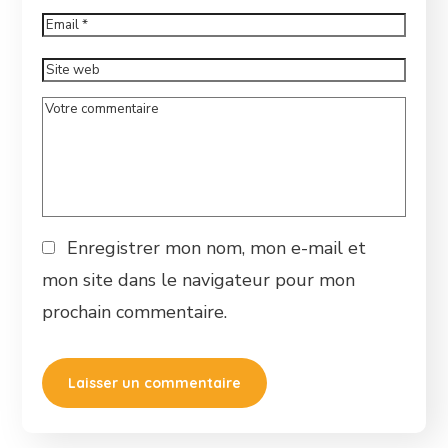
Enregistrer mon nom, mon e-mail et
mon site dans le navigateur pour mon
prochain commentaire.