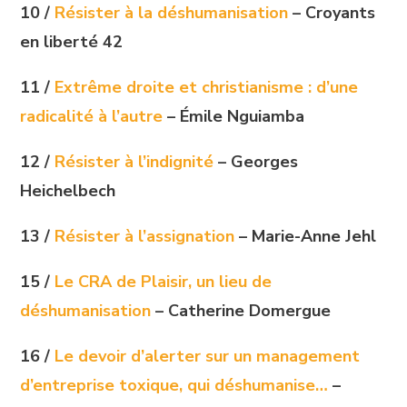
10 /
Résister à la déshumanisation
– Croyants
en liberté 42
11 /
Extrême droite et christianisme : d’une
radicalité à l’autre
– Émile Nguiamba
12 /
Résister à l’indignité
– Georges
Heichelbech
13 /
Résister à l’assignation
– Marie-Anne Jehl
15 /
Le CRA de Plaisir, un lieu de
déshumanisation
– Catherine Domergue
16 /
Le devoir d’alerter sur un management
d’entreprise toxique, qui déshumanise…
–