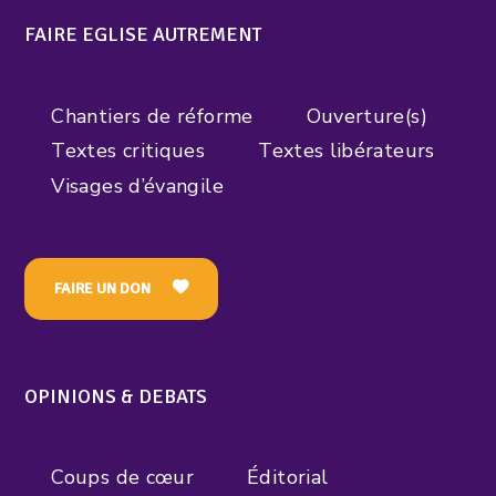
FAIRE EGLISE AUTREMENT
Chantiers de réforme
Ouverture(s)
Textes critiques
Textes libérateurs
Visages d’évangile
FAIRE UN DON
OPINIONS & DEBATS
Coups de cœur
Éditorial