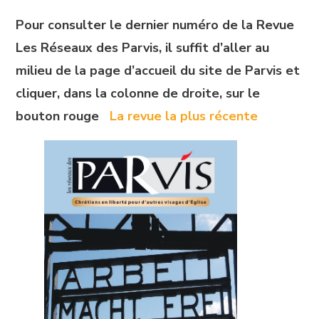
Pour consulter le dernier numéro de la Revue
Les Réseaux des Parvis, il suffit d’aller au
milieu de la page d’accueil du site de Parvis et
cliquer, dans la colonne de droite, sur le
bouton rouge
La revue la plus récente