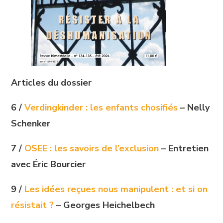
Articles du dossier
6 /
Verdingkinder : les enfants chosifiés
– Nelly
Schenker
7 /
OSEE : les savoirs de l’exclusion
– Entretien
avec Éric Bourcier
9 /
Les idées reçues nous manipulent : et si on
résistait ?
– Georges Heichelbech