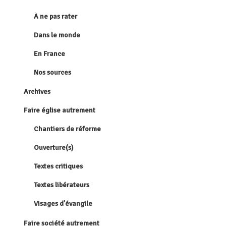
À ne pas rater
Dans le monde
En France
Nos sources
Archives
Faire église autrement
Chantiers de réforme
Ouverture(s)
Textes critiques
Textes libérateurs
Visages d'évangile
Faire société autrement