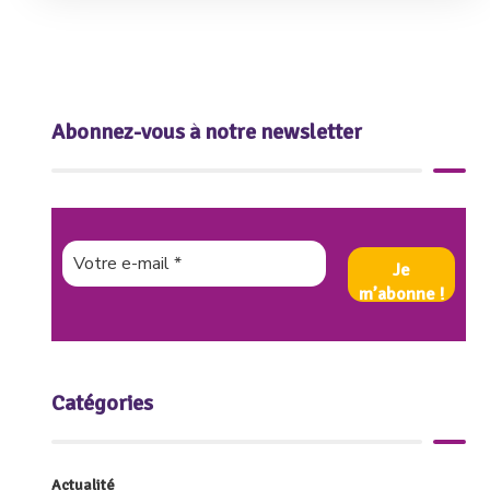
Abonnez-vous à notre newsletter
Catégories
Actualité