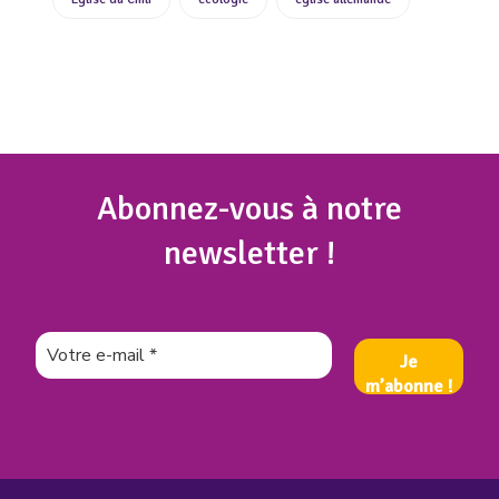
Abonnez
-vous à notre
newsletter !