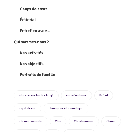
Coups de cœur
Éditorial
Entretien avec…
Qui sommes-nous ?
Nos activités
Nos objectifs
Portraits de famille
abus sexuels du clergé
antisémitisme
Brésil
capitalisme
changement climatique
chemin synodal
Chili
Christianisme
Climat