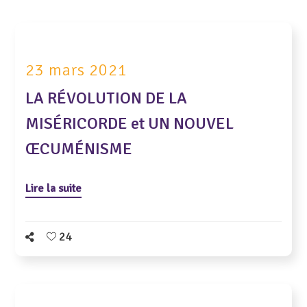
23 mars 2021
LA RÉVOLUTION DE LA
MISÉRICORDE et UN NOUVEL
ŒCUMÉNISME
Lire la suite
24