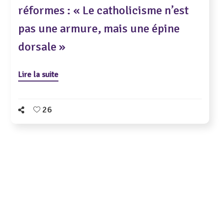
réformes : « Le catholicisme n’est
pas une armure, mais une épine
dorsale »
Lire la suite
26