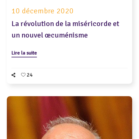
10 décembre 2020
La révolution de la miséricorde et
un nouvel œcuménisme
Lire la suite
24