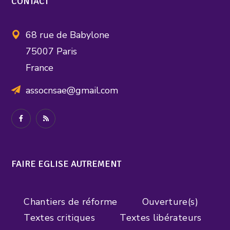
CONTACT
68 rue de Babylone
75007 Paris
France
assocnsae@gmail.com
FAIRE EGLISE AUTREMENT
Chantiers de réforme
Ouverture(s)
Textes critiques
Textes libérateurs