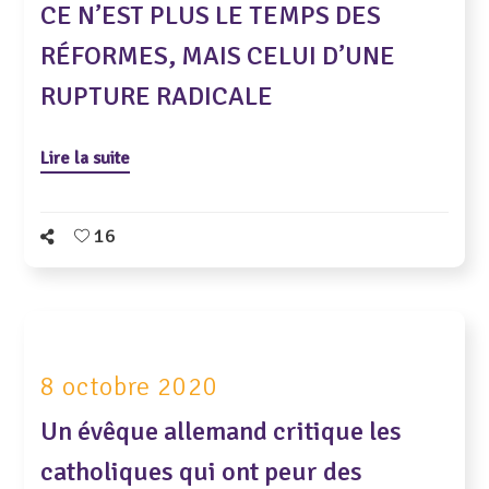
CE N’EST PLUS LE TEMPS DES
RÉFORMES, MAIS CELUI D’UNE
RUPTURE RADICALE
Lire la suite
16
8 octobre 2020
Un évêque allemand critique les
catholiques qui ont peur des