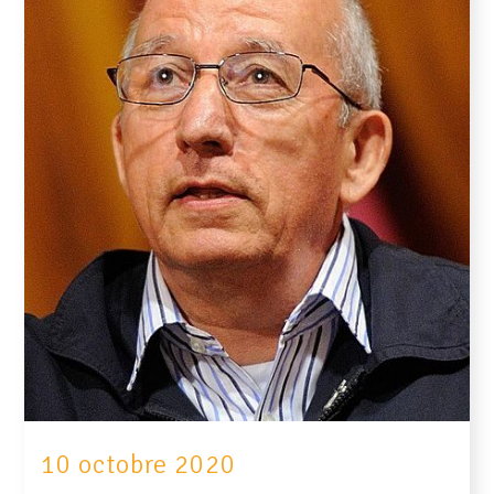
10 octobre 2020