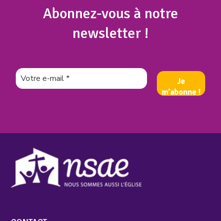
Abonnez
-vous à notre
newsletter !