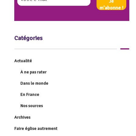
Catégories
Actualité
À ne pas rater
Dans le monde
En France
Nos sources
Archives
Faire église autrement