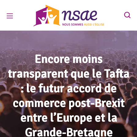
Encore moins
transparent que le Tafta
: le futur accord de
commerce post-Brexit
entre l’Europe et la
Grande-Bretagne