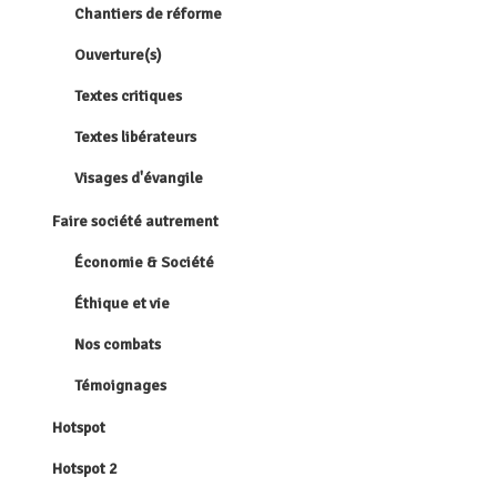
Chantiers de réforme
Ouverture(s)
Textes critiques
Textes libérateurs
Visages d'évangile
Faire société autrement
Économie & Société
Éthique et vie
Nos combats
Témoignages
Hotspot
Hotspot 2