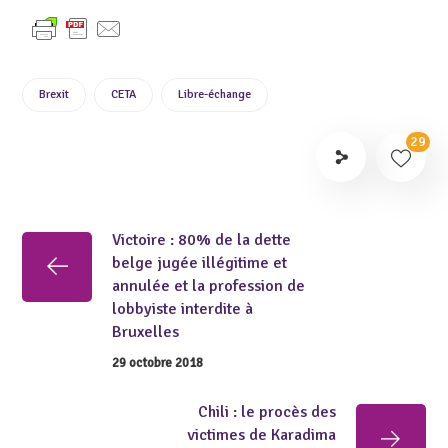
Brexit
CETA
Libre-échange
29
Victoire : 80% de la dette
belge jugée illégitime et
annulée et la profession de
lobbyiste interdite à
Bruxelles
29 octobre 2018
Chili : le procès des
victimes de Karadima