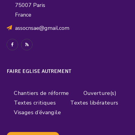
75007 Paris
France
assocnsae@gmail.com
FAIRE EGLISE AUTREMENT
Chantiers de réforme
Ouverture(s)
Textes critiques
Textes libérateurs
Visages d’évangile