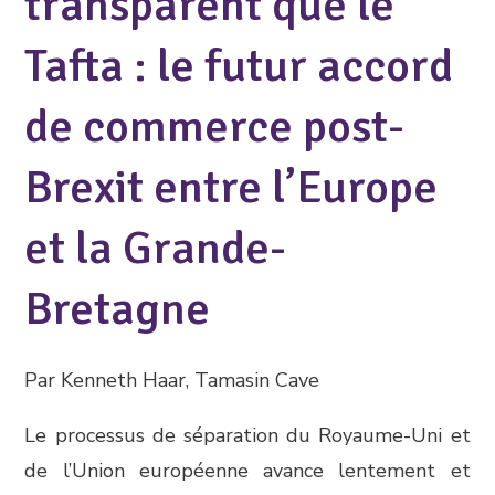
transparent que le
Tafta : le futur accord
de commerce post-
Brexit entre l’Europe
et la Grande-
Bretagne
Par Kenneth Haar, Tamasin Cave
Le processus de séparation du Royaume-Uni et
de l’Union européenne avance lentement et