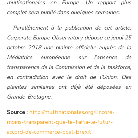
multinationales en Europe. Un rapport plus
complet sera publié dans quelques semaines.
– Parallèlement à la publication de cet article,
Corporate Europe Observatory dépose ce jeudi 25
octobre 2018 une plainte officielle auprès de la
Médiatrice européenne sur l’absence de
transparence de la Commission et de la taskforce,
en contradiction avec le droit de l’Union. Des
plaintes similaires ont déjà été déposées en
Grande-Bretagne.
Source
:
http://multinationales.org/Encore-
moins-transparent-que-le-Tafta-le-futur-
accord-de-commerce-post-Brexit