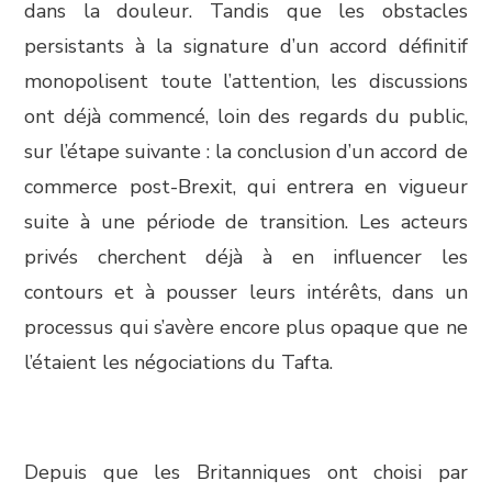
dans la douleur. Tandis que les obstacles
persistants à la signature d’un accord définitif
monopolisent toute l’attention, les discussions
ont déjà commencé, loin des regards du public,
sur l’étape suivante : la conclusion d’un accord de
commerce post-Brexit, qui entrera en vigueur
suite à une période de transition. Les acteurs
privés cherchent déjà à en influencer les
contours et à pousser leurs intérêts, dans un
processus qui s’avère encore plus opaque que ne
l’étaient les négociations du Tafta.
Depuis que les Britanniques ont choisi par