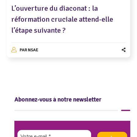
L’ouverture du diaconat : la
réformation cruciale attend-elle
l’étape suivante ?
PAR
NSAE
Abonnez-vous à notre newsletter