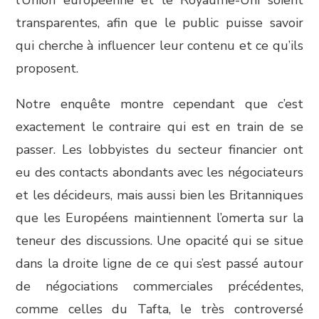
l’Union européenne et le Royaume-Uni soient
transparentes, afin que le public puisse savoir
qui cherche à influencer leur contenu et ce qu’ils
proposent.
Notre enquête montre cependant que c’est
exactement le contraire qui est en train de se
passer. Les lobbyistes du secteur financier ont
eu des contacts abondants avec les négociateurs
et les décideurs, mais aussi bien les Britanniques
que les Européens maintiennent l’omerta sur la
teneur des discussions. Une opacité qui se situe
dans la droite ligne de ce qui s’est passé autour
de négociations commerciales précédentes,
comme celles du Tafta, le très controversé