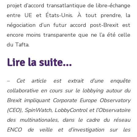
projet d’accord transatlantique de libre-échange
entre UE et États-Unis. À tout prendre, la
négociation d’un futur accord post-Brexit est
encore moins transparente que ne l’a été celle
du Tafta.
Lire la suite…
– Cet article est extrait d’une enquête
collaborative en cours sur le lobbying autour du
Brexit impliquant Corporate Europe Observatory
(CEO), SpinWatch, LobbyControl et l’Observatoire
des multinationales, dans le cadre du réseau
ENCO de veille et d’investigation sur les