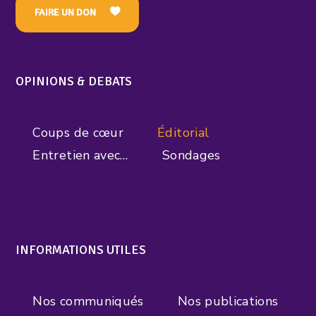
FAIRE UN DON
OPINIONS & DEBATS
Coups de cœur
Éditorial
Entretien avec…
Sondages
INFORMATIONS UTILES
Nos communiqués
Nos publications