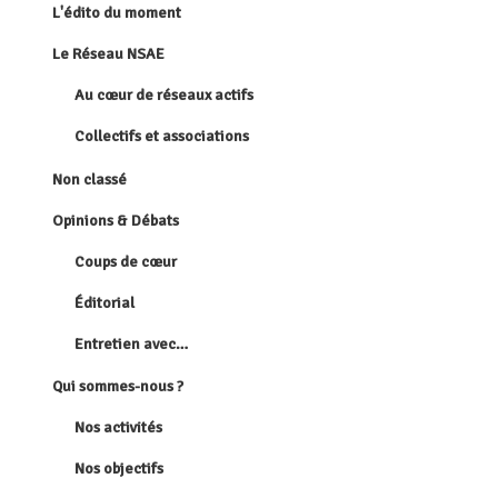
L'édito du moment
Le Réseau NSAE
Au cœur de réseaux actifs
Collectifs et associations
Non classé
Opinions & Débats
Coups de cœur
Éditorial
Entretien avec…
Qui sommes-nous ?
Nos activités
Nos objectifs