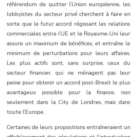
référendum de quitter l’Union européenne, les
lobbyistes du secteur privé cherchent à faire en
sorte que le futur accord régissant les relations
commerciales entre l’UE et le Royaume-Uni leur
assure un maximum de bénéfices, et entraîne le
minimum de perturbations pour leurs affaires.
Les plus actifs sont, sans surprise, ceux du
secteur financier, qui ne ménagent pas leur
peine pour obtenir un accord post-Brexit le plus
avantageux possible pour la finance, non
seulement dans la City de Londres, mais dans
toute l’Europe.
Certaines de leurs propositions entraîneraient un