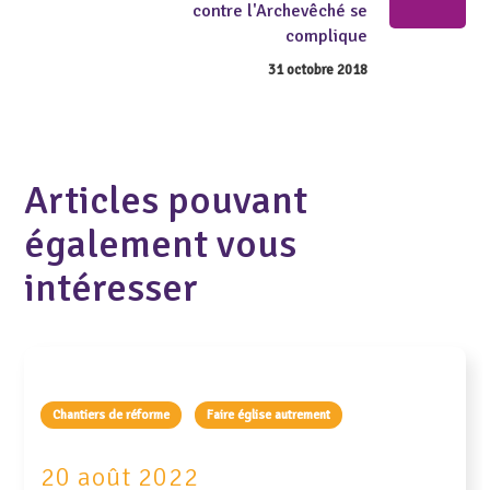
contre l'Archevêché se
complique
31 octobre 2018
Articles pouvant
également vous
intéresser
Chantiers de réforme
Faire église autrement
20 août 2022