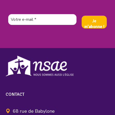
CONTACT
68 rue de Babylone