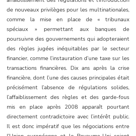
affaiblissement des régulations et l’introduction
de nouveaux privilèges pour les multinationales,
comme la mise en place de « tribunaux
spéciaux » permettant aux banques de
poursuivre des gouvernements qui adopteraient
des règles jugées inéquitables par le secteur
financier, comme l’instauration d’une taxe sur les
transactions financières. Dix ans après la crise
financière, dont l’une des causes principales était
précisément l’absence de régulations solides,
l’affaiblissement des règles et des garde-fous
mis en place après 2008 apparaît pourtant
directement contradictoire avec l’intérêt public.
Il est donc impératif que les négociations entre