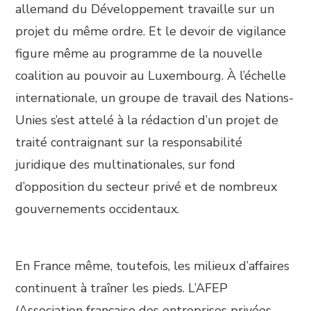
allemand du Développement travaille sur un
projet du même ordre. Et le devoir de vigilance
figure même au programme de la nouvelle
coalition au pouvoir au Luxembourg. À l’échelle
internationale, un groupe de travail des Nations-
Unies s’est attelé à la rédaction d’un projet de
traité contraignant sur la responsabilité
juridique des multinationales, sur fond
d’opposition du secteur privé et de nombreux
gouvernements occidentaux.
En France même, toutefois, les milieux d’affaires
continuent à traîner les pieds. L’AFEP
(Association française des entreprises privées,