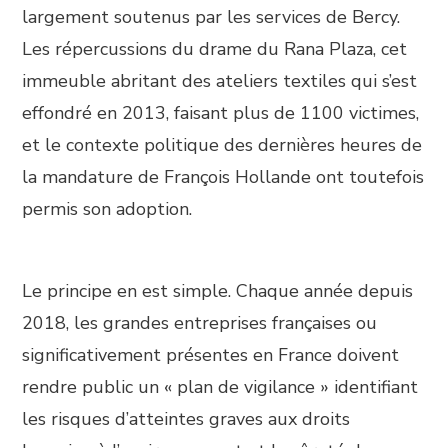
largement soutenus par les services de Bercy.
Les répercussions du drame du Rana Plaza, cet
immeuble abritant des ateliers textiles qui s’est
effondré en 2013, faisant plus de 1100 victimes,
et le contexte politique des dernières heures de
la mandature de François Hollande ont toutefois
permis son adoption.
Le principe en est simple. Chaque année depuis
2018, les grandes entreprises françaises ou
significativement présentes en France doivent
rendre public un « plan de vigilance » identifiant
les risques d’atteintes graves aux droits