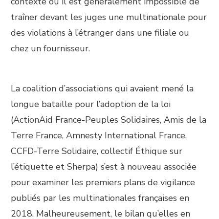
contexte où il est généralement impossible de
traîner devant les juges une multinationale pour
des violations à l’étranger dans une filiale ou
chez un fournisseur.
La coalition d’associations qui avaient mené la
longue bataille pour l’adoption de la loi
(ActionAid France-Peuples Solidaires, Amis de la
Terre France, Amnesty International France,
CCFD-Terre Solidaire, collectif Éthique sur
l’étiquette et Sherpa) s’est à nouveau associée
pour examiner les premiers plans de vigilance
publiés par les multinationales françaises en
2018. Malheureusement, le bilan qu’elles en