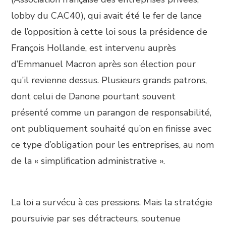
lobby du CAC40), qui avait été le fer de lance
de l’opposition à cette loi sous la présidence de
François Hollande, est intervenu auprès
d’Emmanuel Macron après son élection pour
qu’il revienne dessus. Plusieurs grands patrons,
dont celui de Danone pourtant souvent
présenté comme un parangon de responsabilité,
ont publiquement souhaité qu’on en finisse avec
ce type d’obligation pour les entreprises, au nom
de la « simplification administrative ».
La loi a survécu à ces pressions. Mais la stratégie
poursuivie par ses détracteurs, soutenue