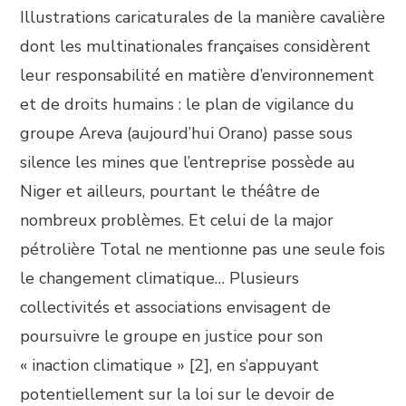
Illustrations caricaturales de la manière cavalière
dont les multinationales françaises considèrent
leur responsabilité en matière d’environnement
et de droits humains : le plan de vigilance du
groupe Areva (aujourd’hui Orano) passe sous
silence les mines que l’entreprise possède au
Niger et ailleurs, pourtant le théâtre de
nombreux problèmes. Et celui de la major
pétrolière Total ne mentionne pas une seule fois
le changement climatique… Plusieurs
collectivités et associations envisagent de
poursuivre le groupe en justice pour son
« inaction climatique » [2], en s’appuyant
potentiellement sur la loi sur le devoir de