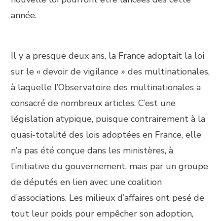
année.
Il y a presque deux ans, la France adoptait la loi
sur le « devoir de vigilance » des multinationales,
à laquelle l’Observatoire des multinationales a
consacré de nombreux articles. C’est une
législation atypique, puisque contrairement à la
quasi-totalité des lois adoptées en France, elle
n’a pas été conçue dans les ministères, à
l’initiative du gouvernement, mais par un groupe
de députés en lien avec une coalition
d’associations. Les milieux d’affaires ont pesé de
tout leur poids pour empêcher son adoption,