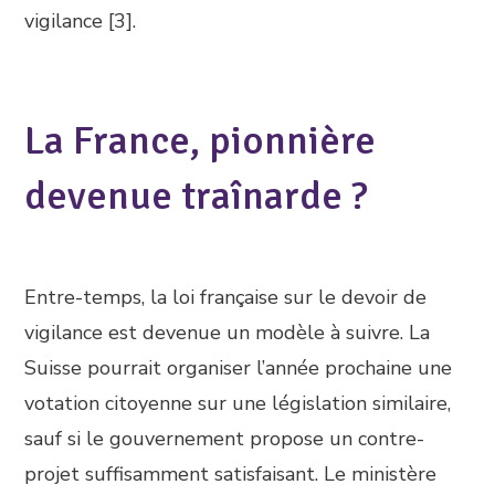
vigilance [3].
La France, pionnière
devenue traînarde ?
Entre-temps, la loi française sur le devoir de
vigilance est devenue un modèle à suivre. La
Suisse pourrait organiser l’année prochaine une
votation citoyenne sur une législation similaire,
sauf si le gouvernement propose un contre-
projet suffisamment satisfaisant. Le ministère