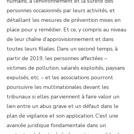
humains, à l’environnement et la sûreté des
personnes occasionnés par leurs activités, et
détaillant les mesures de prévention mises en
place pour y remédier. Et ce, y compris au niveau
de leur chaîne d’approvisionnement et dans
toutes leurs filiales. Dans un second temps, à
partir de 2019, les personnes affectées –
victimes de pollution, salariés exploités, paysans
expulsés, etc. – et les associations pourront
poursuivre les multinationales devant les
tribunaux si elles parviennent à faire valoir un
lien entre un abus grave et un défaut dans le
plan de vigilance et son application. C’est une
avancée juridique fondamentale dans un