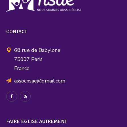
CONTACT
68 rue de Babylone
75007 Paris
France
assocnsae@gmail.com
FAIRE EGLISE AUTREMENT