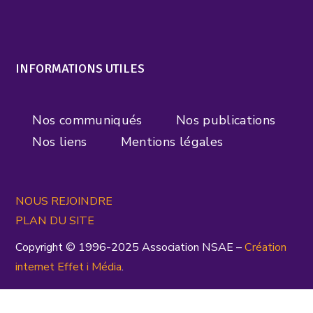
INFORMATIONS UTILES
Nos communiqués
Nos publications
Nos liens
Mentions légales
NOUS REJOINDRE
PLAN DU SITE
Copyright © 1996-2025 Association NSAE –
Création
inte
rnet
Effet i Média
.