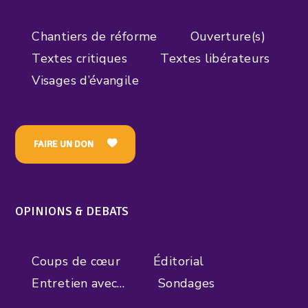
Chantiers de réforme
Ouverture(s)
Textes critiques
Textes libérateurs
Visages d’évangile
FAIRE UN DON
OPINIONS & DEBATS
Coups de cœur
Éditorial
Entretien avec…
Sondages