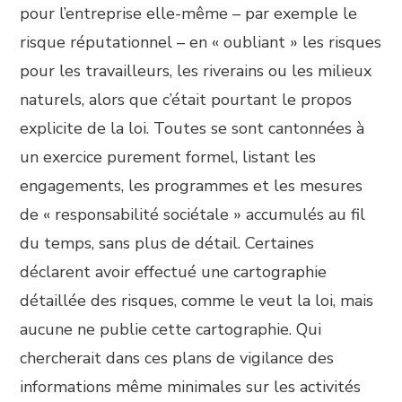
pour l’entreprise elle-même – par exemple le
risque réputationnel – en « oubliant » les risques
pour les travailleurs, les riverains ou les milieux
naturels, alors que c’était pourtant le propos
explicite de la loi. Toutes se sont cantonnées à
un exercice purement formel, listant les
engagements, les programmes et les mesures
de « responsabilité sociétale » accumulés au fil
du temps, sans plus de détail. Certaines
déclarent avoir effectué une cartographie
détaillée des risques, comme le veut la loi, mais
aucune ne publie cette cartographie. Qui
chercherait dans ces plans de vigilance des
informations même minimales sur les activités