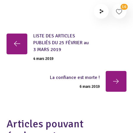
16
LISTE DES ARTICLES
PUBLIÉS DU 25 FÉVRIER au
3 MARS 2019
4 mars 2019
La confiance est morte !
6 mars 2019
Articles pouvant