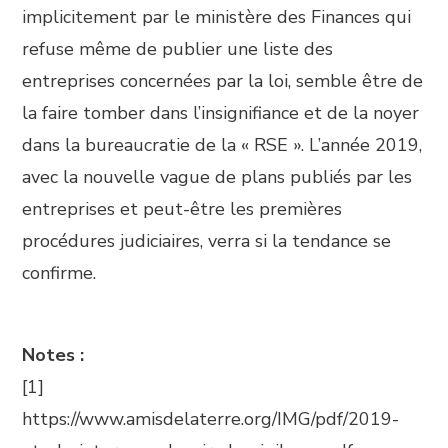
implicitement par le ministère des Finances qui
refuse même de publier une liste des
entreprises concernées par la loi, semble être de
la faire tomber dans l’insignifiance et de la noyer
dans la bureaucratie de la « RSE ». L’année 2019,
avec la nouvelle vague de plans publiés par les
entreprises et peut-être les premières
procédures judiciaires, verra si la tendance se
confirme.
Notes :
[1]
https://www.amisdelaterre.org/IMG/pdf/2019-