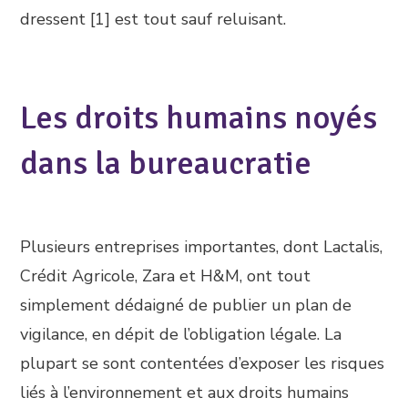
dressent [1] est tout sauf reluisant.
Les droits humains noyés
dans la bureaucratie
Plusieurs entreprises importantes, dont Lactalis,
Crédit Agricole, Zara et H&M, ont tout
simplement dédaigné de publier un plan de
vigilance, en dépit de l’obligation légale. La
plupart se sont contentées d’exposer les risques
liés à l’environnement et aux droits humains