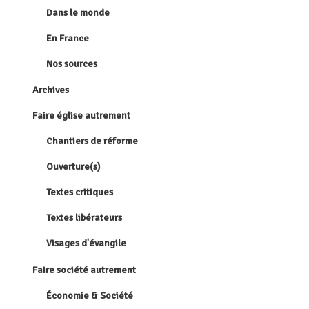
Dans le monde
En France
Nos sources
Archives
Faire église autrement
Chantiers de réforme
Ouverture(s)
Textes critiques
Textes libérateurs
Visages d'évangile
Faire société autrement
Économie & Société