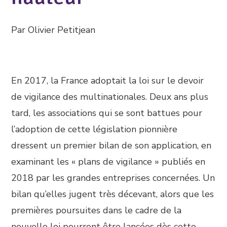
Par Olivier Petitjean
En 2017, la France adoptait la loi sur le devoir
de vigilance des multinationales. Deux ans plus
tard, les associations qui se sont battues pour
l’adoption de cette législation pionnière
dressent un premier bilan de son application, en
examinant les « plans de vigilance » publiés en
2018 par les grandes entreprises concernées. Un
bilan qu’elles jugent très décevant, alors que les
premières poursuites dans le cadre de la
nouvelle loi pourront être lancées dès cette