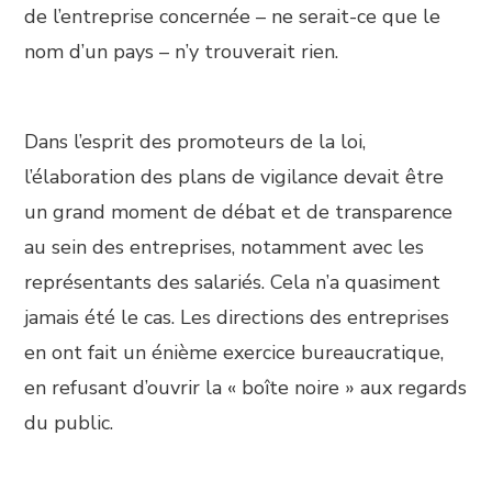
de l’entreprise concernée – ne serait-ce que le
nom d’un pays – n’y trouverait rien.
Dans l’esprit des promoteurs de la loi,
l’élaboration des plans de vigilance devait être
un grand moment de débat et de transparence
au sein des entreprises, notamment avec les
représentants des salariés. Cela n’a quasiment
jamais été le cas. Les directions des entreprises
en ont fait un énième exercice bureaucratique,
en refusant d’ouvrir la « boîte noire » aux regards
du public.