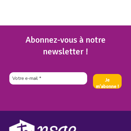
Abonnez
-vous à notre
newsletter !