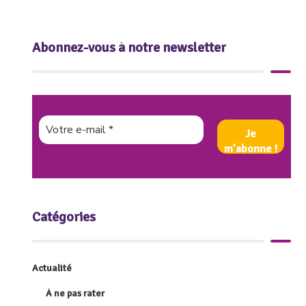
Abonnez-vous à notre newsletter
Catégories
Actualité
À ne pas rater