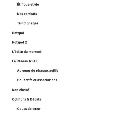
Éthique et vie
Nos combats
Témoignages
Hotspot
Hotspot 2
L'édito du moment
Le Réseau NSAE
Au cœur de réseaux actifs
Collectifs et associations
Non classé
Opinions & Débats
Coups de cœur