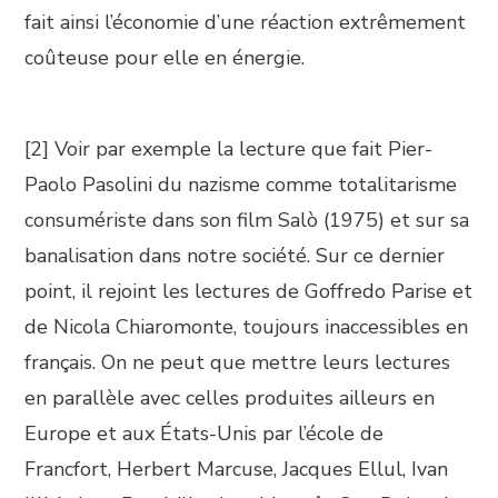
fait ainsi l’économie d’une réaction extrêmement
coûteuse pour elle en énergie.
[2] Voir par exemple la lecture que fait Pier-
Paolo Pasolini du nazisme comme totalitarisme
consumériste dans son film Salò (1975) et sur sa
banalisation dans notre société. Sur ce dernier
point, il rejoint les lectures de Goffredo Parise et
de Nicola Chiaromonte, toujours inaccessibles en
français. On ne peut que mettre leurs lectures
en parallèle avec celles produites ailleurs en
Europe et aux États-Unis par l’école de
Francfort, Herbert Marcuse, Jacques Ellul, Ivan