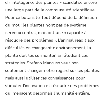
d’« intelligence des plantes » scandalise encore
une large part de la communauté scientifique.
Pour ce botaniste, tout dépend de la définition
du mot : les plantes n’ont pas de système
nerveux central, mais ont une « capacité à
résoudre des problèmes ». L’animal réagit aux
difficultés en changeant d’environnement, la
plante doit les surmonter. En étudiant ces
stratégies, Stefano Mancuso veut non
seulement changer notre regard sur les plantes,
mais aussi utiliser ces connaissances pour
stimuler l’innovation et résoudre des problèmes
qui menacent désormais l’humanité entière.