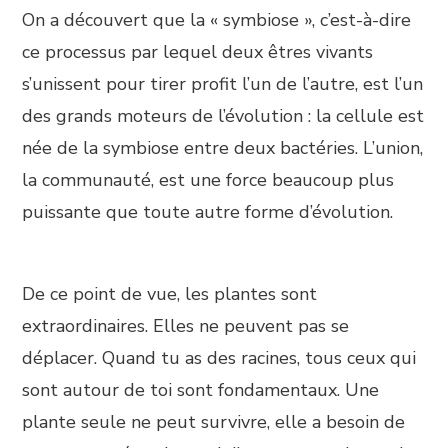
On a découvert que la « symbiose », c’est-à-dire
ce processus par lequel deux êtres vivants
s’unissent pour tirer profit l’un de l’autre, est l’un
des grands moteurs de l’évolution : la cellule est
née de la symbiose entre deux bactéries. L’union,
la communauté, est une force beaucoup plus
puissante que toute autre forme d’évolution.
De ce point de vue, les plantes sont
extraordinaires. Elles ne peuvent pas se
déplacer. Quand tu as des racines, tous ceux qui
sont autour de toi sont fondamentaux. Une
plante seule ne peut survivre, elle a besoin de