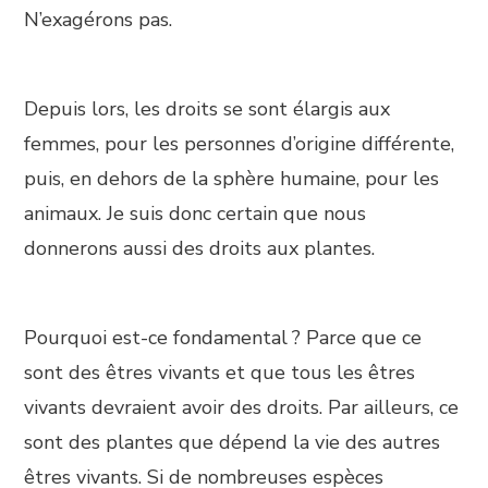
N’exagérons pas.
Depuis lors, les droits se sont élargis aux
femmes, pour les personnes d’origine différente,
puis, en dehors de la sphère humaine, pour les
animaux. Je suis donc certain que nous
donnerons aussi des droits aux plantes.
Pourquoi est-ce fondamental ? Parce que ce
sont des êtres vivants et que tous les êtres
vivants devraient avoir des droits. Par ailleurs, ce
sont des plantes que dépend la vie des autres
êtres vivants. Si de nombreuses espèces