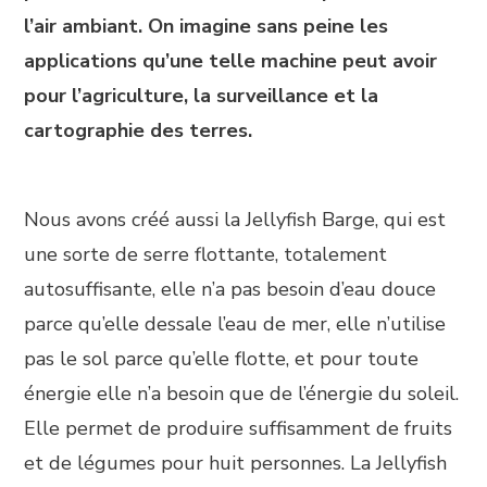
l’air ambiant. On imagine sans peine les
applications qu’une telle machine peut avoir
pour l’agriculture, la surveillance et la
cartographie des terres.
Nous avons créé aussi la Jellyfish Barge, qui est
une sorte de serre flottante, totalement
autosuffisante, elle n’a pas besoin d’eau douce
parce qu’elle dessale l’eau de mer, elle n’utilise
pas le sol parce qu’elle flotte, et pour toute
énergie elle n’a besoin que de l’énergie du soleil.
Elle permet de produire suffisamment de fruits
et de légumes pour huit personnes. La Jellyfish