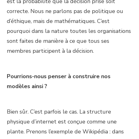
est la probabilité que la décision prise soit
correcte. Nous ne parlons pas de politique ou
d’éthique, mais de mathématiques. C’est
pourquoi dans la nature toutes les organisations
sont faites de manière à ce que tous ses
membres participent à la décision.
Pourrions-nous penser à construire nos
modèles ainsi ?
Bien sûr. C’est parfois le cas. La structure
physique d’internet est conçue comme une
plante. Prenons l’exemple de Wikipédia : dans