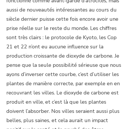
fonctionné comme avant-garde d’atrocités, mais
aussi de nouveautés intéressantes au cours du
siècle dernier puisse cette fois encore avoir une
prise réelle sur le reste du monde. Les chiffres
sont très clairs : le protocole de Kyoto, les Cop
21 et 22 n’ont eu aucune influence sur la
production croissante de dioxyde de carbone. Je
pense que la seule possibilité sérieuse que nous
ayons d’inverser cette courbe, c’est d’utiliser les
plantes de manière correcte, par exemple en en
recouvrant les villes. Le dioxyde de carbone est
produit en ville, et c’est là que les plantes
doivent l’absorber. Nos villes seraient aussi plus
belles, plus saines, et cela aurait un impact