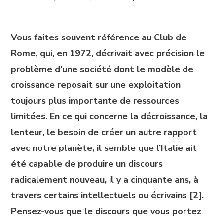
Vous faites souvent référence au Club de
Rome, qui, en 1972, décrivait avec précision le
problème d’une société dont le modèle de
croissance reposait sur une exploitation
toujours plus importante de ressources
limitées. En ce qui concerne la décroissance, la
lenteur, le besoin de créer un autre rapport
avec notre planète, il semble que l’Italie ait
été capable de produire un discours
radicalement nouveau, il y a cinquante ans, à
travers certains intellectuels ou écrivains [2].
Pensez-vous que le discours que vous portez