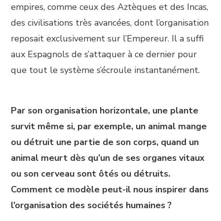
empires, comme ceux des Aztèques et des Incas,
des civilisations très avancées, dont l’organisation
reposait exclusivement sur l’Empereur. Il a suffi
aux Espagnols de s’attaquer à ce dernier pour
que tout le système s’écroule instantanément.
Par son organisation horizontale, une plante
survit même si, par exemple, un animal mange
ou détruit une partie de son corps, quand un
animal meurt dès qu’un de ses organes vitaux
ou son cerveau sont ôtés ou détruits.
Comment ce modèle peut-il nous inspirer dans
l’organisation des sociétés humaines ?