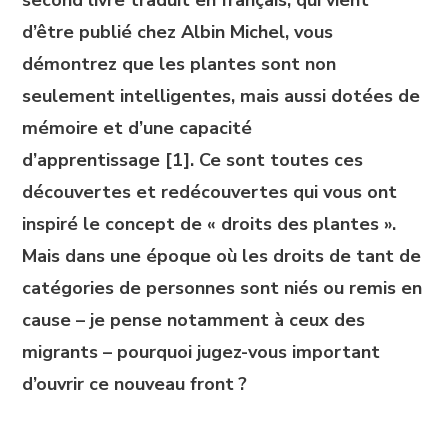
second livre traduit en français, qui vient
d’être publié chez Albin Michel, vous
démontrez que les plantes sont non
seulement intelligentes, mais aussi dotées de
mémoire et d’une capacité
d’apprentissage [1]. Ce sont toutes ces
découvertes et redécouvertes qui vous ont
inspiré le concept de « droits des plantes ».
Mais dans une époque où les droits de tant de
catégories de personnes sont niés ou remis en
cause – je pense notamment à ceux des
migrants – pourquoi jugez-vous important
d’ouvrir ce nouveau front ?