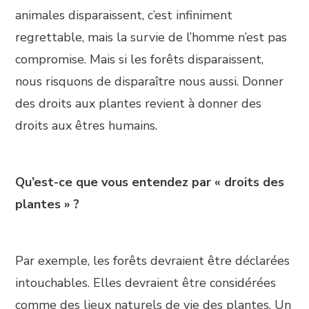
animales disparaissent, c’est infiniment
regrettable, mais la survie de l’homme n’est pas
compromise. Mais si les forêts disparaissent,
nous risquons de disparaître nous aussi. Donner
des droits aux plantes revient à donner des
droits aux êtres humains.
Qu’est-ce que vous entendez par « droits des
plantes » ?
Par exemple, les forêts devraient être déclarées
intouchables. Elles devraient être considérées
comme des lieux naturels de vie des plantes. Un