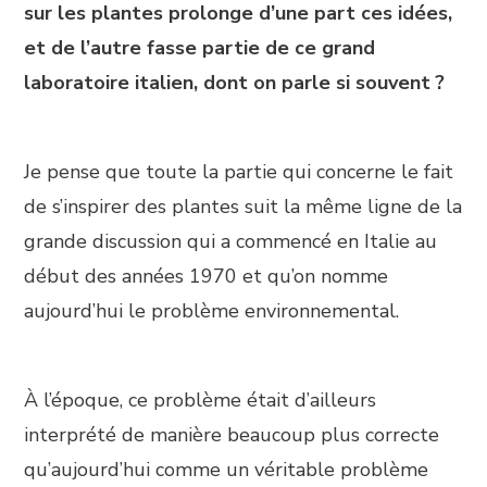
sur les plantes prolonge d’une part ces idées,
et de l’autre fasse partie de ce grand
laboratoire italien, dont on parle si souvent ?
Je pense que toute la partie qui concerne le fait
de s’inspirer des plantes suit la même ligne de la
grande discussion qui a commencé en Italie au
début des années 1970 et qu’on nomme
aujourd’hui le problème environnemental.
À l’époque, ce problème était d’ailleurs
interprété de manière beaucoup plus correcte
qu’aujourd’hui comme un véritable problème