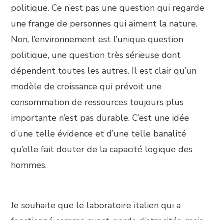
politique. Ce n’est pas une question qui regarde
une frange de personnes qui aiment la nature.
Non, l’environnement est l’unique question
politique, une question très sérieuse dont
dépendent toutes les autres. Il est clair qu’un
modèle de croissance qui prévoit une
consommation de ressources toujours plus
importante n’est pas durable. C’est une idée
d’une telle évidence et d’une telle banalité
qu’elle fait douter de la capacité logique des
hommes.
Je souhaite que le laboratoire italien qui a