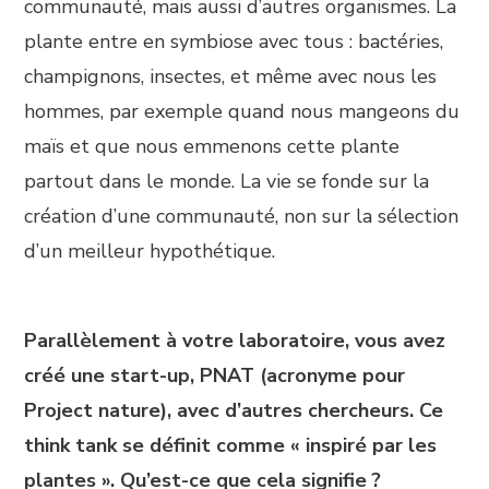
communauté, mais aussi d’autres organismes. La
plante entre en symbiose avec tous : bactéries,
champignons, insectes, et même avec nous les
hommes, par exemple quand nous mangeons du
maïs et que nous emmenons cette plante
partout dans le monde. La vie se fonde sur la
création d’une communauté, non sur la sélection
d’un meilleur hypothétique.
Parallèlement à votre laboratoire, vous avez
créé une start-up, PNAT (acronyme pour
Project nature), avec d’autres chercheurs. Ce
think tank se définit comme « inspiré par les
plantes ». Qu’est-ce que cela signifie ?