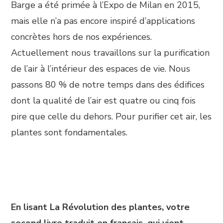
Barge a été primée à l’Expo de Milan en 2015,
mais elle n’a pas encore inspiré d’applications
concrètes hors de nos expériences.
Actuellement nous travaillons sur la purification
de l’air à l’intérieur des espaces de vie. Nous
passons 80 % de notre temps dans des édifices
dont la qualité de l’air est quatre ou cinq fois
pire que celle du dehors. Pour purifier cet air, les
plantes sont fondamentales.
En lisant La Révolution des plantes, votre