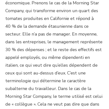
économique. Prenons le cas de la Morning Star
Company, qui transforme environ un quart des
tomates produites en Californie et répond à
40 % de la demande étasunienne dans ce
secteur. Elle n’a pas de manager. En moyenne,
dans les entreprises, le management représente
30 % des dépenses ; et le reste des effectifs est
appelé employés, ou même dipendenti en
italien, ce qui veut dire qu’elles dépendent de
ceux qui sont au-dessus d’eux. C’est une
terminologie qui détermine le caractère
subalterne du travailleur. Dans le cas de la
Morning Star Company, le terme utilisé est celui
de « collègue ». Cela ne veut pas dire que dans