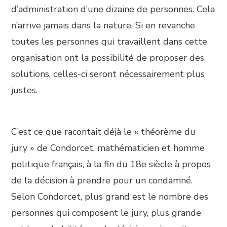
d’administration d’une dizaine de personnes. Cela
n’arrive jamais dans la nature. Si en revanche
toutes les personnes qui travaillent dans cette
organisation ont la possibilité de proposer des
solutions, celles-ci seront nécessairement plus
justes.
C’est ce que racontait déjà le « théorème du
jury » de Condorcet, mathématicien et homme
politique français, à la fin du 18e siècle à propos
de la décision à prendre pour un condamné.
Selon Condorcet, plus grand est le nombre des
personnes qui composent le jury, plus grande