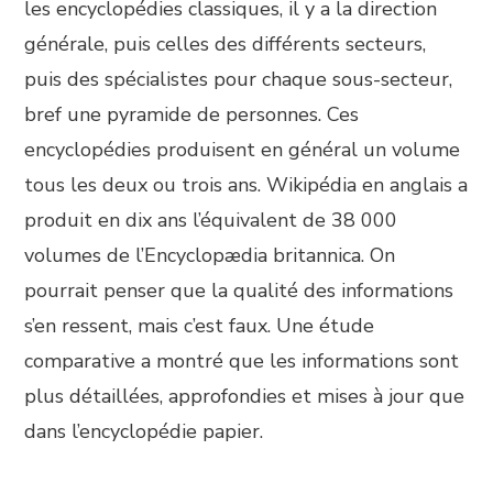
les encyclopédies classiques, il y a la direction
générale, puis celles des différents secteurs,
puis des spécialistes pour chaque sous-secteur,
bref une pyramide de personnes. Ces
encyclopédies produisent en général un volume
tous les deux ou trois ans. Wikipédia en anglais a
produit en dix ans l’équivalent de 38 000
volumes de l’Encyclopædia britannica. On
pourrait penser que la qualité des informations
s’en ressent, mais c’est faux. Une étude
comparative a montré que les informations sont
plus détaillées, approfondies et mises à jour que
dans l’encyclopédie papier.