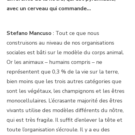
avec un cerveau qui commande…
Stefano Mancuso
: Tout ce que nous
construisons au niveau de nos organisations
sociales est bâti sur le modèle du corps animal.
Or les animaux – humains compris – ne
représentent que 0,3 % de la vie sur la terre,
bien moins que les trois autres catégories que
sont les végétaux, les champignons et les êtres
monocellulaires. L’écrasante majorité des êtres
vivants utilise des modèles différents du nôtre,
qui est très fragile. Il suffit d’enlever la tête et
toute l’organisation s’écroule. Il y a eu des