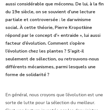
aussi considérable que méconnu. De lui, à la fin
du 19e siècle, on se souvient d’une lecture
partiale et controversée : le darwinisme
social. À cette théorie, Pierre Kropotkine
répond par le concept d’« entraide », lui aussi
facteur d’évolution. Comment s’opère
l’évolution chez les plantes ? S’agit-il
seulement de sélection, ou retrouvons-nous
différents mécanismes, parmi lesquels une
forme de solidarité ?
En général, nous croyons que l’évolution est une
sorte de lutte pour la sélection du meilleur.