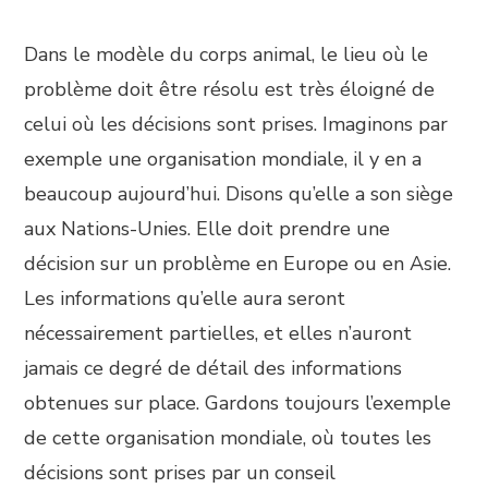
Dans le modèle du corps animal, le lieu où le
problème doit être résolu est très éloigné de
celui où les décisions sont prises. Imaginons par
exemple une organisation mondiale, il y en a
beaucoup aujourd’hui. Disons qu’elle a son siège
aux Nations-Unies. Elle doit prendre une
décision sur un problème en Europe ou en Asie.
Les informations qu’elle aura seront
nécessairement partielles, et elles n’auront
jamais ce degré de détail des informations
obtenues sur place. Gardons toujours l’exemple
de cette organisation mondiale, où toutes les
décisions sont prises par un conseil