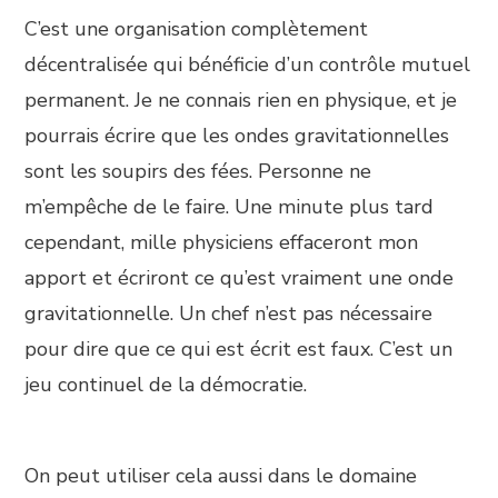
C’est une organisation complètement
décentralisée qui bénéficie d’un contrôle mutuel
permanent. Je ne connais rien en physique, et je
pourrais écrire que les ondes gravitationnelles
sont les soupirs des fées. Personne ne
m’empêche de le faire. Une minute plus tard
cependant, mille physiciens effaceront mon
apport et écriront ce qu’est vraiment une onde
gravitationnelle. Un chef n’est pas nécessaire
pour dire que ce qui est écrit est faux. C’est un
jeu continuel de la démocratie.
On peut utiliser cela aussi dans le domaine