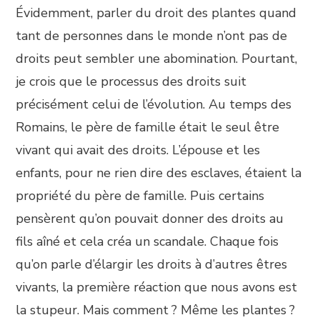
Évidemment, parler du droit des plantes quand
tant de personnes dans le monde n’ont pas de
droits peut sembler une abomination. Pourtant,
je crois que le processus des droits suit
précisément celui de l’évolution. Au temps des
Romains, le père de famille était le seul être
vivant qui avait des droits. L’épouse et les
enfants, pour ne rien dire des esclaves, étaient la
propriété du père de famille. Puis certains
pensèrent qu’on pouvait donner des droits au
fils aîné et cela créa un scandale. Chaque fois
qu’on parle d’élargir les droits à d’autres êtres
vivants, la première réaction que nous avons est
la stupeur. Mais comment ? Même les plantes ?