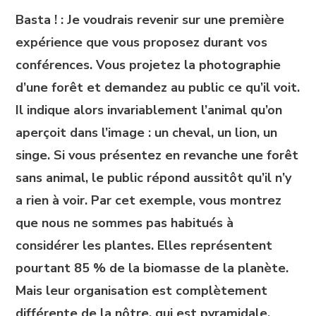
Basta ! : Je voudrais revenir sur une première
expérience que vous proposez durant vos
conférences. Vous projetez la photographie
d’une forêt et demandez au public ce qu’il voit.
Il indique alors invariablement l’animal qu’on
aperçoit dans l’image : un cheval, un lion, un
singe. Si vous présentez en revanche une forêt
sans animal, le public répond aussitôt qu’il n’y
a rien à voir. Par cet exemple, vous montrez
que nous ne sommes pas habitués à
considérer les plantes. Elles représentent
pourtant 85 % de la biomasse de la planète.
Mais leur organisation est complètement
différente de la nôtre, qui est pyramidale,