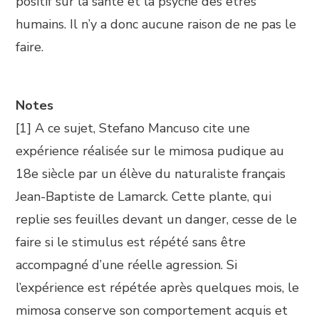
positif sur la santé et la psyché des êtres
humains. Il n’y a donc aucune raison de ne pas le
faire.
Notes
[1] A ce sujet, Stefano Mancuso cite une
expérience réalisée sur le mimosa pudique au
18e siècle par un élève du naturaliste français
Jean-Baptiste de Lamarck. Cette plante, qui
replie ses feuilles devant un danger, cesse de le
faire si le stimulus est répété sans être
accompagné d’une réelle agression. Si
l’expérience est répétée après quelques mois, le
mimosa conserve son comportement acquis et