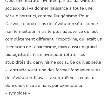
C’est une lecture inventée par les darwinistes
sociaux, qui va donner naissance à toute une
série d’horreurs, comme l’eugénisme. Pour
Darwin, le processus de l’évolution sélectionne
non le meilleur, mais le plus adapté, ce qui est
complètement différent. Kropotkine, qui était un
théoricien de l’anarchisme, mais aussi un grand
biologiste, écrit un livre pour réfuter les
stupidités du darwinisme social. Ce qu’il appelle
« l’entraide » est une des formes fondamentales
de l’évolution. Il avait raison, même si nous lui
donnons un autre nom, par exemple la
« symbiose ».