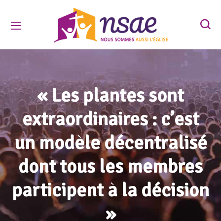
« Les plantes sont
extraordinaires : c’est
un modèle décentralisé
dont tous les membres
participent à la décision
»