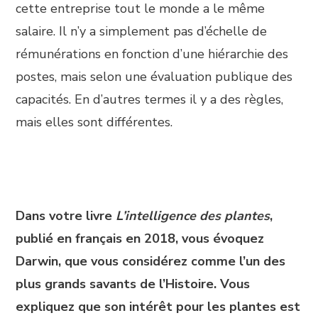
cette entreprise tout le monde a le même
salaire. Il n’y a simplement pas d’échelle de
rémunérations en fonction d’une hiérarchie des
postes, mais selon une évaluation publique des
capacités. En d’autres termes il y a des règles,
mais elles sont différentes.
Dans votre livre
L’intelligence des plantes
,
publié en français en 2018, vous évoquez
Darwin, que vous considérez comme l’un des
plus grands savants de l’Histoire. Vous
expliquez que son intérêt pour les plantes est