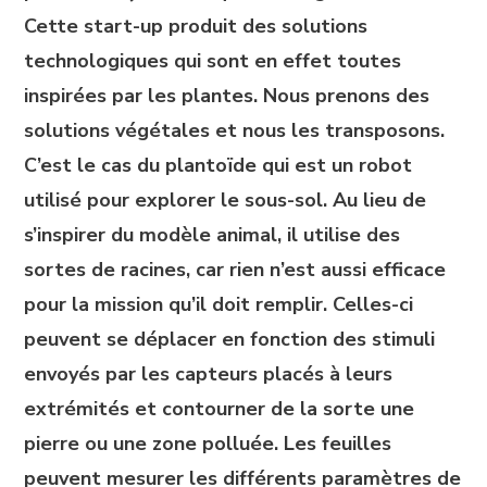
Cette start-up produit des solutions
technologiques qui sont en effet toutes
inspirées par les plantes. Nous prenons des
solutions végétales et nous les transposons.
C’est le cas du plantoïde qui est un robot
utilisé pour explorer le sous-sol. Au lieu de
s’inspirer du modèle animal, il utilise des
sortes de racines, car rien n’est aussi efficace
pour la mission qu’il doit remplir. Celles-ci
peuvent se déplacer en fonction des stimuli
envoyés par les capteurs placés à leurs
extrémités et contourner de la sorte une
pierre ou une zone polluée. Les feuilles
peuvent mesurer les différents paramètres de