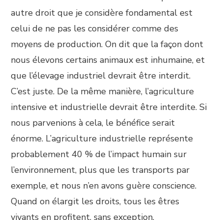
autre droit que je considère fondamental est
celui de ne pas les considérer comme des
moyens de production. On dit que la façon dont
nous élevons certains animaux est inhumaine, et
que l’élevage industriel devrait être interdit.
C’est juste. De la même manière, l’agriculture
intensive et industrielle devrait être interdite. Si
nous parvenions à cela, le bénéfice serait
énorme. L’agriculture industrielle représente
probablement 40 % de l’impact humain sur
l’environnement, plus que les transports par
exemple, et nous n’en avons guère conscience.
Quand on élargit les droits, tous les êtres
vivants en profitent, sans exception.