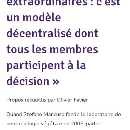
extraordinaires : c’est
un modèle
décentralisé dont
tous les membres
participent à la
décision »
Propos recueillis par Olivier Favier
Quand Stefano Mancuso fonde le laboratoire de
neurobiologie végétale en 2005, parler