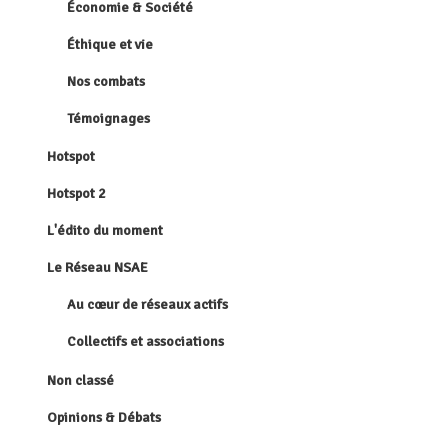
Économie & Société
Éthique et vie
Nos combats
Témoignages
Hotspot
Hotspot 2
L'édito du moment
Le Réseau NSAE
Au cœur de réseaux actifs
Collectifs et associations
Non classé
Opinions & Débats