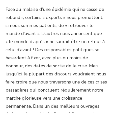
Face au malaise d’une épidémie qui ne cesse de
rebondir, certains « experts » nous promettent,
si nous sommes patients, de « retrouver le
monde d’avant ». D’autres nous annoncent que
« le monde d’après » ne saurait être un retour à
celui d’avant ! Des responsables politiques se
hasardent à fixer, avec plus ou moins de
bonheur, des dates de sortie de la crise. Mais
jusqu’ici, la plupart des discours voudraient nous
faire croire que nous traversons une de ces crises
passagères qui ponctuent régulièrement notre
marche glorieuse vers une croissance
permanente. Dans un des meilleurs ouvrages