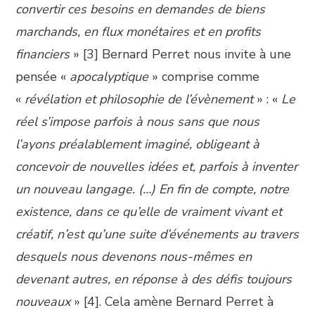
convertir ces besoins en demandes de biens
marchands, en flux monétaires et en profits
financiers
» [3] Bernard Perret nous invite à une
pensée «
apocalyptique
» comprise comme
«
révélation et philosophie de l’évènement
» : «
Le
réel s’impose parfois à nous sans que nous
l’ayons préalablement imaginé, obligeant à
concevoir de nouvelles idées et, parfois à inventer
un nouveau langage. (…) En fin de compte, notre
existence, dans ce qu’elle de vraiment vivant et
créatif, n’est qu’une suite d’événements au travers
desquels nous devenons nous-mêmes en
devenant autres, en réponse à des défis toujours
nouveaux
» [4]. Cela amène Bernard Perret à