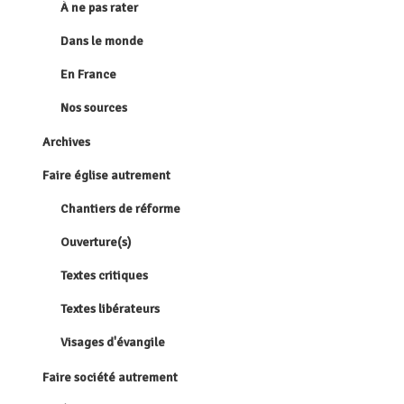
À ne pas rater
Dans le monde
En France
Nos sources
Archives
Faire église autrement
Chantiers de réforme
Ouverture(s)
Textes critiques
Textes libérateurs
Visages d'évangile
Faire société autrement