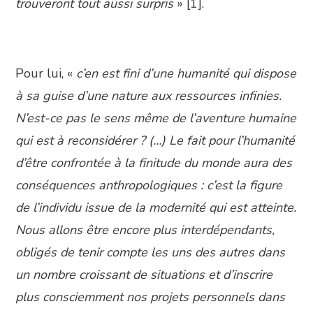
trouveront tout aussi surpris
» [1].
Pour lui, «
c’en est fini d’une humanité qui dispose
à sa guise d’une nature aux ressources infinies.
N’est-ce pas le sens même de l’aventure humaine
qui est à reconsidérer ? (…) Le fait pour l’humanité
d’être confrontée à la finitude du monde aura des
conséquences anthropologiques : c’est la figure
de l’individu issue de la modernité qui est atteinte.
Nous allons être encore plus interdépendants,
obligés de tenir compte les uns des autres dans
un nombre croissant de situations et d’inscrire
plus consciemment nos projets personnels dans