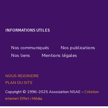
INFORMATIONS UTILES
Nos communiqués
Nos publications
Nos liens
Mentions légales
NOUS REJOINDRE
PLAN DU SITE
Copyright © 1996-2025 Association NSAE –
Création
inte
rnet
Effet i Média
.