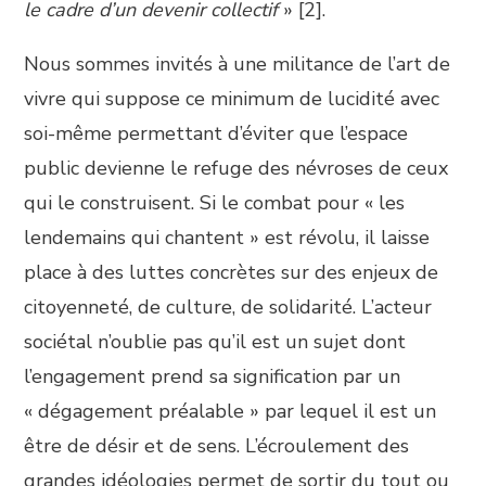
le cadre d’un devenir collectif
» [2].
Nous sommes invités à une militance de l’art de
vivre qui suppose ce minimum de lucidité avec
soi-même permettant d’éviter que l’espace
public devienne le refuge des névroses de ceux
qui le construisent. Si le combat pour « les
lendemains qui chantent » est révolu, il laisse
place à des luttes concrètes sur des enjeux de
citoyenneté, de culture, de solidarité. L’acteur
sociétal n’oublie pas qu’il est un sujet dont
l’engagement prend sa signification par un
« dégagement préalable » par lequel il est un
être de désir et de sens. L’écroulement des
grandes idéologies permet de sortir du tout ou