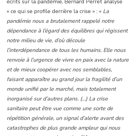
écrits sur la pandémie, Bernard Perret analyse
« ce qui se profile derrière la crise » : «
La
pandémie nous a brutalement rappelé notre
dépendance à l’égard des équilibres qui régissent
notre milieu de vie, d’où découle
l’interdépendance de tous les humains. Elle nous
renvoie à l’urgence de vivre en paix avec la nature
et de mieux coopérer avec nos semblables,
faisant apparaître au grand jour la fragilité d’un
monde unifié par le marché, mais totalement
inorganisé sur d’autres plans. (…) La crise
sanitaire peut être vue comme une sorte de
répétition générale, un signal d’alerte avant des
catastrophes de plus grande ampleur qui nous