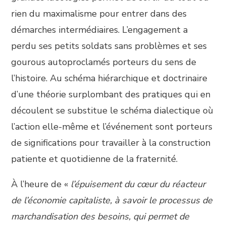
rien du maximalisme pour entrer dans des
démarches intermédiaires. L’engagement a
perdu ses petits soldats sans problèmes et ses
gourous autoproclamés porteurs du sens de
l’histoire. Au schéma hiérarchique et doctrinaire
d’une théorie surplombant des pratiques qui en
découlent se substitue le schéma dialectique où
l’action elle-même et l’événement sont porteurs
de significations pour travailler à la construction
patiente et quotidienne de la fraternité.
À l’heure de «
l’épuisement du cœur du réacteur
de l’économie capitaliste, à savoir le processus de
marchandisation des besoins, qui permet de