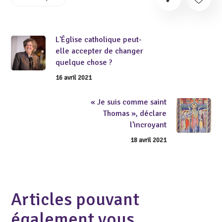
L'Église catholique peut-
elle accepter de changer
quelque chose ?
16 avril 2021
« Je suis comme saint
Thomas », déclare
l'incroyant
18 avril 2021
Articles pouvant
également vous