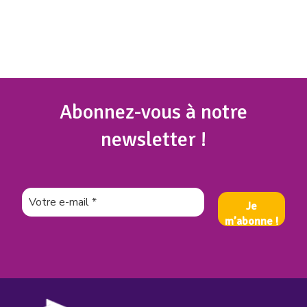
Abonnez
-vous à notre
newsletter !