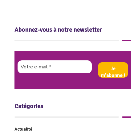
Abonnez-vous à notre newsletter
Catégories
Actualité