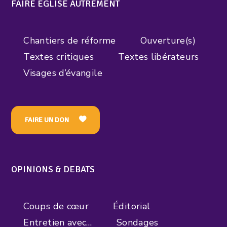
FAIRE EGLISE AUTREMENT
Chantiers de réforme
Ouverture(s)
Textes critiques
Textes libérateurs
Visages d’évangile
FAIRE UN DON
OPINIONS & DEBATS
Coups de cœur
Éditorial
Entretien avec…
Sondages