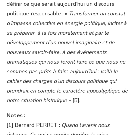
définir ce que serait aujourd’hui un discours
politique responsable : «
Transformer un constat
d’impasse collective en énergie politique, inciter à
se préparer, à la fois moralement et par le
développement d’un nouvel imaginaire et de
nouveaux savoir-faire, à des événements
dramatiques qui nous feront faire ce que nous ne
sommes pas prêts à faire aujourd’hui : voilà le
cahier des charges d’un discours politique qui
prendrait en compte le caractère apocalyptique de
notre situation historique
» [5].
Notes :
[1] Bernard PERRET :
Quand l’avenir nous
échappe. Ce qui se profile derrière la crise
,