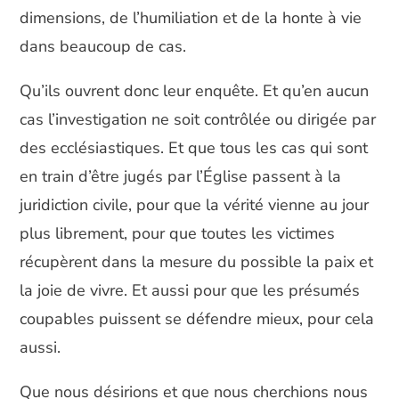
dimensions, de l’humiliation et de la honte à vie
dans beaucoup de cas.
Qu’ils ouvrent donc leur enquête. Et qu’en aucun
cas l’investigation ne soit contrôlée ou dirigée par
des ecclésiastiques. Et que tous les cas qui sont
en train d’être jugés par l’Église passent à la
juridiction civile, pour que la vérité vienne au jour
plus librement, pour que toutes les victimes
récupèrent dans la mesure du possible la paix et
la joie de vivre. Et aussi pour que les présumés
coupables puissent se défendre mieux, pour cela
aussi.
Que nous désirions et que nous cherchions nous