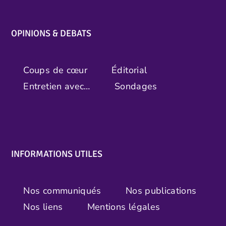
OPINIONS & DEBATS
Coups de cœur
Éditorial
Entretien avec…
Sondages
INFORMATIONS UTILES
Nos communiqués
Nos publications
Nos liens
Mentions légales