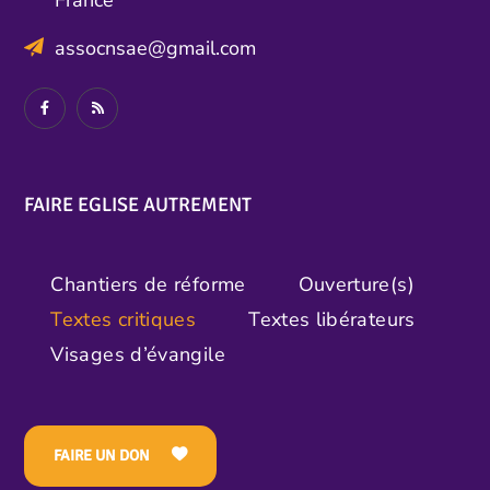
assocnsae@gmail.com
FAIRE EGLISE AUTREMENT
Chantiers de réforme
Ouverture(s)
Textes critiques
Textes libérateurs
Visages d’évangile
FAIRE UN DON