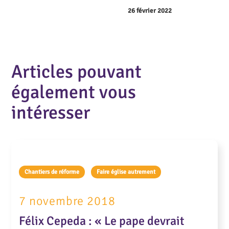
26 février 2022
Articles pouvant
également vous
intéresser
Chantiers de réforme
Faire église autrement
7 novembre 2018
Félix Cepeda : « Le pape devrait