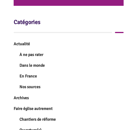
Catégories
Actualité
À ne pas rater
Dans le monde
En France
Nos sources
Archives
Faire église autrement
Chantiers de réforme