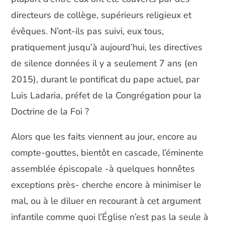
directeurs de collège, supérieurs religieux et
évêques. N’ont-ils pas suivi, eux tous,
pratiquement jusqu’à aujourd’hui, les directives
de silence données il y a seulement 7 ans (en
2015), durant le pontificat du pape actuel, par
Luis Ladaria, préfet de la Congrégation pour la
Doctrine de la Foi ?
Alors que les faits viennent au jour, encore au
compte-gouttes, bientôt en cascade, l’éminente
assemblée épiscopale -à quelques honnêtes
exceptions près- cherche encore à minimiser le
mal, ou à le diluer en recourant à cet argument
infantile comme quoi l’Église n’est pas la seule à