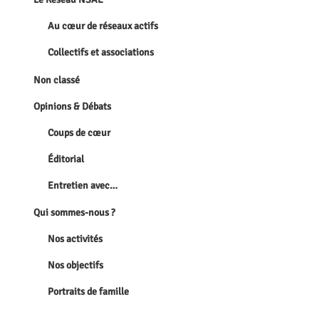
Au cœur de réseaux actifs
Collectifs et associations
Non classé
Opinions & Débats
Coups de cœur
Éditorial
Entretien avec…
Qui sommes-nous ?
Nos activités
Nos objectifs
Portraits de famille