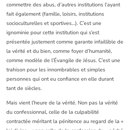
commettre des abus, d’autres institutions l’ayant
fait également (famille, loisirs, institutions
socioculturelles et sportives…). C’est une
ignominie pour cette institution qui s’est
présentée justement comme garante infaillible de
la vérité et du bien, comme foyer d’humanité,
comme modèle de l’Évangile de Jésus. C’est une
trahison pour les innombrables et simples
personnes qui ont eu confiance en elle durant
tant de siècles.
Mais vient l’heure de la vérité. Non pas la vérité
du confessionnal, celle de la culpabilité
contractée méritant la pénitence au regard de la «