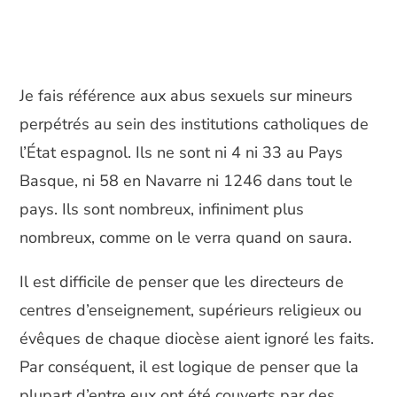
Je fais référence aux abus sexuels sur mineurs
perpétrés au sein des institutions catholiques de
l’État espagnol. Ils ne sont ni 4 ni 33 au Pays
Basque, ni 58 en Navarre ni 1246 dans tout le
pays. Ils sont nombreux, infiniment plus
nombreux, comme on le verra quand on saura.
Il est difficile de penser que les directeurs de
centres d’enseignement, supérieurs religieux ou
évêques de chaque diocèse aient ignoré les faits.
Par conséquent, il est logique de penser que la
plupart d’entre eux ont été couverts par des