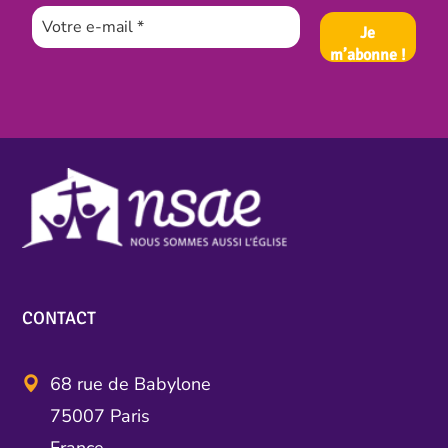
CONTACT
68 rue de Babylone
75007 Paris
France