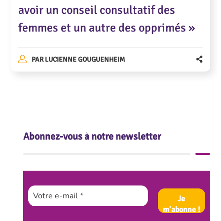
avoir un conseil consultatif des
femmes et un autre des opprimés »
PAR
LUCIENNE GOUGUENHEIM
Abonnez-vous à notre newsletter