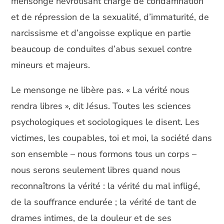
mensonge névrotisant chargé de condamnation
et de répression de la sexualité, d’immaturité, de
narcissisme et d’angoisse explique en partie
beaucoup de conduites d’abus sexuel contre
mineurs et majeurs.
Le mensonge ne libère pas. « La vérité nous
rendra libres », dit Jésus. Toutes les sciences
psychologiques et sociologiques le disent. Les
victimes, les coupables, toi et moi, la société dans
son ensemble – nous formons tous un corps –
nous serons seulement libres quand nous
reconnaîtrons la vérité : la vérité du mal infligé,
de la souffrance endurée ; la vérité de tant de
drames intimes, de la douleur et de ses