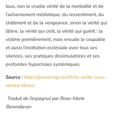
tous, non la cruelle vérité de la morbidité et de
l’acharnement médiatique, du ressentiment, du
châtiment et de la vengeance, sinon la vérité qui
libère, la vérité qui croit, la vérité qui guérit : la
victime premièrement, mais ensuite le coupable
et aussi l’institution ecclésiale avec tous ses
silences, ses pratiques dissimulatrices et ses
profondes hypocrisies systémiques.
Source
:
https://josearregi.com/fr/la-verite-nous-
rendra-libres/
Traduit de l’espagnol par Rose-Marie
Barandiaran