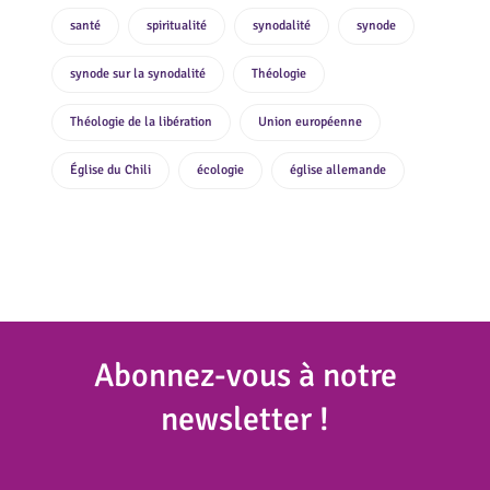
santé
spiritualité
synodalité
synode
synode sur la synodalité
Théologie
Théologie de la libération
Union européenne
Église du Chili
écologie
église allemande
Abonnez
-vous à notre
newsletter !