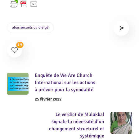
abus sexuels du clergé
19
Enquête de We Are Church
International sur les actions
à prévoir pour la synodalité
25 février 2022
Le verdict de Mulakkal
signale la nécessité d’un
changement structurel et
systémique