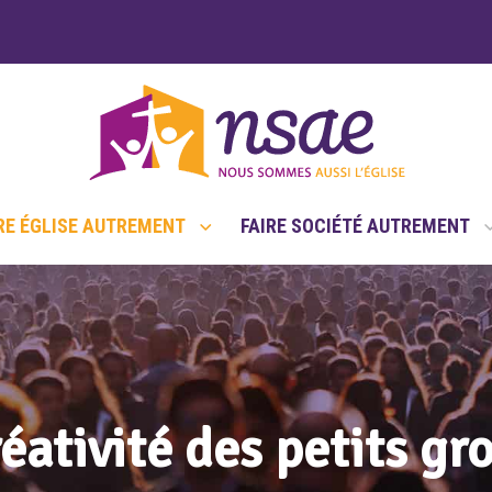
RE ÉGLISE AUTREMENT
FAIRE SOCIÉTÉ AUTREMENT
réativité des petits gr