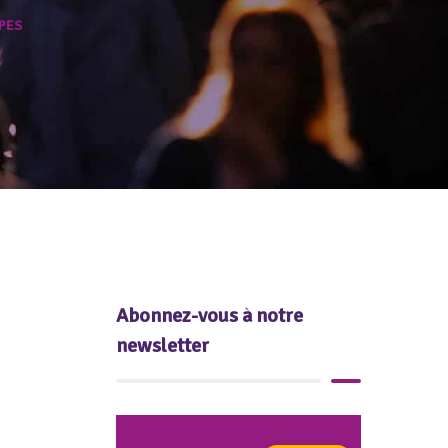
UPES
Abonnez-vous à notre
newsletter