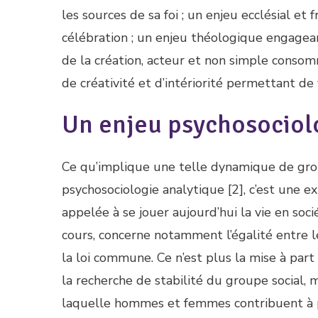
les sources de sa foi ; un enjeu ecclésial e
célébration ; un enjeu théologique engageant
de la création, acteur et non simple consom
de créativité et d’intériorité permettant de 
Un enjeu psychosociol
Ce qu’implique une telle dynamique de group
psychosociologie analytique [2], c’est une 
appelée à se jouer aujourd’hui la vie en soc
cours, concerne notamment l’égalité entre 
la loi commune. Ce n’est plus la mise à part
la recherche de stabilité du groupe social, 
laquelle hommes et femmes contribuent à part