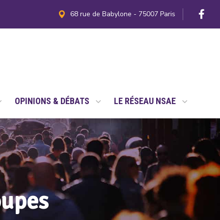
68 rue de Babylone - 75007 Paris
OPINIONS & DÉBATS
LE RÉSEAU NSAE
oupes