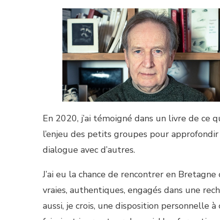
En 2020, j’ai témoigné dans un livre de ce que
l’enjeu des petits groupes pour approfondir 
dialogue avec d’autres.
J’ai eu la chance de rencontrer en Bretagne
vraies, authentiques, engagés dans une rech
aussi, je crois, une disposition personnelle