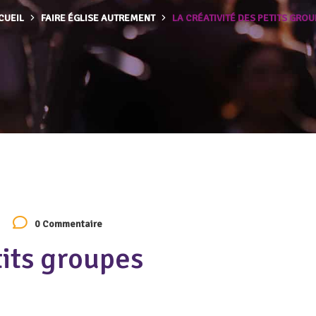
CUEIL
FAIRE ÉGLISE AUTREMENT
LA CRÉATIVITÉ DES PETITS GRO
0 Commentaire
tits groupes