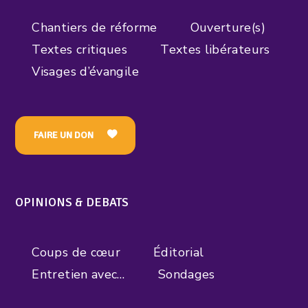
Chantiers de réforme
Ouverture(s)
Textes critiques
Textes libérateurs
Visages d’évangile
FAIRE UN DON
OPINIONS & DEBATS
Coups de cœur
Éditorial
Entretien avec…
Sondages