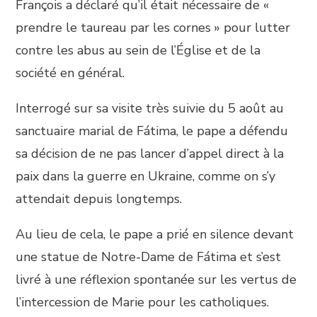
François a déclaré qu’il était nécessaire de «
prendre le taureau par les cornes » pour lutter
contre les abus au sein de l’Église et de la
société en général.
Interrogé sur sa visite très suivie du 5 août au
sanctuaire marial de Fátima, le pape a défendu
sa décision de ne pas lancer d’appel direct à la
paix dans la guerre en Ukraine, comme on s’y
attendait depuis longtemps.
Au lieu de cela, le pape a prié en silence devant
une statue de Notre-Dame de Fátima et s’est
livré à une réflexion spontanée sur les vertus de
l’intercession de Marie pour les catholiques.