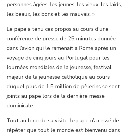
personnes âgées, les jeunes, les vieux, les laids,
les beaux, les bons et les mauvais. »
Le pape a tenu ces propos au cours d’une
conférence de presse de 25 minutes donnée
dans l’avion qui le ramenait à Rome après un
voyage de cinq jours au Portugal pour les
Journées mondiales de la jeunesse, festival
majeur de la jeunesse catholique au cours
duquel plus de 1,5 million de pèlerins se sont
joints au pape lors de la dernière messe
dominicale.
Tout au long de sa visite, le pape n’a cessé de
répéter que tout le monde est bienvenu dans