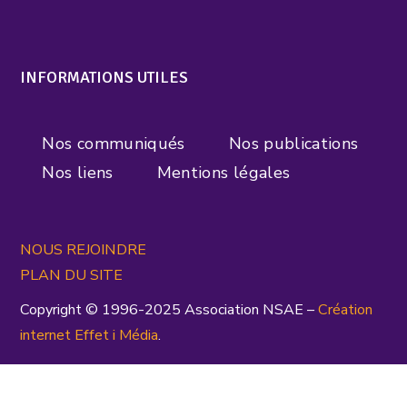
INFORMATIONS UTILES
Nos communiqués
Nos publications
Nos liens
Mentions légales
NOUS REJOINDRE
PLAN DU SITE
Copyright © 1996-2025 Association NSAE –
Création
inte
rnet
Effet i Média
.