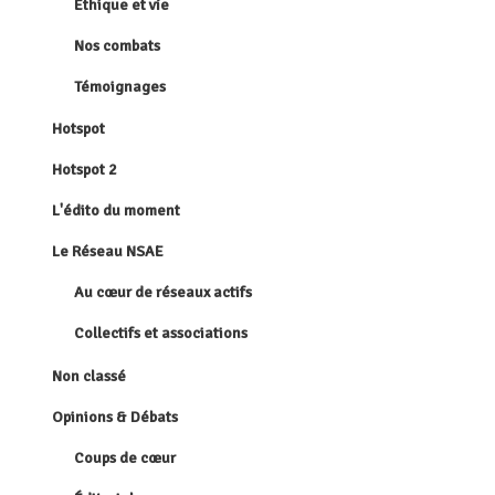
Éthique et vie
Nos combats
Témoignages
Hotspot
Hotspot 2
L'édito du moment
Le Réseau NSAE
Au cœur de réseaux actifs
Collectifs et associations
Non classé
Opinions & Débats
Coups de cœur