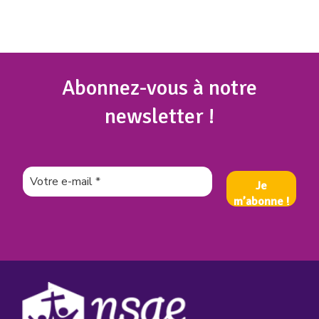
Abonnez
-vous à notre
newsletter !