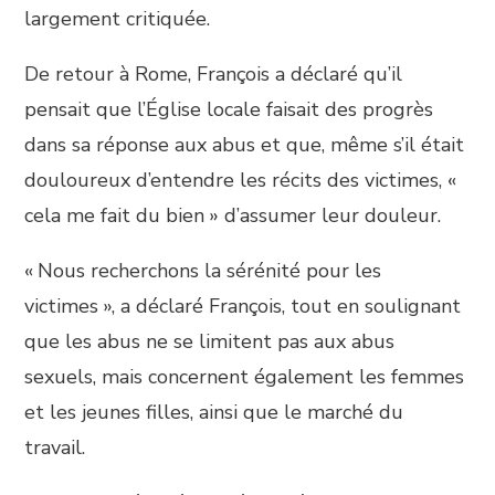
largement critiquée.
De retour à Rome, François a déclaré qu’il
pensait que l’Église locale faisait des progrès
dans sa réponse aux abus et que, même s’il était
douloureux d’entendre les récits des victimes, «
cela me fait du bien » d’assumer leur douleur.
« Nous recherchons la sérénité pour les
victimes », a déclaré François, tout en soulignant
que les abus ne se limitent pas aux abus
sexuels, mais concernent également les femmes
et les jeunes filles, ainsi que le marché du
travail.