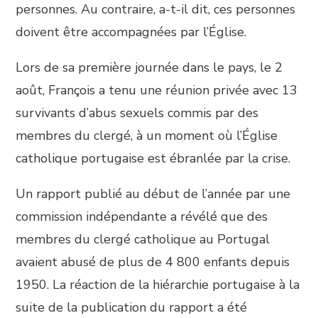
personnes. Au contraire, a-t-il dit, ces personnes
doivent être accompagnées par l’Église.
Lors de sa première journée dans le pays, le 2
août, François a tenu une réunion privée avec 13
survivants d’abus sexuels commis par des
membres du clergé, à un moment où l’Église
catholique portugaise est ébranlée par la crise.
Un rapport publié au début de l’année par une
commission indépendante a révélé que des
membres du clergé catholique au Portugal
avaient abusé de plus de 4 800 enfants depuis
1950. La réaction de la hiérarchie portugaise à la
suite de la publication du rapport a été