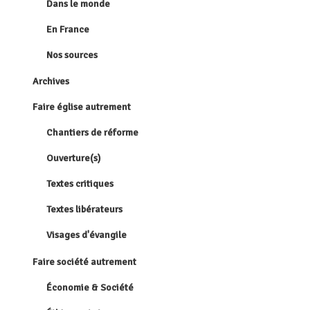
Dans le monde
En France
Nos sources
Archives
Faire église autrement
Chantiers de réforme
Ouverture(s)
Textes critiques
Textes libérateurs
Visages d'évangile
Faire société autrement
Économie & Société