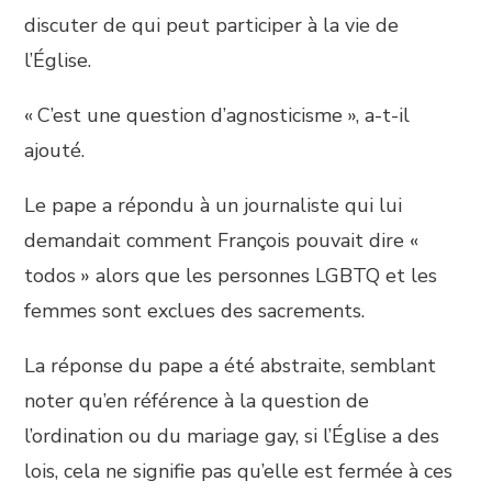
discuter de qui peut participer à la vie de
l’Église.
« C’est une question d’agnosticisme », a-t-il
ajouté.
Le pape a répondu à un journaliste qui lui
demandait comment François pouvait dire «
todos » alors que les personnes LGBTQ et les
femmes sont exclues des sacrements.
La réponse du pape a été abstraite, semblant
noter qu’en référence à la question de
l’ordination ou du mariage gay, si l’Église a des
lois, cela ne signifie pas qu’elle est fermée à ces