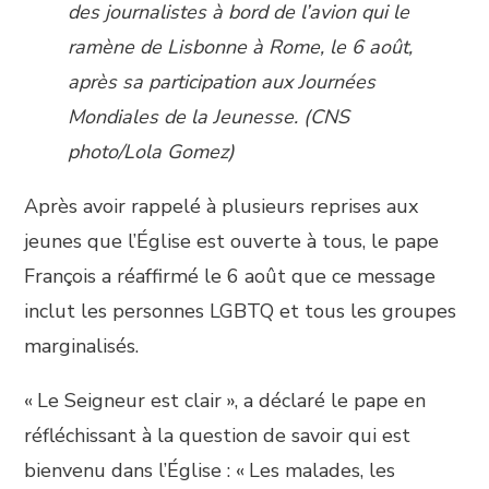
des journalistes à bord de l’avion qui le
ramène de Lisbonne à Rome, le 6 août,
après sa participation aux Journées
Mondiales de la Jeunesse. (CNS
photo/Lola Gomez)
Après avoir rappelé à plusieurs reprises aux
jeunes que l’Église est ouverte à tous, le pape
François a réaffirmé le 6 août que ce message
inclut les personnes LGBTQ et tous les groupes
marginalisés.
« Le Seigneur est clair », a déclaré le pape en
réfléchissant à la question de savoir qui est
bienvenu dans l’Église : « Les malades, les