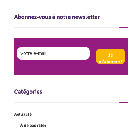
Abonnez-vous à notre newsletter
Catégories
Actualité
À ne pas rater