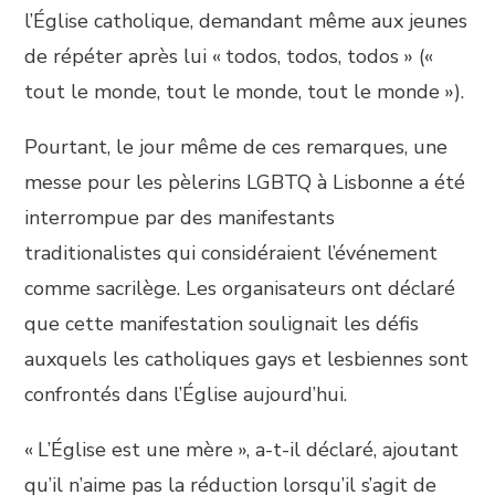
l’Église catholique, demandant même aux jeunes
de répéter après lui « todos, todos, todos » («
tout le monde, tout le monde, tout le monde »).
Pourtant, le jour même de ces remarques, une
messe pour les pèlerins LGBTQ à Lisbonne a été
interrompue par des manifestants
traditionalistes qui considéraient l’événement
comme sacrilège. Les organisateurs ont déclaré
que cette manifestation soulignait les défis
auxquels les catholiques gays et lesbiennes sont
confrontés dans l’Église aujourd’hui.
« L’Église est une mère », a-t-il déclaré, ajoutant
qu’il n’aime pas la réduction lorsqu’il s’agit de