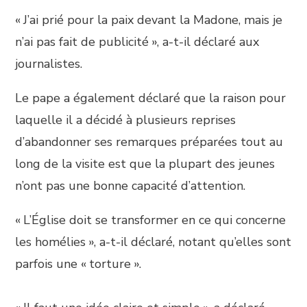
« J’ai prié pour la paix devant la Madone, mais je
n’ai pas fait de publicité », a-t-il déclaré aux
journalistes.
Le pape a également déclaré que la raison pour
laquelle il a décidé à plusieurs reprises
d’abandonner ses remarques préparées tout au
long de la visite est que la plupart des jeunes
n’ont pas une bonne capacité d’attention.
« L’Église doit se transformer en ce qui concerne
les homélies », a-t-il déclaré, notant qu’elles sont
parfois une « torture ».