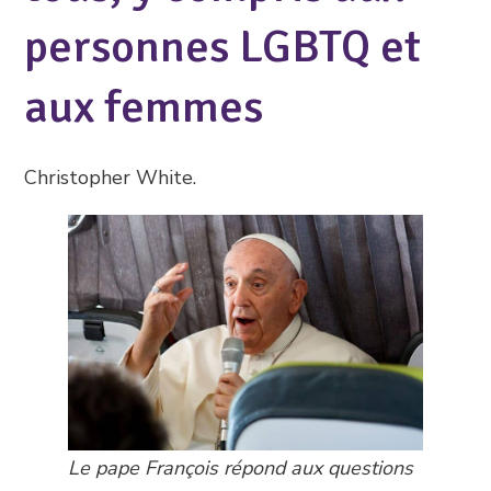
personnes LGBTQ et
aux femmes
Christopher White.
Le pape François répond aux questions