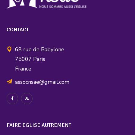
CONTACT
68 rue de Babylone
75007 Paris
France
assocnsae@gmail.com
FAIRE EGLISE AUTREMENT