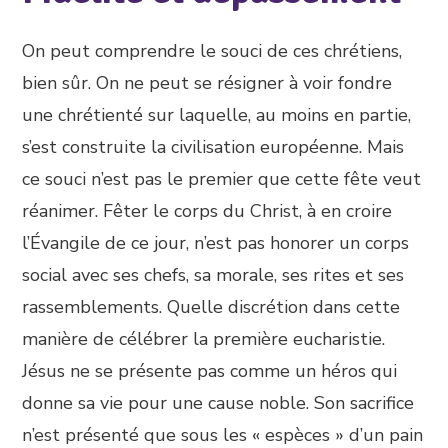
On peut comprendre le souci de ces chrétiens,
bien sûr. On ne peut se résigner à voir fondre
une chrétienté sur laquelle, au moins en partie,
s’est construite la civilisation européenne. Mais
ce souci n’est pas le premier que cette fête veut
réanimer. Fêter le corps du Christ, à en croire
l’Évangile de ce jour, n’est pas honorer un corps
social avec ses chefs, sa morale, ses rites et ses
rassemblements. Quelle discrétion dans cette
manière de célébrer la première eucharistie.
Jésus ne se présente pas comme un héros qui
donne sa vie pour une cause noble. Son sacrifice
n’est présenté que sous les « espèces » d’un pain