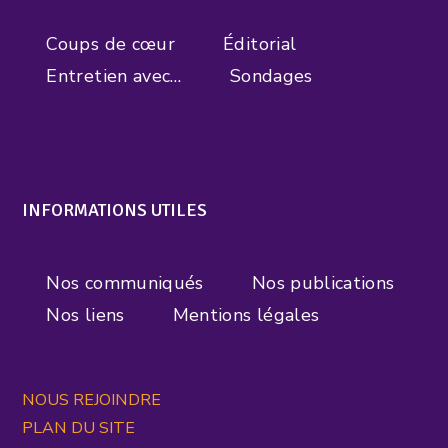
Coups de cœur
Éditorial
Entretien avec…
Sondages
INFORMATIONS UTILES
Nos communiqués
Nos publications
Nos liens
Mentions légales
NOUS REJOINDRE
PLAN DU SITE