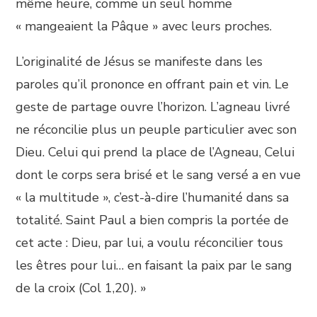
même heure, comme un seul homme
« mangeaient la Pâque » avec leurs proches.
L’originalité de Jésus se manifeste dans les
paroles qu’il prononce en offrant pain et vin. Le
geste de partage ouvre l’horizon. L’agneau livré
ne réconcilie plus un peuple particulier avec son
Dieu. Celui qui prend la place de l’Agneau, Celui
dont le corps sera brisé et le sang versé a en vue
« la multitude », c’est-à-dire l’humanité dans sa
totalité. Saint Paul a bien compris la portée de
cet acte : Dieu, par lui, a voulu réconcilier tous
les êtres pour lui… en faisant la paix par le sang
de la croix (Col 1,20). »