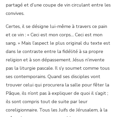
partagé et d’une coupe de vin circulant entre les
convives.
Certes, il se désigne lui-même à travers ce pain
et ce vin : « Ceci est mon corps… Ceci est mon
sang. » Mais l’aspect le plus original du texte est
dans le contraste entre la fidélité à sa propre
religion et à son dépassement. Jésus n’invente
pas la liturgie pascale. Il s’y soumet comme tous
ses contemporains. Quand ses disciples vont
trouver celui qui procurera la salle pour fêter la
Pâque, ils n’ont pas à expliquer de quoi il s’agit ;
ils sont compris tout de suite par leur
coreligionnaire. Tous les Juifs de Jérusalem, à la