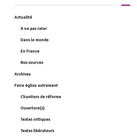
Actualité
À ne pas rater
Dans le monde
En France
Nos sources
Archives
Faire église autrement
Chantiers de réforme
Ouverture(s)
Textes critiques
Textes libérateurs