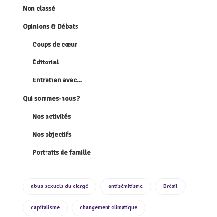
Non classé
Opinions & Débats
Coups de cœur
Éditorial
Entretien avec…
Qui sommes-nous ?
Nos activités
Nos objectifs
Portraits de famille
abus sexuels du clergé
antisémitisme
Brésil
capitalisme
changement climatique