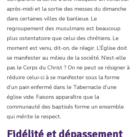
après-midi et la sortie des messes du dimanche
dans certaines villes de banlieue. Le
regroupement des musulmans est beaucoup
plus ostentatoire que celui des chrétiens. Le
moment est venu, dit-on, de réagir. L’Église doit
se manifester au milieu de la société. N’est-elle
pas le Corps du Christ ? On ne peut se résigner à
réduire celui-ci à se manifester sous la forme
d’un pain enfermé dans le Tabernacle d’une
église vide. Faisons apparaître que la
communauté des baptisés forme un ensemble
qui mérite le respect.
Fidélité et dépassement