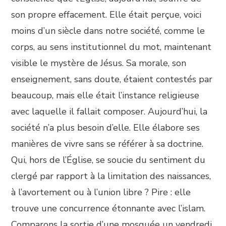
son propre effacement. Elle était perçue, voici
moins d’un siècle dans notre société, comme le
corps, au sens institutionnel du mot, maintenant
visible le mystère de Jésus. Sa morale, son
enseignement, sans doute, étaient contestés par
beaucoup, mais elle était l’instance religieuse
avec laquelle il fallait composer. Aujourd’hui, la
société n’a plus besoin d’elle. Elle élabore ses
manières de vivre sans se référer à sa doctrine.
Qui, hors de l’Église, se soucie du sentiment du
clergé par rapport à la limitation des naissances,
à l’avortement ou à l’union libre ? Pire : elle
trouve une concurrence étonnante avec l’islam.
Comparons la sortie d’une mosquée un vendredi