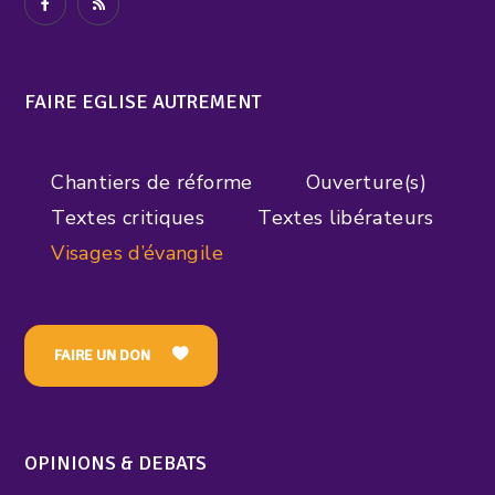
FAIRE EGLISE AUTREMENT
Chantiers de réforme
Ouverture(s)
Textes critiques
Textes libérateurs
Visages d’évangile
FAIRE UN DON
OPINIONS & DEBATS