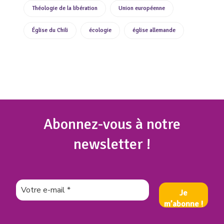
Théologie de la libération
Union européenne
Église du Chili
écologie
église allemande
Abonnez
-vous à notre
newsletter !