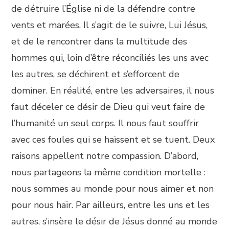
de détruire l’Église ni de la défendre contre
vents et marées. Il s’agit de le suivre, Lui Jésus,
et de le rencontrer dans la multitude des
hommes qui, loin d’être réconciliés les uns avec
les autres, se déchirent et s’efforcent de
dominer. En réalité, entre les adversaires, il nous
faut déceler ce désir de Dieu qui veut faire de
l’humanité un seul corps. Il nous faut souffrir
avec ces foules qui se haïssent et se tuent. Deux
raisons appellent notre compassion. D’abord,
nous partageons la même condition mortelle :
nous sommes au monde pour nous aimer et non
pour nous haïr. Par ailleurs, entre les uns et les
autres, s’insère le désir de Jésus donné au monde