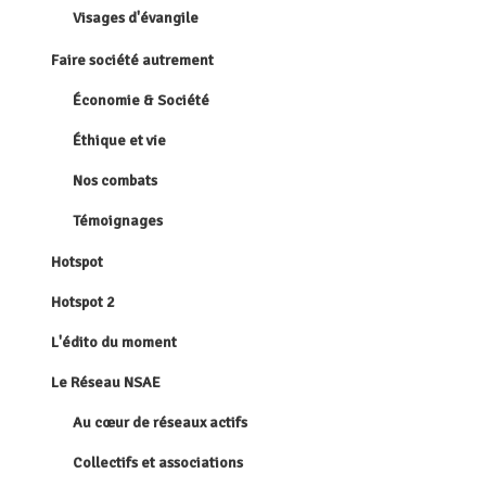
Visages d'évangile
Faire société autrement
Économie & Société
Éthique et vie
Nos combats
Témoignages
Hotspot
Hotspot 2
L'édito du moment
Le Réseau NSAE
Au cœur de réseaux actifs
Collectifs et associations