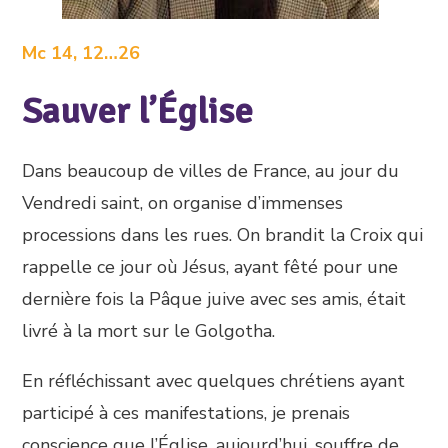
Mc 14, 12…26
Sauver l’Église
Dans beaucoup de villes de France, au jour du
Vendredi saint, on organise d’immenses
processions dans les rues. On brandit la Croix qui
rappelle ce jour où Jésus, ayant fêté pour une
dernière fois la Pâque juive avec ses amis, était
livré à la mort sur le Golgotha.
En réfléchissant avec quelques chrétiens ayant
participé à ces manifestations, je prenais
conscience que l’Église, aujourd’hui, souffre de