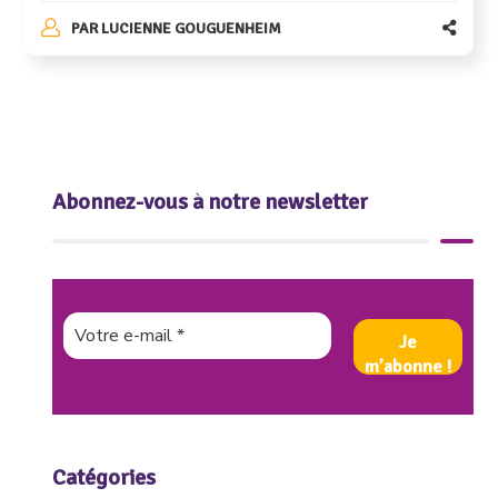
PAR
LUCIENNE GOUGUENHEIM
Abonnez-vous à notre newsletter
Catégories