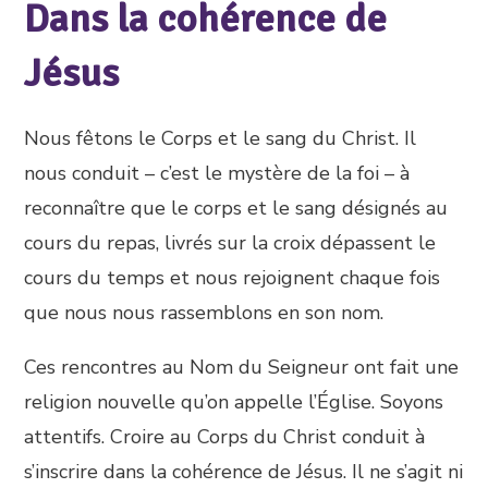
Dans la cohérence de
Jésus
Nous fêtons le Corps et le sang du Christ. Il
nous conduit – c’est le mystère de la foi – à
reconnaître que le corps et le sang désignés au
cours du repas, livrés sur la croix dépassent le
cours du temps et nous rejoignent chaque fois
que nous nous rassemblons en son nom.
Ces rencontres au Nom du Seigneur ont fait une
religion nouvelle qu’on appelle l’Église. Soyons
attentifs. Croire au Corps du Christ conduit à
s’inscrire dans la cohérence de Jésus. Il ne s’agit ni