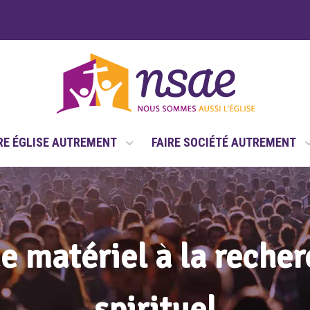
RE ÉGLISE AUTREMENT
FAIRE SOCIÉTÉ AUTREMENT
e matériel à la reche
spirituel