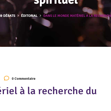
 & DÉBATS
ÉDITORIAL
DANS LE MONDE MATÉRIEL À LA RECHERCH
0 Commentaire
iel à la recherche du