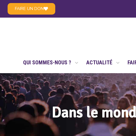
FAIRE UN DON
LE RÉSEAU NSAE
QUI SOMMES-NOUS ?
ACTUALITÉ
FAI
Dans le mond