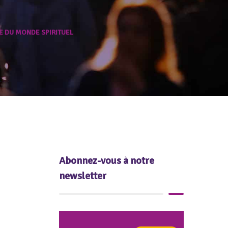
E DU MONDE SPIRITUEL
Abonnez-vous à notre
newsletter