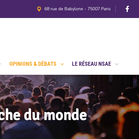
68 rue de Babylone - 75007 Paris
OPINIONS & DÉBATS
LE RÉSEAU NSAE
rche du monde