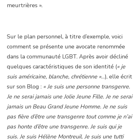
meurtrières ».
Sur le plan personnel, à titre d’exemple, voici
comment se présente une avocate renommée
dans la communauté LGBT. Après avoir décliné
quelques caractéristiques de son identité (
« je
suis américaine, blanche, chrétienne »
…), elle écrit
sur son Blog :
« Je suis une personne transgenre.
Je ne serai jamais une Jolie Jeune Fille. Je ne serai
jamais un Beau Grand Jeune Homme. Je ne suis
pas fière d’être une transgenre tout comme je n’ai
pas honte d’être une transgenre. Je suis qui je
suis. Je suis Hélène Montreuil. Je suis une tutti