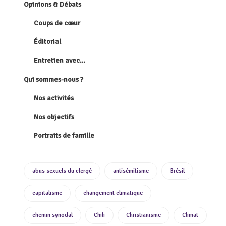
Opinions & Débats
Coups de cœur
Éditorial
Entretien avec…
Qui sommes-nous ?
Nos activités
Nos objectifs
Portraits de famille
abus sexuels du clergé
antisémitisme
Brésil
capitalisme
changement climatique
chemin synodal
Chili
Christianisme
Climat