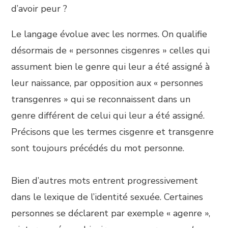
d’avoir peur ?
Le langage évolue avec les normes. On qualifie
désormais de « personnes cisgenres » celles qui
assument bien le genre qui leur a été assigné à
leur naissance, par opposition aux « personnes
transgenres » qui se reconnaissent dans un
genre différent de celui qui leur a été assigné.
Précisons que les termes cisgenre et transgenre
sont toujours précédés du mot personne.
Bien d’autres mots entrent progressivement
dans le lexique de l’identité sexuée. Certaines
personnes se déclarent par exemple « agenre »,