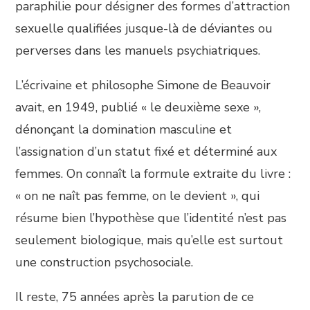
paraphilie pour désigner des formes d’attraction
sexuelle qualifiées jusque-là de déviantes ou
perverses dans les manuels psychiatriques.
L’écrivaine et philosophe Simone de Beauvoir
avait, en 1949, publié « le deuxième sexe »,
dénonçant la domination masculine et
l’assignation d’un statut fixé et déterminé aux
femmes. On connaît la formule extraite du livre :
« on ne naît pas femme, on le devient », qui
résume bien l’hypothèse que l’identité n’est pas
seulement biologique, mais qu’elle est surtout
une construction psychosociale.
Il reste, 75 années après la parution de ce