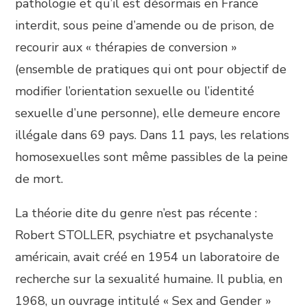
pathologie et qu’il est désormais en France
interdit, sous peine d’amende ou de prison, de
recourir aux « thérapies de conversion »
(ensemble de pratiques qui ont pour objectif de
modifier l’orientation sexuelle ou l’identité
sexuelle d’une personne), elle demeure encore
illégale dans 69 pays. Dans 11 pays, les relations
homosexuelles sont même passibles de la peine
de mort.
La théorie dite du genre n’est pas récente :
Robert STOLLER, psychiatre et psychanalyste
américain, avait créé en 1954 un laboratoire de
recherche sur la sexualité humaine. Il publia, en
1968, un ouvrage intitulé « Sex and Gender »