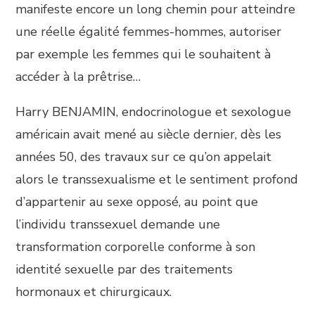
manifeste encore un long chemin pour atteindre
une réelle égalité femmes-hommes, autoriser
par exemple les femmes qui le souhaitent à
accéder à la prêtrise…
Harry BENJAMIN, endocrinologue et sexologue
américain avait mené au siècle dernier, dès les
années 50, des travaux sur ce qu’on appelait
alors le transsexualisme et le sentiment profond
d’appartenir au sexe opposé, au point que
l’individu transsexuel demande une
transformation corporelle conforme à son
identité sexuelle par des traitements
hormonaux et chirurgicaux.