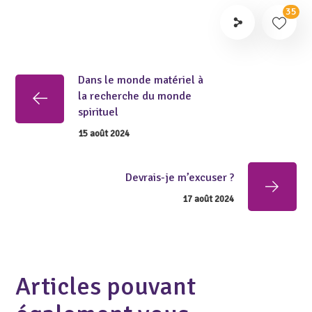
35
Dans le monde matériel à
la recherche du monde
spirituel
15 août 2024
Devrais-je m’excuser ?
17 août 2024
Articles pouvant