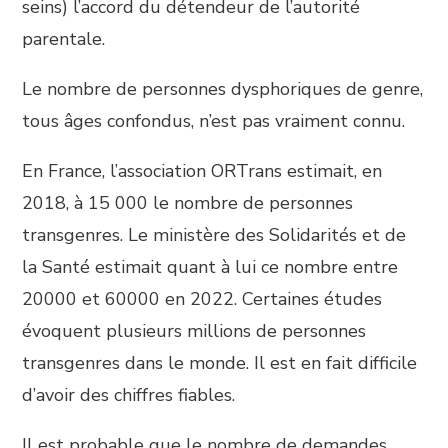
seins) l’accord du détendeur de l’autorité
parentale.
Le nombre de personnes dysphoriques de genre,
tous âges confondus, n’est pas vraiment connu.
En France, l’association ORTrans estimait, en
2018, à 15 000 le nombre de personnes
transgenres. Le ministère des Solidarités et de
la Santé estimait quant à lui ce nombre entre
20000 et 60000 en 2022. Certaines études
évoquent plusieurs millions de personnes
transgenres dans le monde. Il est en fait difficile
d’avoir des chiffres fiables.
Il est probable que le nombre de demandes