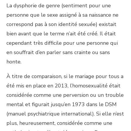
La dysphorie de genre (sentiment pour une
personne que le sexe assigné à sa naissance ne
correspond pas à son identité sexuée) existait
bien avant que le terme n’ait été créé. Il était
cependant très difficile pour une personne qui
en souffrait d’en parler sans crainte ou sans
honte.
À titre de comparaison, si le mariage pour tous a
été mis en place en 2013, l’homosexualité était
considérée comme une perversion ou un trouble
mental et figurait jusqu’en 1973 dans le DSM
(manuel psychiatrique international). Si elle n’est
plus, heureusement, considérée comme une