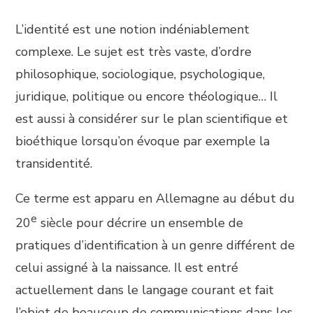
L’identité est une notion indéniablement
complexe. Le sujet est très vaste, d’ordre
philosophique, sociologique, psychologique,
juridique, politique ou encore théologique… Il
est aussi à considérer sur le plan scientifique et
bioéthique lorsqu’on évoque par exemple la
transidentité.
Ce terme est apparu en Allemagne au début du
e
20
siècle pour décrire un ensemble de
pratiques d’identification à un genre différent de
celui assigné à la naissance. Il est entré
actuellement dans le langage courant et fait
l’objet de beaucoup de communications dans les