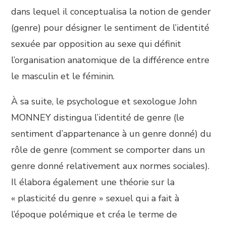
dans lequel il conceptualisa la notion de gender
(genre) pour désigner le sentiment de l’identité
sexuée par opposition au sexe qui définit
l’organisation anatomique de la différence entre
le masculin et le féminin.
À sa suite, le psychologue et sexologue John
MONNEY distingua l’identité de genre (le
sentiment d’appartenance à un genre donné) du
rôle de genre (comment se comporter dans un
genre donné relativement aux normes sociales).
Il élabora également une théorie sur la
« plasticité du genre » sexuel qui a fait à
l’époque polémique et créa le terme de