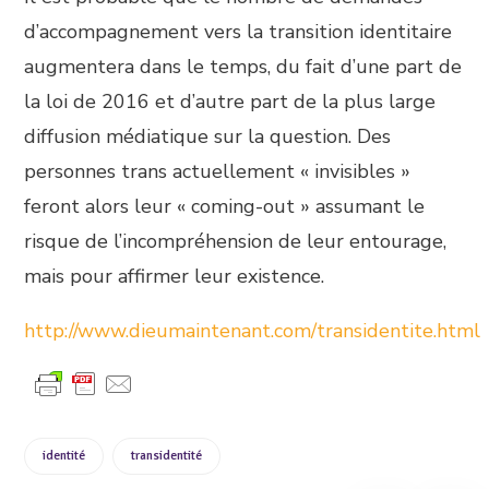
d’accompagnement vers la transition identitaire
augmentera dans le temps, du fait d’une part de
la loi de 2016 et d’autre part de la plus large
diffusion médiatique sur la question. Des
personnes trans actuellement « invisibles »
feront alors leur « coming-out » assumant le
risque de l’incompréhension de leur entourage,
mais pour affirmer leur existence.
http://www.dieumaintenant.com/transidentite.html
identité
transidentité