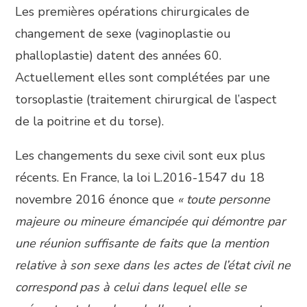
Les premières opérations chirurgicales de
changement de sexe (vaginoplastie ou
phalloplastie) datent des années 60.
Actuellement elles sont complétées par une
torsoplastie (traitement chirurgical de l’aspect
de la poitrine et du torse).
Les changements du sexe civil sont eux plus
récents. En France, la loi L.2016-1547 du 18
novembre 2016 énonce que
« toute personne
majeure ou mineure émancipée qui démontre par
une réunion suffisante de faits que la mention
relative à son sexe dans les actes de l’état civil ne
correspond pas à celui dans lequel elle se