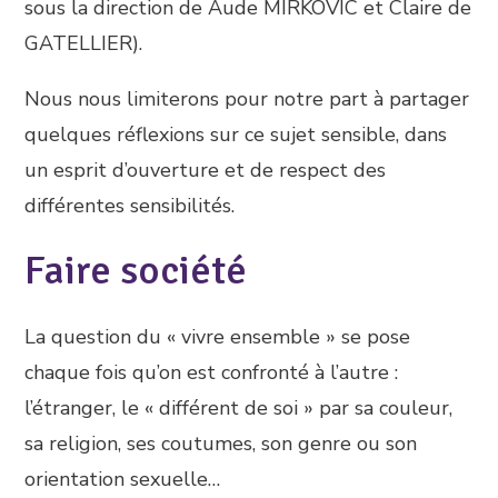
sous la direction de Aude MIRKOVIC et Claire de
GATELLIER).
Nous nous limiterons pour notre part à partager
quelques réflexions sur ce sujet sensible, dans
un esprit d’ouverture et de respect des
différentes sensibilités.
Faire société
La question du « vivre ensemble » se pose
chaque fois qu’on est confronté à l’autre :
l’étranger, le « différent de soi » par sa couleur,
sa religion, ses coutumes, son genre ou son
orientation sexuelle…