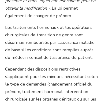
présente et dans lequel elle est connue peut en
obtenir la modification ».
La loi permet
également de changer de prénom.
Les traitements hormonaux et les opérations
chirurgicales de transition de genre sont
désormais remboursés par l’assurance maladie
de base si les conditions sont remplies auprès
du médecin-conseil de l’assurance du patient.
Cependant des dispositions restrictives
s’appliquent pour les mineurs, nécessitant selon
le type de demandes (changement officiel du
prénom, traitement hormonal, intervention
chirurgicale sur les organes génitaux ou sur les