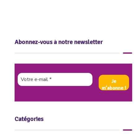
Abonnez-vous à notre newsletter
Catégories