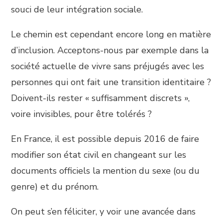
souci de leur intégration sociale.
Le chemin est cependant encore long en matière
d’inclusion. Acceptons-nous par exemple dans la
société actuelle de vivre sans préjugés avec les
personnes qui ont fait une transition identitaire ?
Doivent-ils rester « suffisamment discrets »,
voire invisibles, pour être tolérés ?
En France, il est possible depuis 2016 de faire
modifier son état civil en changeant sur les
documents officiels la mention du sexe (ou du
genre) et du prénom.
On peut s’en féliciter, y voir une avancée dans