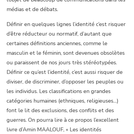
médias et de débats.
Définir en quelques lignes l’identité c’est risquer
d’être réducteur ou normatif, d’autant que
certaines définitions anciennes, comme le
masculin et le féminin, sont devenues obsolètes
ou paraissent de nos jours très stéréotypées.
Définir ce qu’est l’identité, c’est aussi risquer de
diviser, de discriminer, d’opposer les peuples ou
les individus. Les classifications en grandes
catégories humaines (ethniques, religieuses…)
font le lit des exclusions, des conflits et des
guerres. On pourra lire à ce propos l’excellent
livre d’Amin MAALOUF, « Les identités