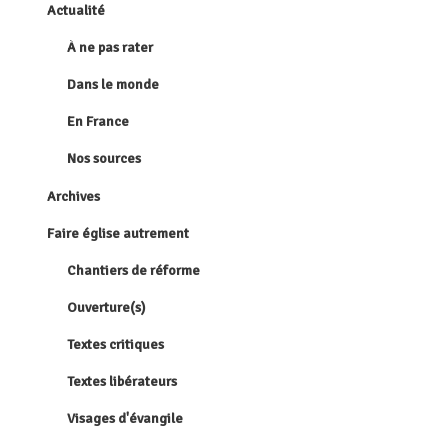
Actualité
À ne pas rater
Dans le monde
En France
Nos sources
Archives
Faire église autrement
Chantiers de réforme
Ouverture(s)
Textes critiques
Textes libérateurs
Visages d'évangile