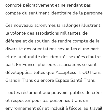
connoté péjorativement et ne rendant pas
compte du sentiment identitaire de la personne.
Ces nouveaux acronymes (à rallonge) illustrent
la volonté des associations militantes, de
défense et de soutien, de rendre compte de la
diversité des orientations sexuelles d’une part
et de la pluralité des identités sexuées d’autre
part. En France, plusieurs associations se sont
développées, telles que Acceptess-T, OUTtans,
Grandir Trans ou encore Espace Santé Trans.
Toutes réclament aux pouvoirs publics de créer
et respecter pour les personnes trans un
environnement sûr et inclusif à l’école, au travail