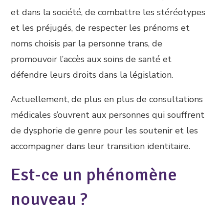
et dans la société, de combattre les stéréotypes
et les préjugés, de respecter les prénoms et
noms choisis par la personne trans, de
promouvoir l’accès aux soins de santé et
défendre leurs droits dans la législation.
Actuellement, de plus en plus de consultations
médicales s’ouvrent aux personnes qui souffrent
de dysphorie de genre pour les soutenir et les
accompagner dans leur transition identitaire.
Est-ce un phénomène
nouveau ?