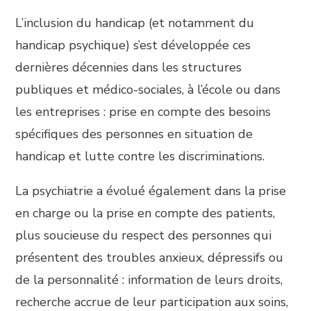
L’inclusion du handicap (et notamment du
handicap psychique) s’est développée ces
dernières décennies dans les structures
publiques et médico-sociales, à l’école ou dans
les entreprises : prise en compte des besoins
spécifiques des personnes en situation de
handicap et lutte contre les discriminations.
La psychiatrie a évolué également dans la prise
en charge ou la prise en compte des patients,
plus soucieuse du respect des personnes qui
présentent des troubles anxieux, dépressifs ou
de la personnalité : information de leurs droits,
recherche accrue de leur participation aux soins,