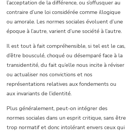
l’acceptation de la différence, ou s’offusquer au
contraire d’une loi considérée comme illogique
ou amorale. Les normes sociales évoluent d’une
époque à l’autre, varient d’une société à l’autre.
Il est tout à fait compréhensible, si tel est le cas,
d’être bousculé, choqué ou désemparé face à la
transidentité, du fait qu’elle nous incite à réviser
ou actualiser nos convictions et nos
représentations relatives aux fondements ou
aux invariants de l’identité.
Plus généralement, peut-on intégrer des
normes sociales dans un esprit critique, sans être
trop normatif et donc intolérant envers ceux qui