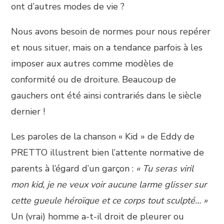
ont d’autres modes de vie ?
Nous avons besoin de normes pour nous repérer
et nous situer, mais on a tendance parfois à les
imposer aux autres comme modèles de
conformité ou de droiture. Beaucoup de
gauchers ont été ainsi contrariés dans le siècle
dernier !
Les paroles de la chanson « Kid » de Eddy de
PRETTO illustrent bien l’attente normative de
parents à l’égard d’un garçon :
« Tu seras viril
mon kid, je ne veux voir aucune larme glisser sur
cette gueule héroïque et ce corps tout sculpté… »
Un (vrai) homme a-t-il droit de pleurer ou