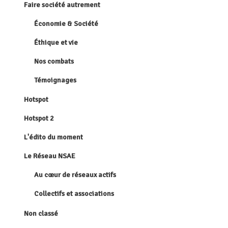
Faire société autrement
Économie & Société
Éthique et vie
Nos combats
Témoignages
Hotspot
Hotspot 2
L'édito du moment
Le Réseau NSAE
Au cœur de réseaux actifs
Collectifs et associations
Non classé