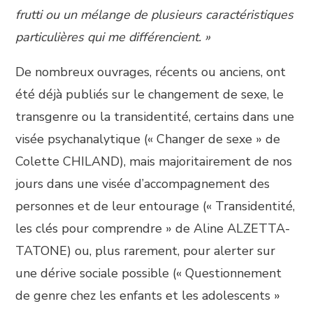
frutti ou un mélange de plusieurs caractéristiques
particulières qui me différencient. »
De nombreux ouvrages, récents ou anciens, ont
été déjà publiés sur le changement de sexe, le
transgenre ou la transidentité, certains dans une
visée psychanalytique (« Changer de sexe » de
Colette CHILAND), mais majoritairement de nos
jours dans une visée d’accompagnement des
personnes et de leur entourage (« Transidentité,
les clés pour comprendre » de Aline ALZETTA-
TATONE) ou, plus rarement, pour alerter sur
une dérive sociale possible (« Questionnement
de genre chez les enfants et les adolescents »