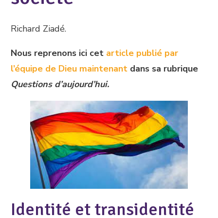
Richard Ziadé.
Nous reprenons ici cet
article publié par
l’équipe de Dieu maintenant
dans sa rubrique
Questions d’aujourd’hui.
Identité et transidentité