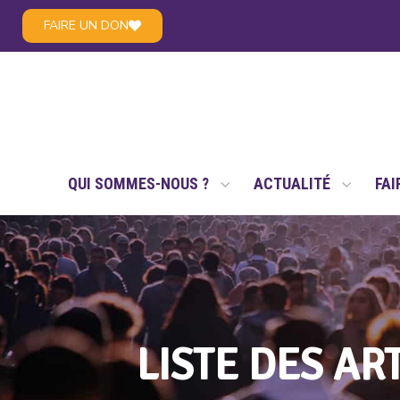
FAIRE UN DON
LE RÉSEAU NSAE
QUI SOMMES-NOUS ?
ACTUALITÉ
FAI
LISTE DES ART