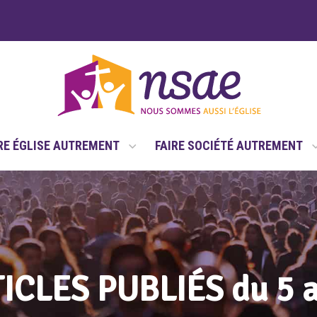
RE ÉGLISE AUTREMENT
FAIRE SOCIÉTÉ AUTREMENT
ICLES PUBLIÉS du 5 