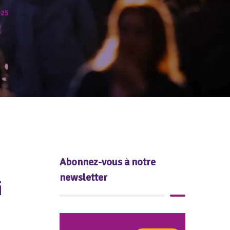
025
Abonnez-vous à notre
newsletter
i