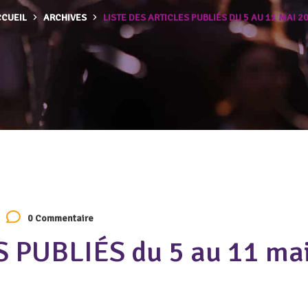
CUEIL
ARCHIVES
LISTE DES ARTICLES PUBLIÉS DU 5 AU 11 MAI 2
0 Commentaire
 PUBLIÉS du 5 au 11 ma