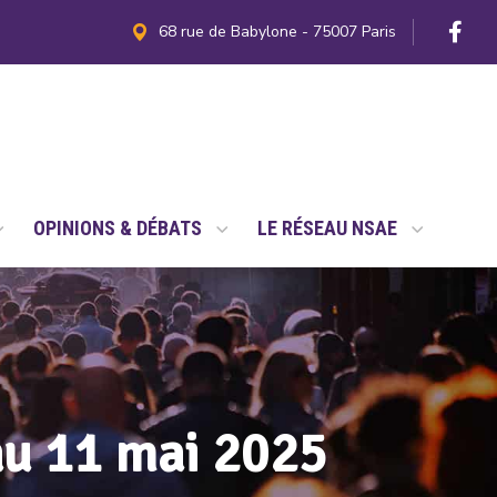
68 rue de Babylone - 75007 Paris
OPINIONS & DÉBATS
LE RÉSEAU NSAE
au 11 mai 2025