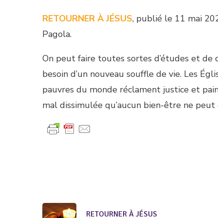
RETOURNER À JÉSUS
, publié le 11 mai 20
Pagola.
On peut faire toutes sortes d’études et de d
besoin d’un nouveau souffle de vie. Les Égl
pauvres du monde réclament justice et pain.
mal dissimulée qu’aucun bien-être ne peut 
RETOURNER À JÉSUS