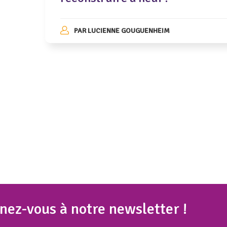
PAR
LUCIENNE GOUGUENHEIM
nez
-vous à notre newsletter !