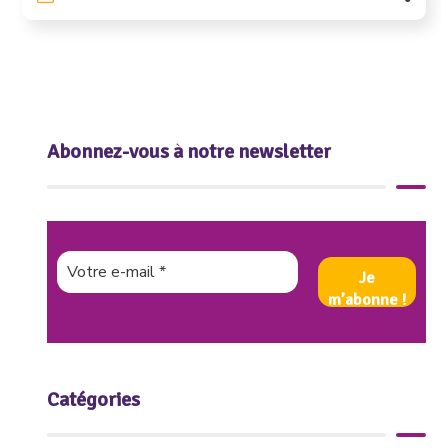
Abonnez-vous à notre newsletter
Catégories