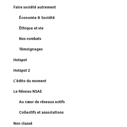
Faire société autrement
Économie & Société
Éthique et vie
Nos combats
Témoignages
Hotspot
Hotspot 2
L'édito du moment
Le Réseau NSAE
Au cœur de réseaux actifs
Collectifs et associations
Non classé