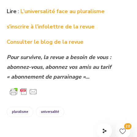
Lire
:
L’universalité face au pluralisme
s’inscrire à l’infolettre de la revue
Consulter le blog de la revue
Pour survivre, la revue a besoin de vous :
abonnez-vous, abonnez vos amis au tarif
« abonnement de parrainage »…
pluralisme
universalité
20