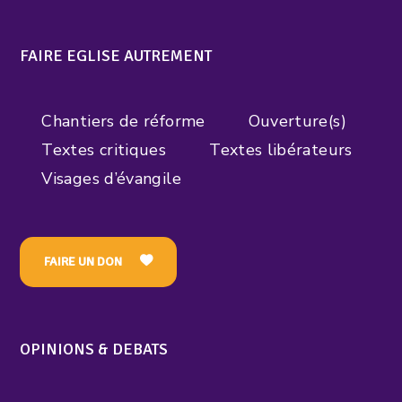
FAIRE EGLISE AUTREMENT
Chantiers de réforme
Ouverture(s)
Textes critiques
Textes libérateurs
Visages d’évangile
FAIRE UN DON
OPINIONS & DEBATS