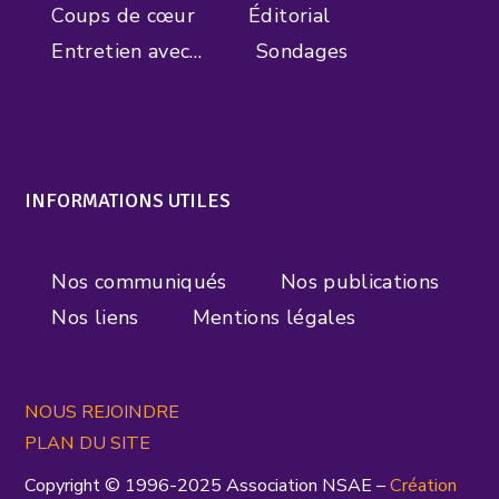
Coups de cœur
Éditorial
Entretien avec…
Sondages
INFORMATIONS UTILES
Nos communiqués
Nos publications
Nos liens
Mentions légales
NOUS REJOINDRE
PLAN DU SITE
Copyright © 1996-2025 Association NSAE –
Création