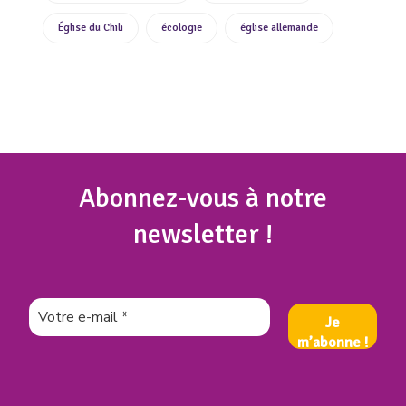
Église du Chili
écologie
église allemande
Abonnez
-vous à notre
newsletter !