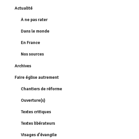
Actualité
À ne pas rater
Dans le monde
En France
Nos sources
Archives
Faire église autrement
Chantiers de réforme
Ouverture(s)
Textes critiques
Textes libérateurs
Visages d'évangile