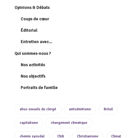
Opinions & Débats
Coups de cœur
Éditorial
Entretien avec…
Qui sommes-nous ?
Nos activités
Nos objectifs
Portraits de famille
abus sexuels du clergé
antisémitisme
Brésil
capitalisme
changement climatique
chemin synodal
Chili
Christianisme
Climat