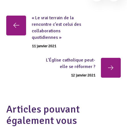
« Le vrai terrain de la
rencontre c’est celui des
collaborations
quotidiennes »
11 janvier 2021
L’Église catholique peut-
elle se réformer ?
12 janvier 2021
Articles pouvant
également vous