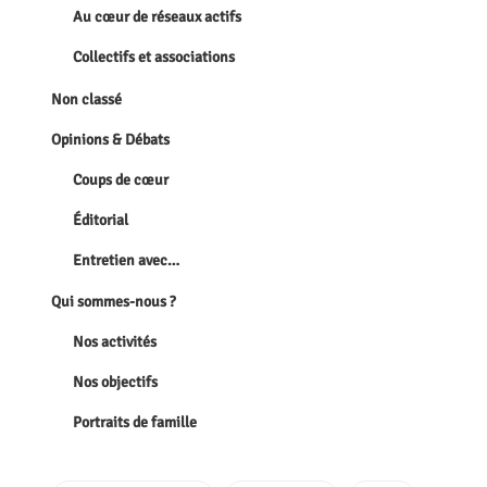
Au cœur de réseaux actifs
Collectifs et associations
Non classé
Opinions & Débats
Coups de cœur
Éditorial
Entretien avec…
Qui sommes-nous ?
Nos activités
Nos objectifs
Portraits de famille