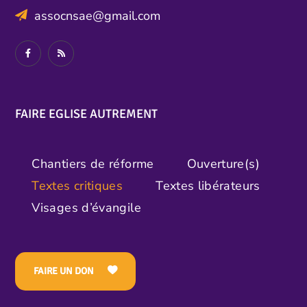
assocnsae@gmail.com
FAIRE EGLISE AUTREMENT
Chantiers de réforme
Ouverture(s)
Textes critiques
Textes libérateurs
Visages d’évangile
FAIRE UN DON