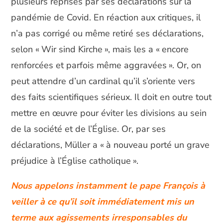
plusieurs reprises par ses déclarations sur la
pandémie de Covid. En réaction aux critiques, il
n’a pas corrigé ou même retiré ses déclarations,
selon « Wir sind Kirche », mais les a « encore
renforcées et parfois même aggravées ». Or, on
peut attendre d’un cardinal qu’il s’oriente vers
des faits scientifiques sérieux. Il doit en outre tout
mettre en œuvre pour éviter les divisions au sein
de la société et de l’Église. Or, par ses
déclarations, Müller a « à nouveau porté un grave
préjudice à l’Église catholique ».
Nous appelons instamment le pape François à
veiller à ce qu’il soit immédiatement mis un
terme aux agissements irresponsables du