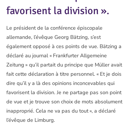
favorisent la division ».
Le président de la conférence épiscopale
allemande, l’évêque Georg Bätzing, s’est
également opposé à ces points de vue. Bätzing a
déclaré au journal « Frankfurter Allgemeine
Zeitung » qu’il partait du principe que Müller avait
fait cette déclaration à titre personnel. « Et je dois
dire qu’il y a là des opinions inconcevables qui
favorisent la division. Je ne partage pas son point
de vue et je trouve son choix de mots absolument
inapproprié. Cela ne va pas du tout », a déclaré
l’évêque de Limburg.