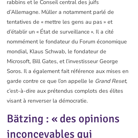
rabbins et le Conseil central des juifs
d’Allemagne. Müller a notamment parlé de
tentatives de « mettre les gens au pas » et
d’établir un « État de surveillance ». Il a cité
nommément le fondateur du Forum économique
mondial, Klaus Schwab, le fondateur de
Microsoft, Bill Gates, et l’investisseur George
Soros. Il a également fait référence aux mises en
garde contre ce que l’on appelle le
Grand Reset
,
c’est-à-dire aux prétendus complots des élites
visant à renverser la démocratie.
Bätzing : « des opinions
inconcevables qui