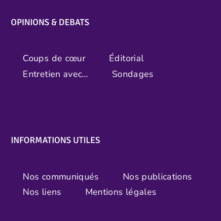
OPINIONS & DEBATS
Coups de cœur
Éditorial
Entretien avec…
Sondages
INFORMATIONS UTILES
Nos communiqués
Nos publications
Nos liens
Mentions légales