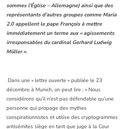
sommes l’Église – Allemagne) ainsi que des
représentants d’autres groupes comme Maria
2.0 appellent le pape François à mettre
immédiatement un terme aux « agissements
irresponsables du cardinal Gerhard Ludwig
Müller ».
Dans une « lettre ouverte » publiée le 23
décembre à Munich, on peut lire : « Nous
considérons qu’il n’est pas défendable qu’une
personne qui propage des mythes
conspirationnistes et utilise des cryptogrammes
antisémites siège en tant que juge à la Cour