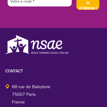
CONTACT
68 rue de Babylone
75007 Paris
France