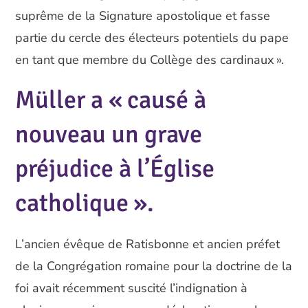
suprême de la Signature apostolique et fasse
partie du cercle des électeurs potentiels du pape
en tant que membre du Collège des cardinaux ».
Müller a « causé à
nouveau un grave
préjudice à l’Église
catholique ».
L’ancien évêque de Ratisbonne et ancien préfet
de la Congrégation romaine pour la doctrine de la
foi avait récemment suscité l’indignation à