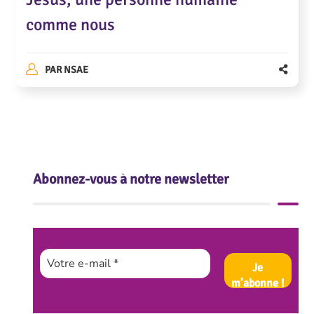
comme nous
PAR
NSAE
Abonnez-vous à notre newsletter