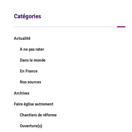
Catégories
Actualité
À ne pas rater
Dans le monde
En France
Nos sources
Archives
Faire église autrement
Chantiers de réforme
Ouverture(s)