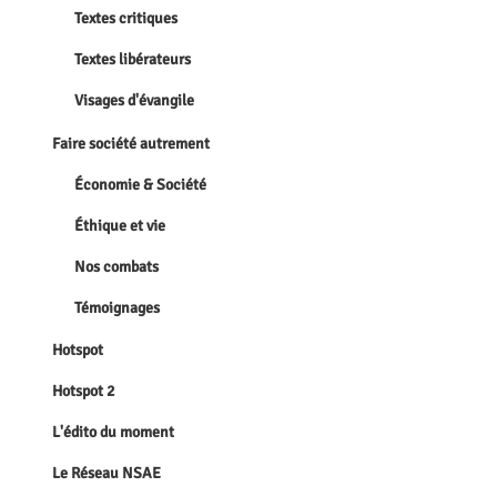
Textes critiques
Textes libérateurs
Visages d'évangile
Faire société autrement
Économie & Société
Éthique et vie
Nos combats
Témoignages
Hotspot
Hotspot 2
L'édito du moment
Le Réseau NSAE