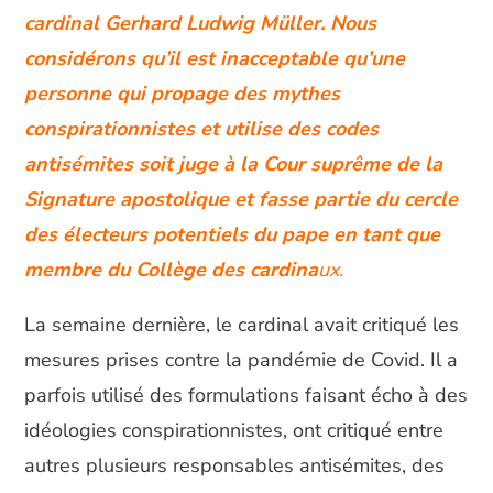
cardinal Gerhard Ludwig Müller. Nous
considérons qu’il est inacceptable qu’une
personne qui propage des mythes
conspirationnistes et utilise des codes
antisémites soit juge à la Cour suprême de la
Signature apostolique et fasse partie du cercle
des électeurs potentiels du pape en tant que
membre du Collège des cardina
ux.
La semaine dernière, le cardinal avait critiqué les
mesures prises contre la pandémie de Covid. Il a
parfois utilisé des formulations faisant écho à des
idéologies conspirationnistes, ont critiqué entre
autres plusieurs responsables antisémites, des