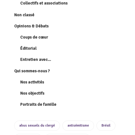
Collectifs et associations
Non classé
Opinions & Débats
Coups de cœur
Éditorial
Entretien avec…
Qui sommes-nous ?
Nos activités
Nos objectifs
Portraits de famille
abus sexuels du clergé
antisémitisme
Brésil