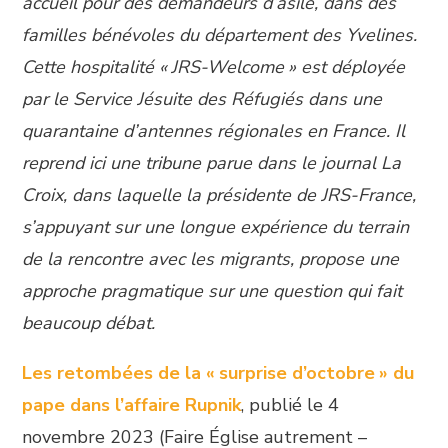
accueil pour des demandeurs d’asile, dans des
familles bénévoles du département des Yvelines.
Cette hospitalité « JRS-Welcome » est déployée
par le Service Jésuite des Réfugiés dans une
quarantaine d’antennes régionales en France. Il
reprend ici une tribune parue dans le journal La
Croix, dans laquelle la présidente de JRS-France,
s’appuyant sur une longue expérience du terrain
de la rencontre avec les migrants, propose une
approche pragmatique sur une question qui fait
beaucoup débat.
Les retombées de la « surprise d’octobre » du
pape dans l’affaire Rupnik
, publié le 4
novembre 2023 (Faire Église autrement –