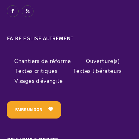
FAIRE EGLISE AUTREMENT
Chantiers de réforme
Ouverture(s)
Textes critiques
Textes libérateurs
Visages d’évangile
FAIRE UN DON