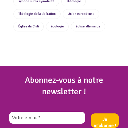
synode sur la synodalité
Théologie
Théologie de la libération
Union européenne
Église du Chili
écologie
église allemande
Abonnez
-vous à notre
newsletter !