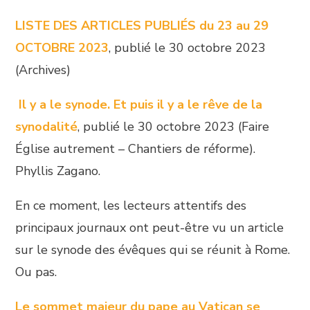
LISTE DES ARTICLES PUBLIÉS du 23 au 29
OCTOBRE 2023
, publié le 30 octobre 2023
(Archives)
Il y a le synode. Et puis il y a le rêve de la
synodalité
, publié le 30 octobre 2023 (Faire
Église autrement – Chantiers de réforme).
Phyllis Zagano.
En ce moment, les lecteurs attentifs des
principaux journaux ont peut-être vu un article
sur le synode des évêques qui se réunit à Rome.
Ou pas.
Le sommet majeur du pape au Vatican se