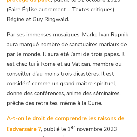
(Faire Église autrement – Textes critiques).
Régine et Guy Ringwald.
Par ses immenses mosaïques, Marko Ivan Rupnik
aura marqué nombre de sanctuaires mariaux de
par le monde. Il aura été l’ami de trois papes. Il
est chez lui à Rome et au Vatican, membre ou
conseiller d’au moins trois dicastères. Il est
considéré comme un grand maître spirituel,
donne des conférences, anime des séminaires,
prêche des retraites, même à la Curie.
A-t-on le droit de comprendre les raisons de
er
l’adversaire ?
, publié le 1
novembre 2023