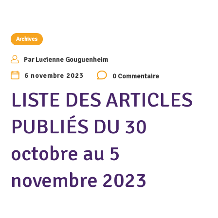
Archives
Par
Lucienne Gouguenheim
6 novembre 2023
0 Commentaire
LISTE DES ARTICLES
PUBLIÉS DU 30
octobre au 5
novembre 2023