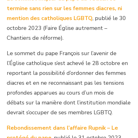
termine sans rien sur les femmes diacres, ni
mention des catholiques LGBTQ
, publié le 30
octobre 2023 (Faire Église autrement –
Chantiers de réforme).
Le sommet du pape François sur l’avenir de
l’Église catholique s’est achevé le 28 octobre en
reportant la possibilité d’ordonner des femmes
diacres et en ne reconnaissant pas les tensions
profondes apparues au cours d’un mois de
débats sur la manière dont l’institution mondiale
devrait s’occuper de ses membres LGBTQ.
Rebondissement dans l’affaire Rupnik – Le
protégé du pape
, publié le 31 octobre 2023