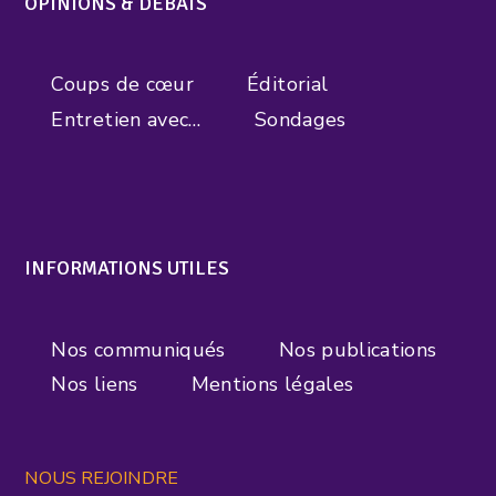
OPINIONS & DEBATS
Coups de cœur
Éditorial
Entretien avec…
Sondages
INFORMATIONS UTILES
Nos communiqués
Nos publications
Nos liens
Mentions légales
NOUS REJOINDRE