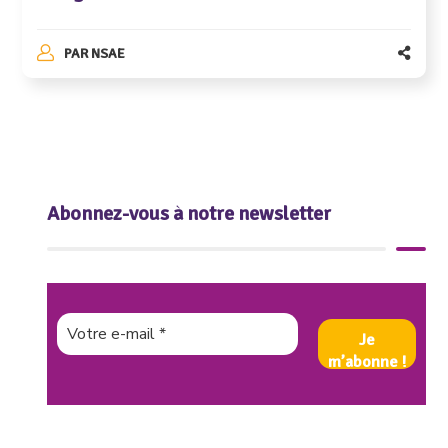
PAR
NSAE
Abonnez-vous à notre newsletter