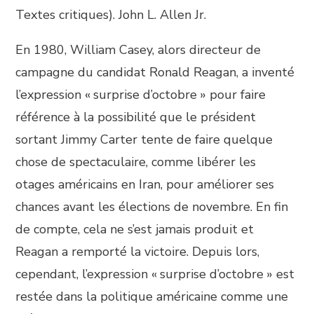
Textes critiques). John L. Allen Jr.
En 1980, William Casey, alors directeur de
campagne du candidat Ronald Reagan, a inventé
l’expression « surprise d’octobre » pour faire
référence à la possibilité que le président
sortant Jimmy Carter tente de faire quelque
chose de spectaculaire, comme libérer les
otages américains en Iran, pour améliorer ses
chances avant les élections de novembre. En fin
de compte, cela ne s’est jamais produit et
Reagan a remporté la victoire. Depuis lors,
cependant, l’expression « surprise d’octobre » est
restée dans la politique américaine comme une