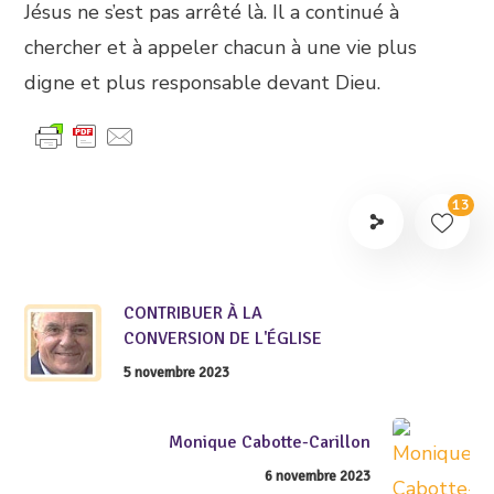
Jésus ne s’est pas arrêté là. Il a continué à
chercher et à appeler chacun à une vie plus
digne et plus responsable devant Dieu.
13
CONTRIBUER À LA
CONVERSION DE L'ÉGLISE
5 novembre 2023
Monique Cabotte-Carillon
6 novembre 2023