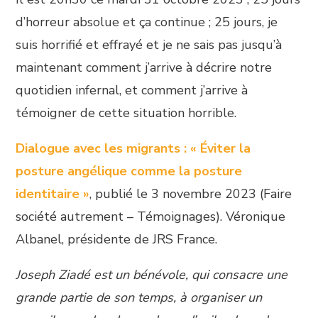
d’horreur absolue et ça continue ; 25 jours, je
suis horrifié et effrayé et je ne sais pas jusqu’à
maintenant comment j’arrive à décrire notre
quotidien infernal, et comment j’arrive à
témoigner de cette situation horrible.
Dialogue avec les migrants : « Éviter la
posture angélique comme la posture
identitaire »
, publié le 3 novembre 2023 (Faire
société autrement – Témoignages). Véronique
Albanel, présidente de JRS France.
Joseph Ziadé est un bénévole, qui consacre une
grande partie de son temps, à organiser un