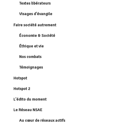
Textes libérateurs
Visages d'évangile
Faire société autrement
Économie & Société
Éthique et vie
Nos combats
Témoignages
Hotspot
Hotspot 2
L'édito du moment
Le Réseau NSAE
Au cœur de réseaux actifs