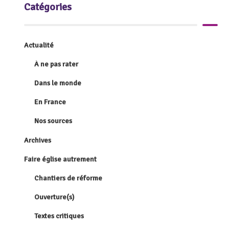
Catégories
Actualité
À ne pas rater
Dans le monde
En France
Nos sources
Archives
Faire église autrement
Chantiers de réforme
Ouverture(s)
Textes critiques