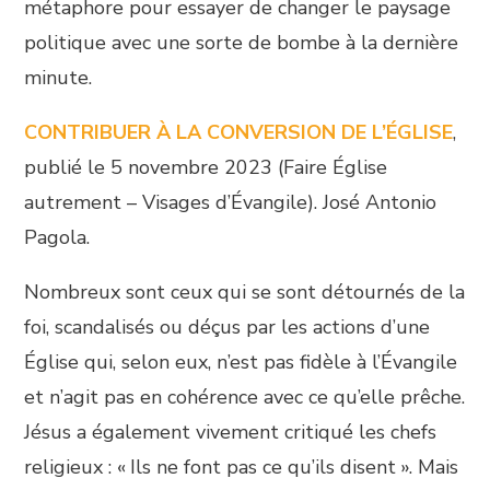
métaphore pour essayer de changer le paysage
politique avec une sorte de bombe à la dernière
minute.
CONTRIBUER À LA CONVERSION DE L’ÉGLISE
,
publié le 5 novembre 2023 (Faire Église
autrement – Visages d’Évangile). José Antonio
Pagola.
Nombreux sont ceux qui se sont détournés de la
foi, scandalisés ou déçus par les actions d’une
Église qui, selon eux, n’est pas fidèle à l’Évangile
et n’agit pas en cohérence avec ce qu’elle prêche.
Jésus a également vivement critiqué les chefs
religieux : « Ils ne font pas ce qu’ils disent ». Mais