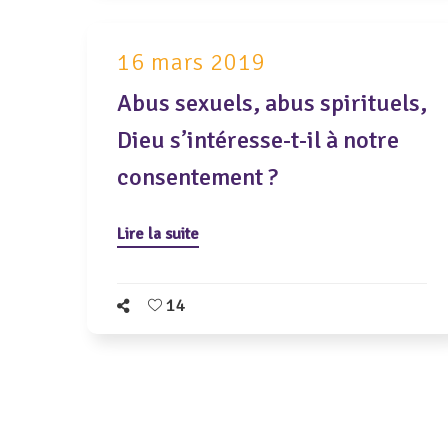
16 mars 2019
Abus sexuels, abus spirituels,
Dieu s’intéresse-t-il à notre
consentement ?
Lire la suite
14