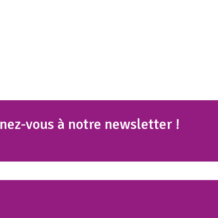
nez
-vous à notre newsletter !