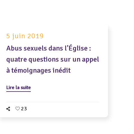
5 juin 2019
Abus sexuels dans l’Église :
quatre questions sur un appel
à témoignages inédit
Lire la suite
23