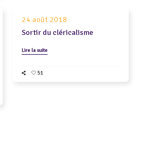
24 août 2018
Sortir du cléricalisme
Lire la suite
51