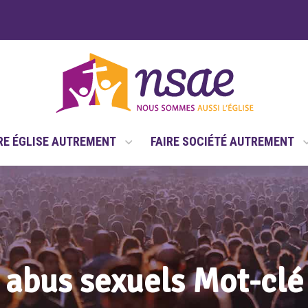
RE ÉGLISE AUTREMENT
FAIRE SOCIÉTÉ AUTREMENT
abus sexuels Mot-clé