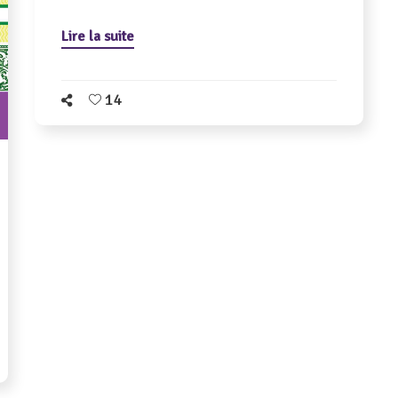
Lire la suite
14