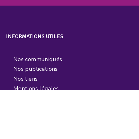
INFORMATIONS UTILES
Nos communiqués
Nos publications
Nos liens
Mentions légales