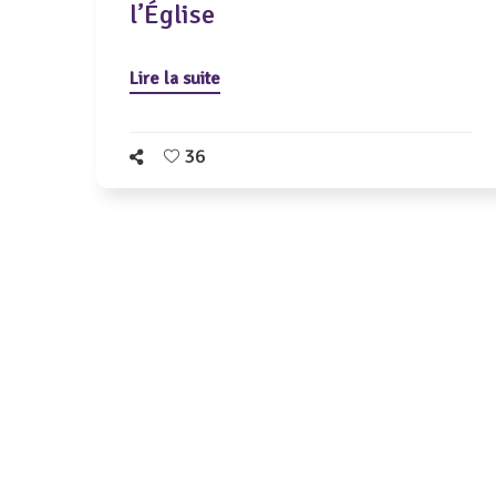
l’Église
Lire la suite
36