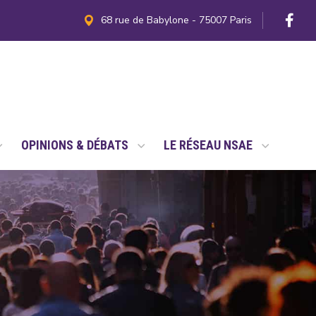
68 rue de Babylone - 75007 Paris
OPINIONS & DÉBATS
LE RÉSEAU NSAE