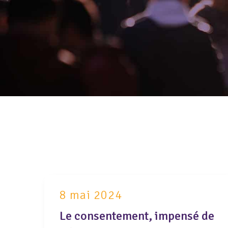
8 mai 2024
Le consentement, impensé de