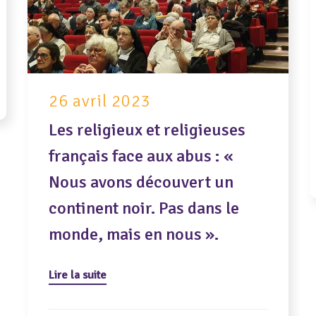
26 avril 2023
Les religieux et religieuses
français face aux abus : «
Nous avons découvert un
continent noir. Pas dans le
monde, mais en nous ».
Lire la suite