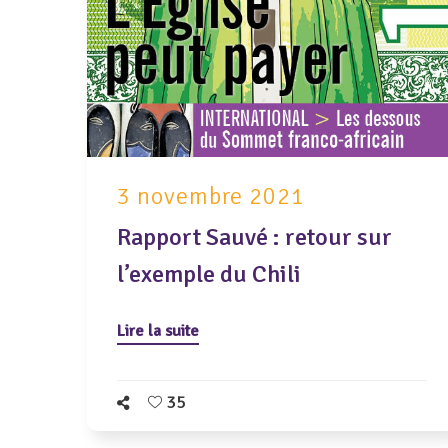
3 novembre 2021
Rapport Sauvé : retour sur
l’exemple du Chili
Lire la suite
35