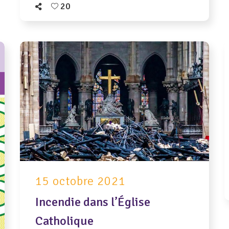
20
15 octobre 2021
Incendie dans l’Église
Catholique