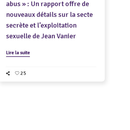
abus » : Un rapport offre de
nouveaux détails sur la secte
secrète et l’exploitation
sexuelle de Jean Vanier
Lire la suite
25