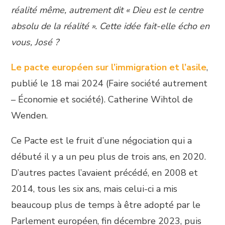
réalité même, autrement dit « Dieu est le centre
absolu de la réalité ». Cette idée fait-elle écho en
vous, José ?
Le pacte européen sur l’immigration et l’asile
,
publié le 18 mai 2024 (Faire société autrement
– Économie et société). Catherine Wihtol de
Wenden.
Ce Pacte est le fruit d’une négociation qui a
débuté il y a un peu plus de trois ans, en 2020.
D’autres pactes l’avaient précédé, en 2008 et
2014, tous les six ans, mais celui-ci a mis
beaucoup plus de temps à être adopté par le
Parlement européen, fin décembre 2023, puis