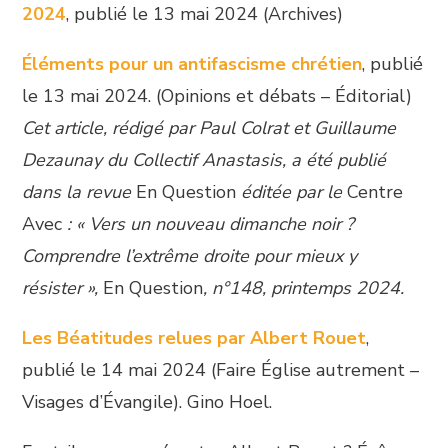
2024
, publié le 13 mai 2024 (Archives)
Éléments pour un antifascisme chrétien
, publié
le 13 mai 2024. (Opinions et débats – Éditorial)
Cet article, rédigé par Paul Colrat et Guillaume
Dezaunay du Collectif Anastasis, a été publié
dans la revue
En Question
éditée par le
Centre
Avec
: « Vers un nouveau dimanche noir ?
Comprendre l’extrême droite pour mieux y
résister »,
En Question
, n°148, printemps 2024.
Les Béatitudes relues par Albert Rouet
,
publié le 14 mai 2024 (Faire Église autrement –
Visages d’Évangile). Gino Hoel.