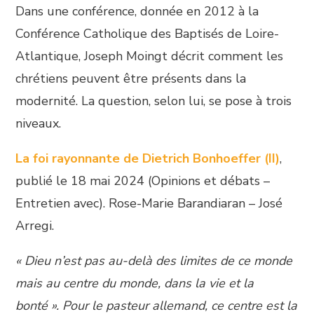
Dans une conférence, donnée en 2012 à la
Conférence Catholique des Baptisés de Loire-
Atlantique, Joseph Moingt décrit comment les
chrétiens peuvent être présents dans la
modernité. La question, selon lui, se pose à trois
niveaux.
La foi rayonnante de Dietrich Bonhoeffer (II)
,
publié le 18 mai 2024 (Opinions et débats –
Entretien avec). Rose-Marie Barandiaran – José
Arregi.
«
Dieu n’est pas au-delà des limites de ce monde
mais au centre du monde, dans la vie et la
bonté ». Pour le pasteur allemand, ce centre est la