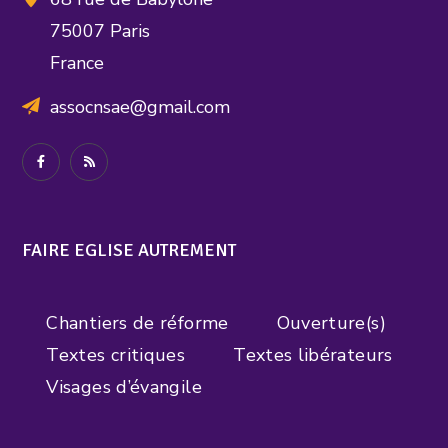
75007 Paris
France
assocnsae@gmail.com
FAIRE EGLISE AUTREMENT
Chantiers de réforme
Ouverture(s)
Textes critiques
Textes libérateurs
Visages d’évangile