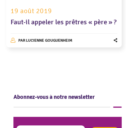
19 août 2019
Faut-il appeler les prêtres « père » ?
PAR
LUCIENNE GOUGUENHEIM
Abonnez-vous à notre newsletter