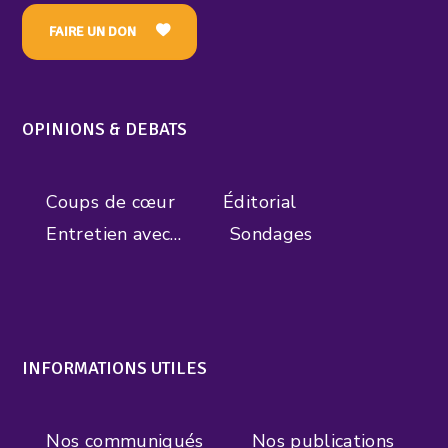
FAIRE UN DON
OPINIONS & DEBATS
Coups de cœur
Éditorial
Entretien avec…
Sondages
INFORMATIONS UTILES
Nos communiqués
Nos publications