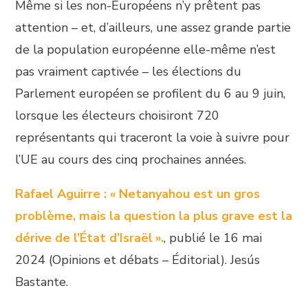
Même si les non-Européens n’y prêtent pas
attention – et, d’ailleurs, une assez grande partie
de la population européenne elle-même n’est
pas vraiment captivée – les élections du
Parlement européen se profilent du 6 au 9 juin,
lorsque les électeurs choisiront 720
représentants qui traceront la voie à suivre pour
l’UE au cours des cinq prochaines années.
Rafael Aguirre : « Netanyahou est un gros
problème, mais la question la plus grave est la
dérive de l’État d’Israël ».
, publié le 16 mai
2024 (Opinions et débats – Éditorial). Jesús
Bastante.