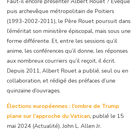
Faut-il encore présenter Albert Rouet ? Évêque
puis archevêque métropolitain de Poitiers
(1993-2002-2011), le Père Rouet poursuit dans
l’éméritat son ministère épiscopal, mais sous une
forme différente. Et, entre les sessions qu’il
anime, les conférences qu’il donne, les réponses
aux nombreux courriers qu’il reçoit, il écrit.
Depuis 2011, Albert Rouet a publié, seul ou en
collaboration, et rédigé des préfaces d’une
quinzaine d’ouvrages.
Élections européennes : l’ombre de Trump
plane sur l’approche du Vatican
, publié le 15
mai 2024 (Actualité). John L. Allen Jr.