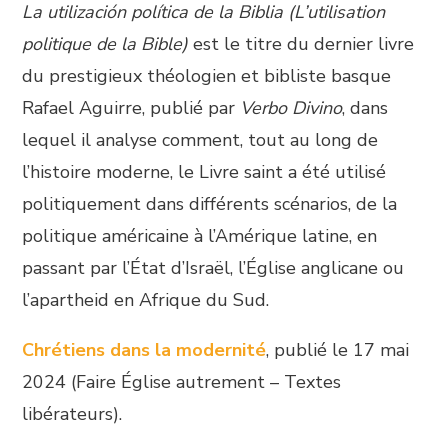
La utilización política de la Biblia (L’utilisation
politique de la Bible)
est le titre du dernier livre
du prestigieux théologien et bibliste basque
Rafael Aguirre, publié par
Verbo Divino
, dans
lequel il analyse comment, tout au long de
l’histoire moderne, le Livre saint a été utilisé
politiquement dans différents scénarios, de la
politique américaine à l’Amérique latine, en
passant par l’État d’Israël, l’Église anglicane ou
l’apartheid en Afrique du Sud.
Chrétiens dans la modernité
, publié le 17 mai
2024 (Faire Église autrement – Textes
libérateurs).