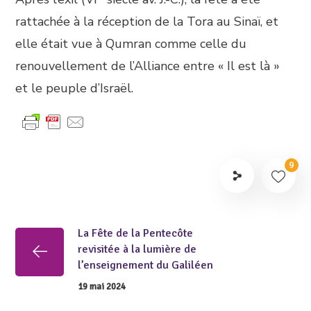
rattachée à la réception de la Tora au Sinaï, et
elle était vue à Qumran comme celle du
renouvellement de l’Alliance entre « Il est là »
et le peuple d’Israël.
9
La Fête de la Pentecôte
revisitée à la lumière de
l’enseignement du Galiléen
19 mai 2024