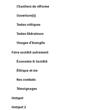
Chantiers de réforme
Ouverture(s)
Textes critiques
Textes libérateurs
Visages d'évangile
Faire société autrement
Économie & Société
Éthique et vie
Nos combats
Témoignages
Hotspot
Hotspot 2