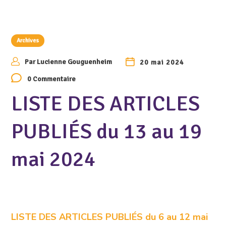
Archives
Par
Lucienne Gouguenheim
20 mai 2024
0 Commentaire
LISTE DES ARTICLES
PUBLIÉS du 13 au 19
mai 2024
LISTE DES ARTICLES PUBLIÉS du 6 au 12 mai