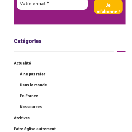
Catégories
Actualité
À ne pas rater
Dans le monde
En France
Nos sources
Archives
Faire église autrement