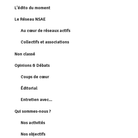
L'édito du moment
Le Réseau NSAE
Au cœur de réseaux actifs
Collectifs et associations
Non classé
Opinions & Débats
Coups de cœur
Éditorial
Entretien avec…
Qui sommes-nous ?
Nos activités
Nos objectifs