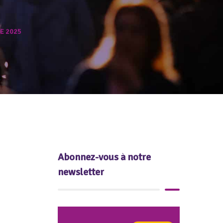
RE 2025
Abonnez-vous à notre
newsletter