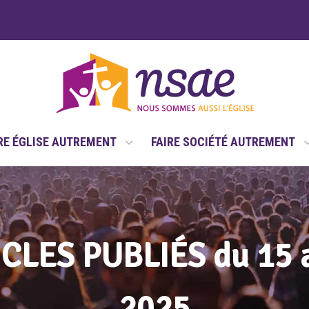
RE ÉGLISE AUTREMENT
FAIRE SOCIÉTÉ AUTREMENT
ICLES PUBLIÉS du 15 
2025