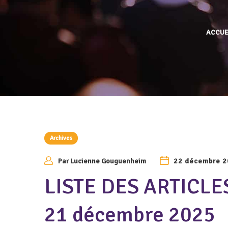
ACCUE
Archives
Par
Lucienne Gouguenheim
22 décembre 
LISTE DES ARTICLE
21 décembre 2025