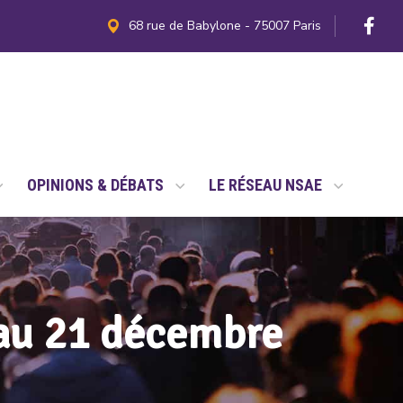
68 rue de Babylone - 75007 Paris
OPINIONS & DÉBATS
LE RÉSEAU NSAE
au 21 décembre