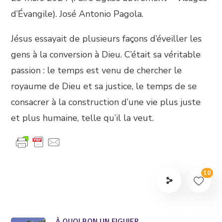
d’Évangile). José Antonio Pagola.
Jésus essayait de plusieurs façons d’éveiller les
gens à la conversion à Dieu. C’était sa véritable
passion : le temps est venu de chercher le
royaume de Dieu et sa justice, le temps de se
consacrer à la construction d’une vie plus juste
et plus humaine, telle qu’il la veut.
10
À QUOI BON UN FIGUIER