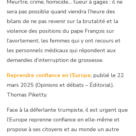
Meurtre, crime, homicide… tueur à gages : il ne
sera pas possible quand viendra l’heure des
bilans de ne pas revenir sur la brutalité et la
violence des positions du pape François sur
l’avortement, les femmes qui y ont recours et
les personnels médicaux qui répondent aux
demandes d’interruption de grossesse.
Reprendre confiance en l’Europe
, publié le 22
mars 2025 (Opinions et débats – Éditorial).
Thomas Piketty.
Face à la déferlante trumpiste, il est urgent que
l’Europe reprenne confiance en elle-même et
propose à ses citoyens et au monde un autre