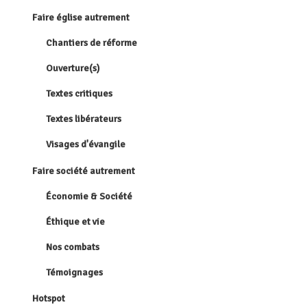
Faire église autrement
Chantiers de réforme
Ouverture(s)
Textes critiques
Textes libérateurs
Visages d'évangile
Faire société autrement
Économie & Société
Éthique et vie
Nos combats
Témoignages
Hotspot