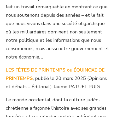
fait un travail remarquable en montrant ce que
nous soutenons depuis des années – et le fait
que nous vivons dans une société oligarchique
où les milliardaires dominent non seulement
notre politique et les informations que nous
consommons, mais aussi notre gouvernement et
notre économie. ..
LES FÊTES DE PRINTEMPS ou ÉQUINOXE DE
PRINTEMPS
, publié le 20 mars 2025 (Opinions
et débats – Éditorial). Jaume PATUEL PUIG
Le monde occidental, dont la culture judéo-
chrétienne a façonné l’histoire avec ses grandes
lumières et ses grandes ombres, intégrant une