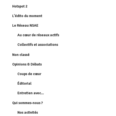
Hotspot 2
L'édito du moment
Le Réseau NSAE
Au cœur de réseaux actifs
Collectifs et associations
Non classé
Opinions & Débats
Coups de cœur
Éditorial
Entretien avec…
Qui sommes-nous ?
Nos activités