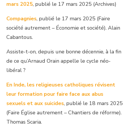
mars 2025
, publié le 17 mars 2025 (Archives)
Compagnies
, publié le 17 mars 2025 (Faire
société autrement – Économie et société). Alain
Cabantous.
Assiste-t-on, depuis une bonne décennie, à la fin
de ce qu’Arnaud Orain appelle le cycle néo-
libéral ?
En Inde, les religieuses catholiques révisent
leur formation pour faire face aux abus
sexuels et aux suicides
, publié le 18 mars 2025
(Faire Église autrement – Chantiers de réforme).
Thomas Scaria.