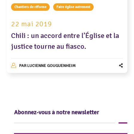
Chantiers de réforme
Faire église autrement
22 mai 2019
Chili : un accord entre l’Église et la
justice tourne au fiasco.
PAR
LUCIENNE GOUGUENHEIM
Abonnez-vous à notre newsletter