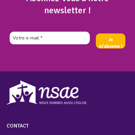
newsletter !
CONTACT