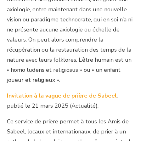
axiologie, entre maintenant dans une nouvelle
vision ou paradigme technocrate, qui en soi n’a ni
ne présente aucune axiologie ou échelle de
valeurs. On peut alors comprendre la
récupération ou la restauration des temps de la
nature avec leurs folklores. L’être humain est un
« homo ludens et religiosus » ou « un enfant
joueur et religieux ».
Invitation à la vague de prière de Sabeel
,
publié le 21 mars 2025 (Actualité).
Ce service de prière permet à tous les Amis de
Sabeel, locaux et internationaux, de prier à un