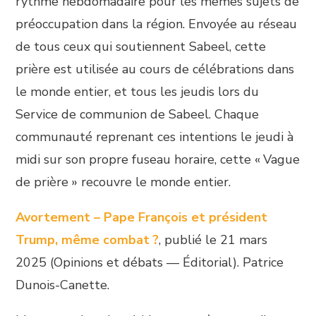
rythme hebdomadaire pour les mêmes sujets de
préoccupation dans la région. Envoyée au réseau
de tous ceux qui soutiennent Sabeel, cette
prière est utilisée au cours de célébrations dans
le monde entier, et tous les jeudis lors du
Service de communion de Sabeel. Chaque
communauté reprenant ces intentions le jeudi à
midi sur son propre fuseau horaire, cette « Vague
de prière » recouvre le monde entier.
Avortement – Pape François et président
Trump, même combat ?
, publié le 21 mars
2025 (Opinions et débats — Éditorial). Patrice
Dunois-Canette.