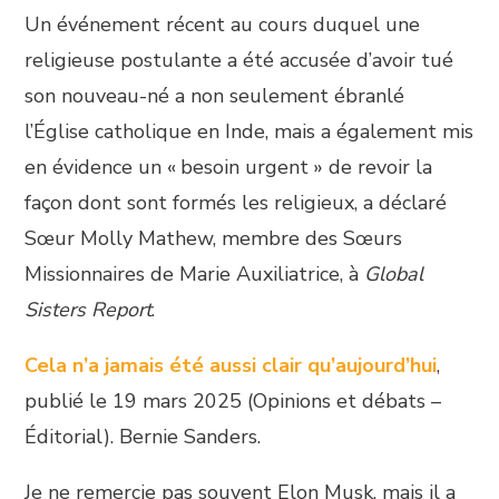
Un événement récent au cours duquel une
religieuse postulante a été accusée d’avoir tué
son nouveau-né a non seulement ébranlé
l’Église catholique en Inde, mais a également mis
en évidence un « besoin urgent » de revoir la
façon dont sont formés les religieux, a déclaré
Sœur Molly Mathew, membre des Sœurs
Missionnaires de Marie Auxiliatrice, à
Global
Sisters Report
.
Cela n’a jamais été aussi clair qu’aujourd’hui
,
publié le 19 mars 2025 (Opinions et débats –
Éditorial). Bernie Sanders.
Je ne remercie pas souvent Elon Musk, mais il a