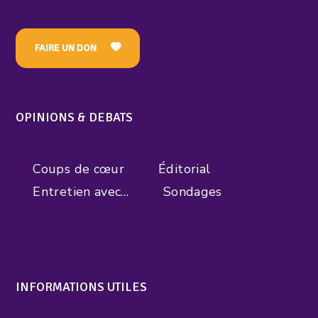
FAIRE UN DON
OPINIONS & DEBATS
Coups de cœur
Éditorial
Entretien avec…
Sondages
INFORMATIONS UTILES