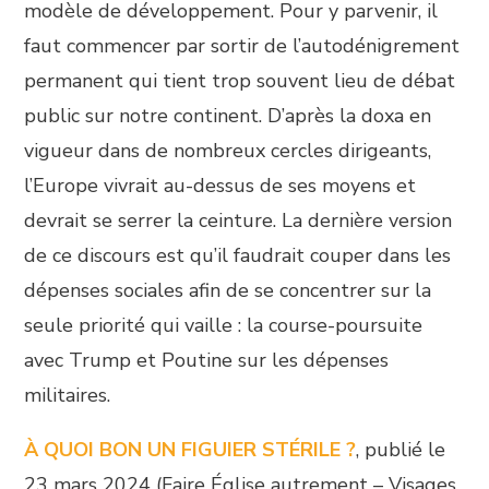
modèle de développement. Pour y parvenir, il
faut commencer par sortir de l’autodénigrement
permanent qui tient trop souvent lieu de débat
public sur notre continent. D’après la doxa en
vigueur dans de nombreux cercles dirigeants,
l’Europe vivrait au-dessus de ses moyens et
devrait se serrer la ceinture. La dernière version
de ce discours est qu’il faudrait couper dans les
dépenses sociales afin de se concentrer sur la
seule priorité qui vaille : la course-poursuite
avec Trump et Poutine sur les dépenses
militaires.
À QUOI BON UN FIGUIER STÉRILE ?
, publié le
23 mars 2024 (Faire Église autrement – Visages