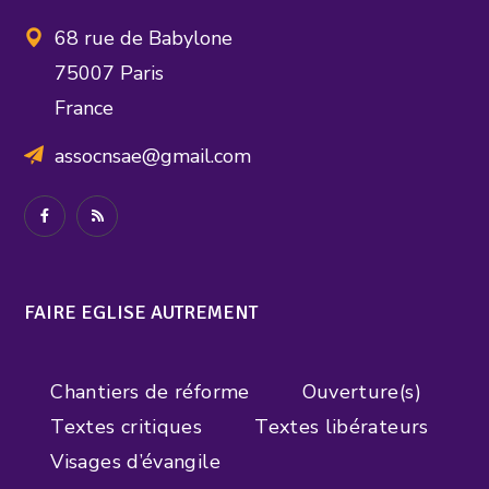
68 rue de Babylone
75007 Paris
France
assocnsae@gmail.com
FAIRE EGLISE AUTREMENT
Chantiers de réforme
Ouverture(s)
Textes critiques
Textes libérateurs
Visages d’évangile