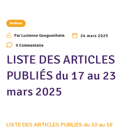
Archives
Par
Lucienne Gouguenheim
24 mars 2025
0 Commentaire
LISTE DES ARTICLES
PUBLIÉS du 17 au 23
mars 2025
LISTE DES ARTICLES PUBLIÉS du 10 au 16