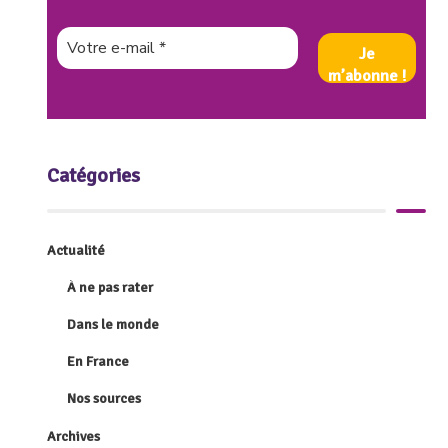
Catégories
Actualité
À ne pas rater
Dans le monde
En France
Nos sources
Archives