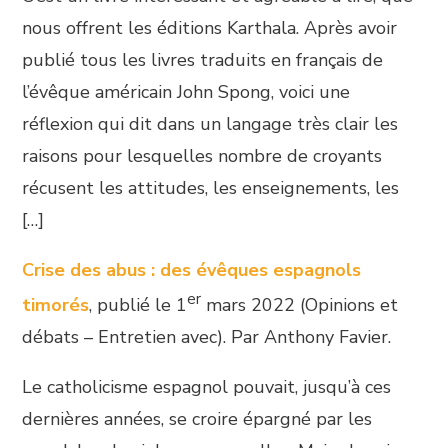
nous offrent les éditions Karthala. Après avoir
publié tous les livres traduits en français de
l’évêque américain John Spong, voici une
réflexion qui dit dans un langage très clair les
raisons pour lesquelles nombre de croyants
récusent les attitudes, les enseignements, les
[…]
Crise des abus : des évêques espagnols
er
timorés
, publié le 1
mars 2022 (Opinions et
débats – Entretien avec). Par Anthony Favier.
Le catholicisme espagnol pouvait, jusqu’à ces
dernières années, se croire épargné par les