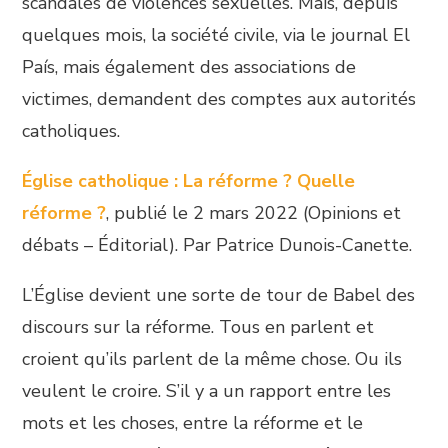
scandales de violences sexuelles. Mais, depuis
quelques mois, la société civile, via le journal El
País, mais également des associations de
victimes, demandent des comptes aux autorités
catholiques.
Église catholique : La réforme ? Quelle
réforme ?
, publié le 2 mars 2022 (Opinions et
débats – Éditorial). Par Patrice Dunois-Canette.
L’Église devient une sorte de tour de Babel des
discours sur la réforme. Tous en parlent et
croient qu’ils parlent de la même chose. Ou ils
veulent le croire. S’il y a un rapport entre les
mots et les choses, entre la réforme et le