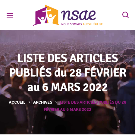
LISTE DES ARTICLES
PUBLIÉS du 28 FÉVRIER
au 6 MARS 2022
ACCUEIL
ARCHIVES
LISTE DES ARTICLES PUBLIÉS DU 28
FÉVRIER AU 6 MARS 2022