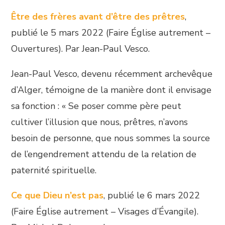
Être des frères avant d’être des prêtres
,
publié le 5 mars 2022 (Faire Église autrement –
Ouvertures). Par Jean-Paul Vesco.
Jean-Paul Vesco, devenu récemment archevêque
d’Alger, témoigne de la manière dont il envisage
sa fonction : « Se poser comme père peut
cultiver l’illusion que nous, prêtres, n’avons
besoin de personne, que nous sommes la source
de l’engendrement attendu de la relation de
paternité spirituelle.
Ce que Dieu n’est pas
, publié le 6 mars 2022
(Faire Église autrement – Visages d’Évangile).