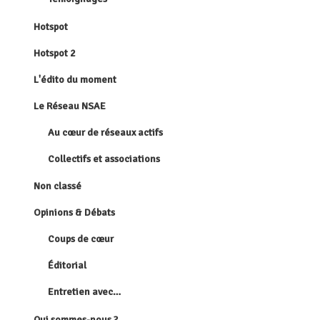
Hotspot
Hotspot 2
L'édito du moment
Le Réseau NSAE
Au cœur de réseaux actifs
Collectifs et associations
Non classé
Opinions & Débats
Coups de cœur
Éditorial
Entretien avec…
Qui sommes-nous ?