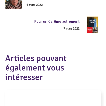
6 mars 2022
Pour un Carême autrement
7 mars 2022
Articles pouvant
également vous
intéresser