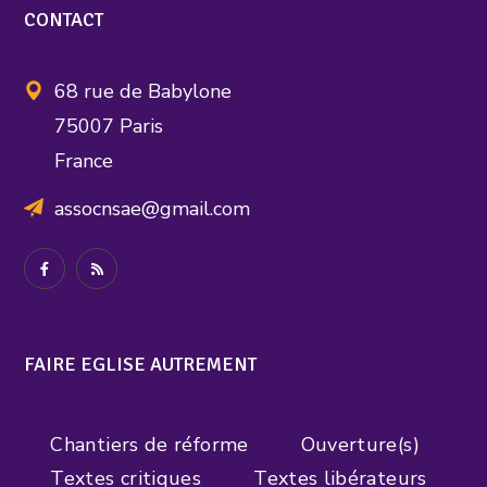
CONTACT
68 rue de Babylone
75007 Paris
France
assocnsae@gmail.com
FAIRE EGLISE AUTREMENT
Chantiers de réforme
Ouverture(s)
Textes critiques
Textes libérateurs