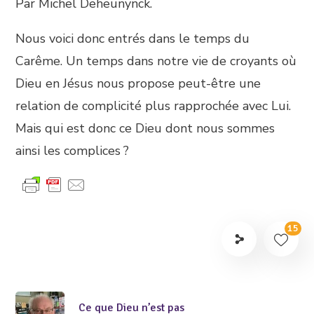
Par Michel Deheunynck.
Nous voici donc entrés dans le temps du
Carême. Un temps dans notre vie de croyants où
Dieu en Jésus nous propose peut-être une
relation de complicité plus rapprochée avec Lui.
Mais qui est donc ce Dieu dont nous sommes
ainsi les complices ?
15
Ce que Dieu n’est pas