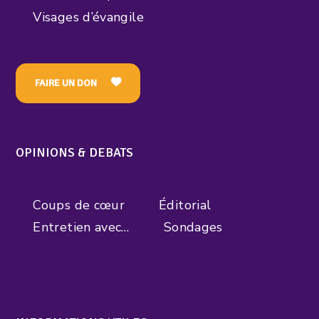
Visages d’évangile
FAIRE UN DON
OPINIONS & DEBATS
Coups de cœur
Éditorial
Entretien avec…
Sondages