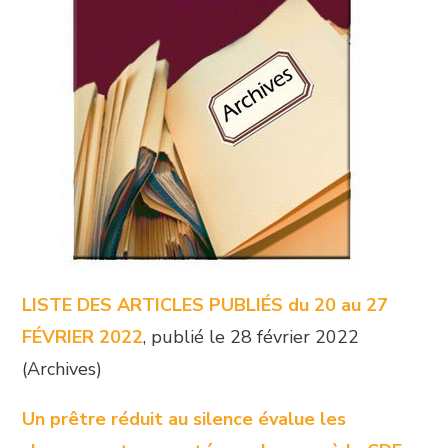
LISTE DES ARTICLES PUBLIÉS du 20 au 27
FÉVRIER 2022
, publié le 28 février 2022
(Archives)
Un prêtre réduit au silence évalue les