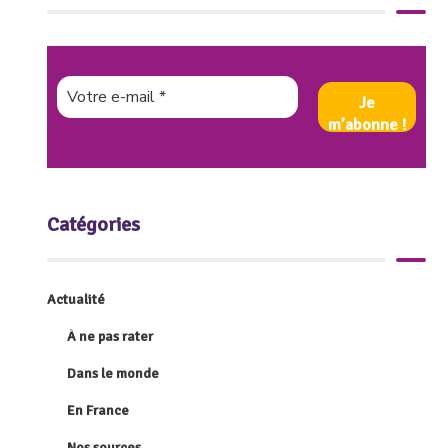
Catégories
Actualité
À ne pas rater
Dans le monde
En France
Nos sources