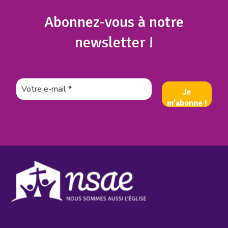
Abonnez
-vous à notre
newsletter !