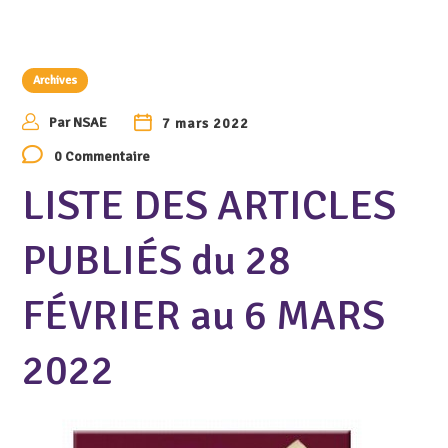
Archives
Par
NSAE
7 mars 2022
0 Commentaire
LISTE DES ARTICLES
PUBLIÉS du 28
FÉVRIER au 6 MARS
2022