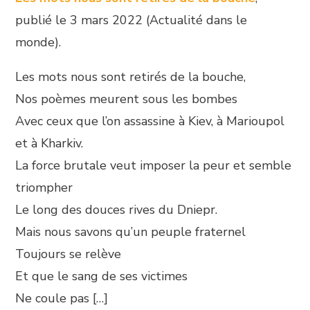
publié le 3 mars 2022 (Actualité dans le
monde).
Les mots nous sont retirés de la bouche,
Nos poèmes meurent sous les bombes
Avec ceux que l’on assassine à Kiev, à Marioupol
et à Kharkiv.
La force brutale veut imposer la peur et semble
triompher
Le long des douces rives du Dniepr.
Mais nous savons qu’un peuple fraternel
Toujours se relève
Et que le sang de ses victimes
Ne coule pas […]